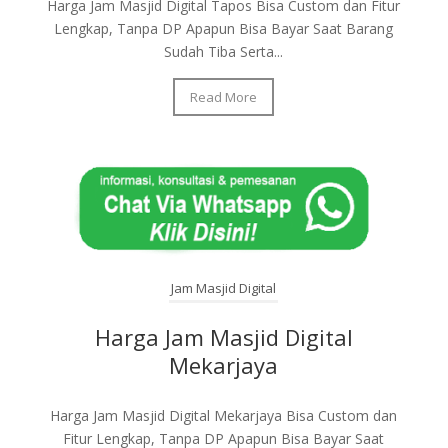
Harga Jam Masjid Digital Tapos Bisa Custom dan Fitur
Lengkap, Tanpa DP Apapun Bisa Bayar Saat Barang
Sudah Tiba Serta...
Read More
Jam Masjid Digital
Harga Jam Masjid Digital
Mekarjaya
Harga Jam Masjid Digital Mekarjaya Bisa Custom dan
Fitur Lengkap, Tanpa DP Apapun Bisa Bayar Saat