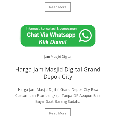
Read More
Jam Masjid Digital
Harga Jam Masjid Digital Grand
Depok City
Harga Jam Masjid Digital Grand Depok City Bisa
Custom dan Fitur Lengkap, Tanpa DP Apapun Bisa
Bayar Saat Barang Sudah...
Read More