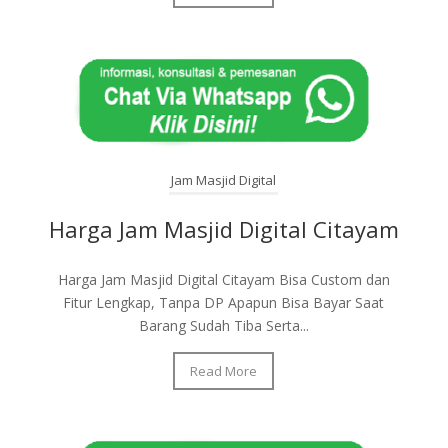
Jam Masjid Digital
Harga Jam Masjid Digital Citayam
Harga Jam Masjid Digital Citayam Bisa Custom dan
Fitur Lengkap, Tanpa DP Apapun Bisa Bayar Saat
Barang Sudah Tiba Serta...
Read More