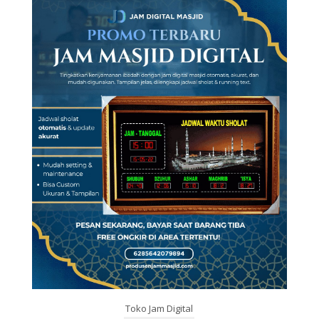
Toko Jam Digital