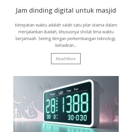
Jam dinding digital untuk masjid
Ketepatan waktu adalah salah satu pilar utama dalam
menjalankan ibadah, khususnya sholat lima waktu
berjamaah. Seiring dengan perkembangan teknologi,
kehadiran...
Read More