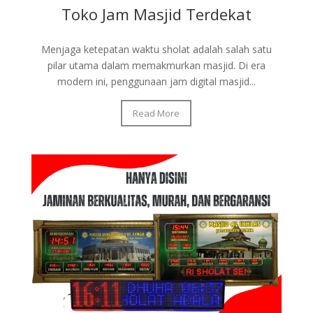
Toko Jam Masjid Terdekat
Menjaga ketepatan waktu sholat adalah salah satu
pilar utama dalam memakmurkan masjid. Di era
modern ini, penggunaan jam digital masjid...
Read More