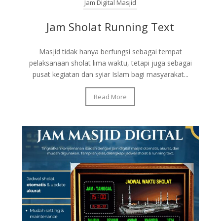
Jam Digital Masjid
Jam Sholat Running Text
Masjid tidak hanya berfungsi sebagai tempat
pelaksanaan sholat lima waktu, tetapi juga sebagai
pusat kegiatan dan syiar Islam bagi masyarakat...
Read More