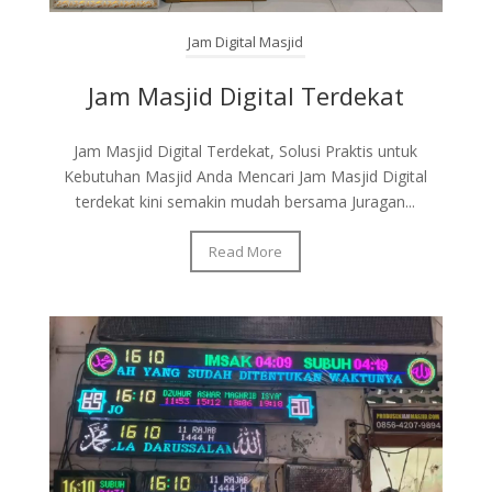
Jam Digital Masjid
Jam Masjid Digital Terdekat
Jam Masjid Digital Terdekat, Solusi Praktis untuk
Kebutuhan Masjid Anda Mencari Jam Masjid Digital
terdekat kini semakin mudah bersama Juragan...
Read More