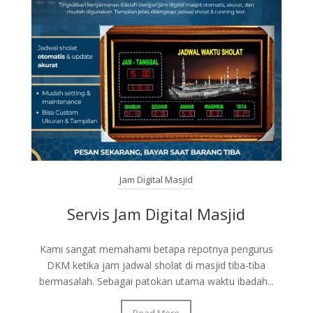
Jam Digital Masjid
Servis Jam Digital Masjid
Kami sangat memahami betapa repotnya pengurus
DKM ketika jam jadwal sholat di masjid tiba-tiba
bermasalah. Sebagai patokan utama waktu ibadah...
Read More