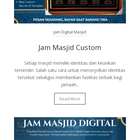
Jam Digital Masjid
Jam Masjid Custom
Setiap masjid memiliki identitas dan keunikan
tersendiri. Salah satu cara untuk menonjolkan identitas
tersebut sekaligus memberikan fasilitas terbaik bagi
jamaah...
Read More