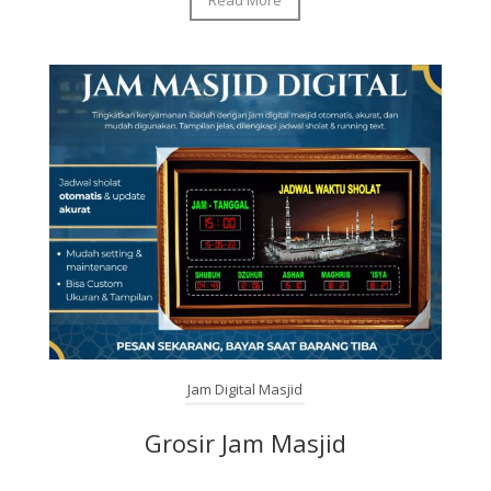
Jam Digital Masjid
Grosir Jam Masjid