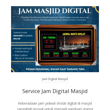
Jam Digital Masjid
Service Jam Digital Masjid
Keberadaan jam jadwal sholat digital di masjid
sangatlah krusial untuk menjadi panduan utama