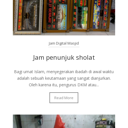
Jam Digital Masjid
Jam penunjuk sholat
Bagi umat Islam, menyegerakan ibadah di awal waktu
adalah sebuah keutamaan yang sangat dianjurkan.
Oleh karena itu, pengurus DKM atau...
Read More