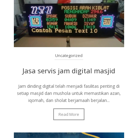
Uncategorized
Jasa servis jam digital masjid
Jam dinding digital telah menjadi fasilitas penting di
setiap masjid dan mushola untuk memastikan azan,
iqomah, dan sholat berjamaah berjalan...
Read More