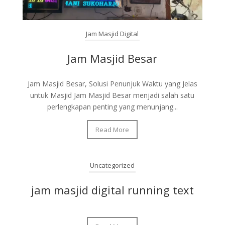
Jam Masjid Digital
Jam Masjid Besar
Jam Masjid Besar, Solusi Penunjuk Waktu yang Jelas
untuk Masjid Jam Masjid Besar menjadi salah satu
perlengkapan penting yang menunjang...
Read More
Uncategorized
jam masjid digital running text