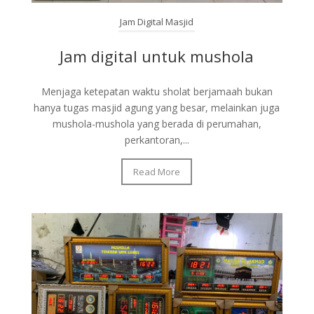
Jam Digital Masjid
Jam digital untuk mushola
Menjaga ketepatan waktu sholat berjamaah bukan
hanya tugas masjid agung yang besar, melainkan juga
mushola-mushola yang berada di perumahan,
perkantoran,...
Read More