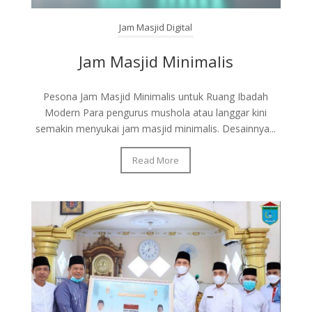
Jam Masjid Digital
Jam Masjid Minimalis
Pesona Jam Masjid Minimalis untuk Ruang Ibadah
Modern Para pengurus mushola atau langgar kini
semakin menyukai jam masjid minimalis. Desainnya...
Read More