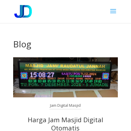
Blog
Jam Digital Masjid
Harga Jam Masjid Digital
Otomatis