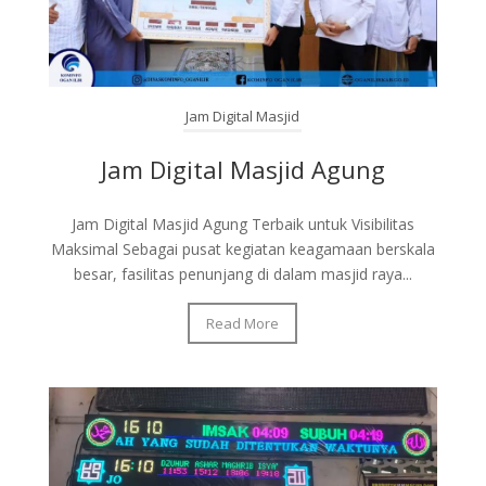
Jam Digital Masjid
Jam Digital Masjid Agung
Jam Digital Masjid Agung Terbaik untuk Visibilitas
Maksimal Sebagai pusat kegiatan keagamaan berskala
besar, fasilitas penunjang di dalam masjid raya...
Read More