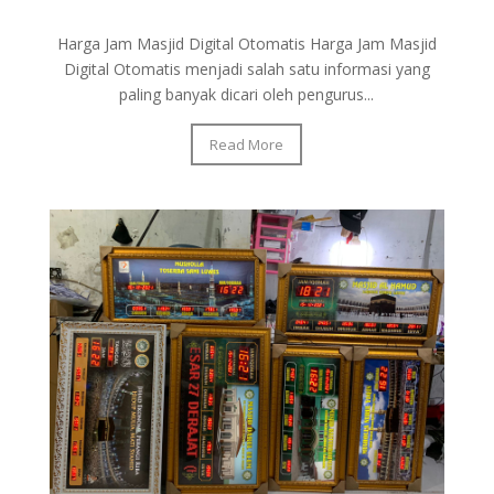
Harga Jam Masjid Digital Otomatis Harga Jam Masjid
Digital Otomatis menjadi salah satu informasi yang
paling banyak dicari oleh pengurus...
Read More