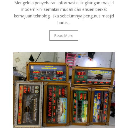
Mengelola penyebaran informasi di lingkungan masjid
modern kini semakin mudah dan efisien berkat
kemajuan teknologi. Jika sebelumnya pengurus masjid
harus...
Read More