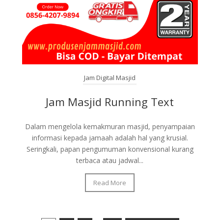
Jam Digital Masjid
Jam Masjid Running Text
Dalam mengelola kemakmuran masjid, penyampaian
informasi kepada jamaah adalah hal yang krusial.
Seringkali, papan pengumuman konvensional kurang
terbaca atau jadwal...
Read More