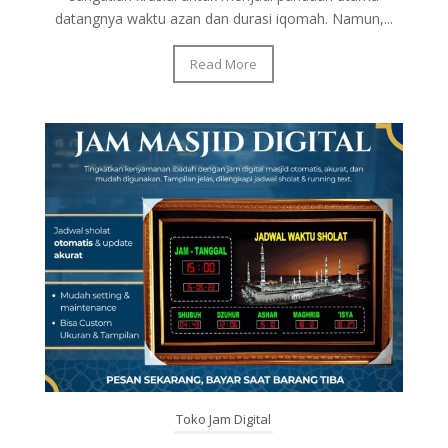
datangnya waktu azan dan durasi iqomah. Namun,...
Read More
Toko Jam Digital