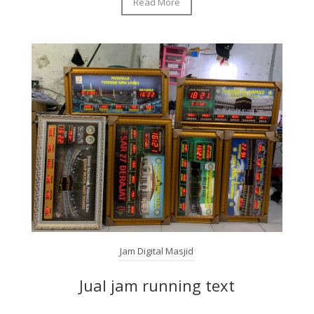
Read More
Jam Digital Masjid
Jual jam running text