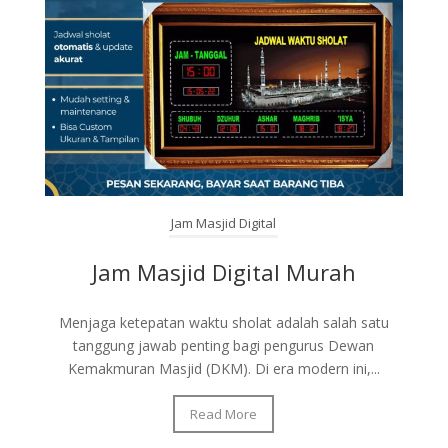
Jam Masjid Digital
Jam Masjid Digital Murah
Menjaga ketepatan waktu sholat adalah salah satu
tanggung jawab penting bagi pengurus Dewan
Kemakmuran Masjid (DKM). Di era modern ini,...
Read More