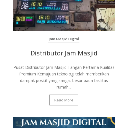
Jam Masjid Digital
Distributor Jam Masjid
Pusat Distributor Jam Masjid Tangan Pertama Kualitas
Premium Kemajuan teknologi telah memberikan
dampak positif yang sangat besar pada fasilitas
rumah...
Read More