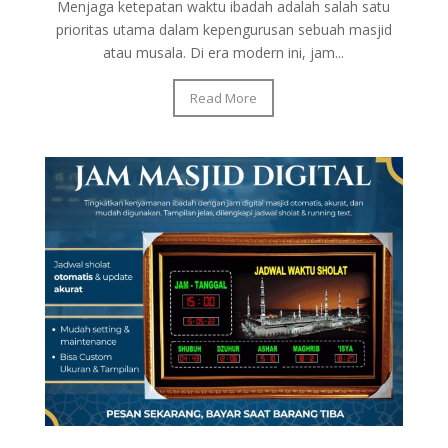
Menjaga ketepatan waktu ibadah adalah salah satu
prioritas utama dalam kepengurusan sebuah masjid
atau musala. Di era modern ini, jam...
Read More