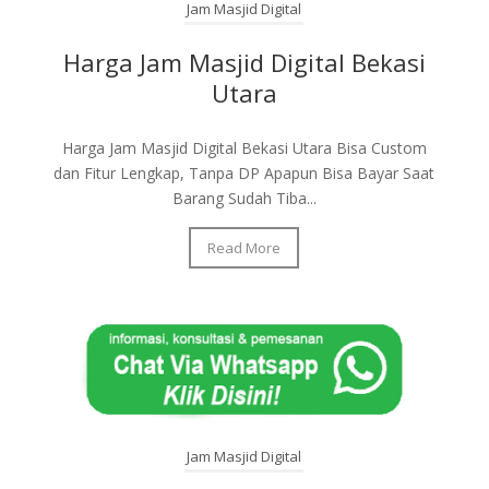
Jam Masjid Digital
Harga Jam Masjid Digital Bekasi
Utara
Harga Jam Masjid Digital Bekasi Utara Bisa Custom
dan Fitur Lengkap, Tanpa DP Apapun Bisa Bayar Saat
Barang Sudah Tiba...
Read More
Jam Masjid Digital