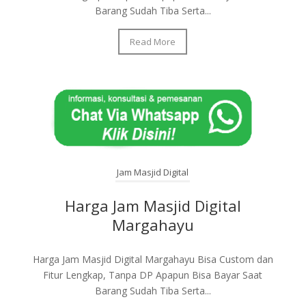
Barang Sudah Tiba Serta...
Read More
Jam Masjid Digital
Harga Jam Masjid Digital
Margahayu
Harga Jam Masjid Digital Margahayu Bisa Custom dan
Fitur Lengkap, Tanpa DP Apapun Bisa Bayar Saat
Barang Sudah Tiba Serta...