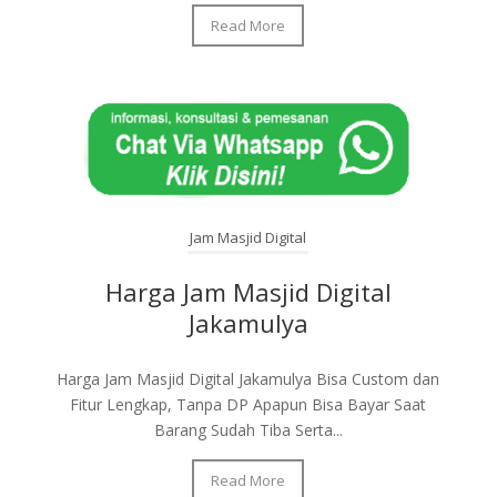
Read More
Jam Masjid Digital
Harga Jam Masjid Digital
Jakamulya
Harga Jam Masjid Digital Jakamulya Bisa Custom dan
Fitur Lengkap, Tanpa DP Apapun Bisa Bayar Saat
Barang Sudah Tiba Serta...
Read More