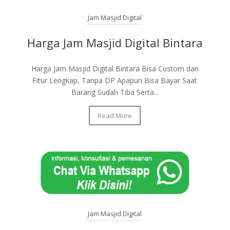
Jam Masjid Digital
Harga Jam Masjid Digital Bintara
Harga Jam Masjid Digital Bintara Bisa Custom dan
Fitur Lengkap, Tanpa DP Apapun Bisa Bayar Saat
Barang Sudah Tiba Serta...
Read More
Jam Masjid Digital