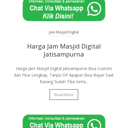
Jam Masjid Digital
Harga Jam Masjid Digital
Jatisampurna
Harga Jam Masjid Digital Jatisampurna Bisa Custom
dan Fitur Lengkap, Tanpa DP Apapun Bisa Bayar Saat
Barang Sudah Tiba Serta...
Read More