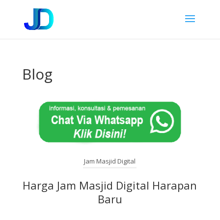
Blog
Jam Masjid Digital
Harga Jam Masjid Digital Harapan
Baru