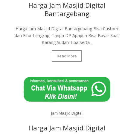
Harga Jam Masjid Digital
Bantargebang
Harga Jam Masjid Digital Bantargebang Bisa Custom
dan Fitur Lengkap, Tanpa DP Apapun Bisa Bayar Saat
Barang Sudah Tiba Serta...
Read More
Jam Masjid Digital
Harga Jam Masjid Digital