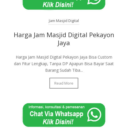
Jam Masjid Digital
Harga Jam Masjid Digital Pekayon
Jaya
Harga Jam Masjid Digital Pekayon Jaya Bisa Custom
dan Fitur Lengkap, Tanpa DP Apapun Bisa Bayar Saat
Barang Sudah Tiba...
Read More