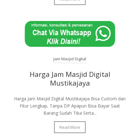
Jam Masjid Digital
Harga Jam Masjid Digital
Mustikajaya
Harga Jam Masjid Digital Mustikajaya Bisa Custom dan
Fitur Lengkap, Tanpa DP Apapun Bisa Bayar Saat
Barang Sudah Tiba Serta...
Read More