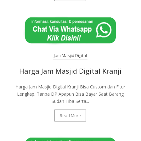
Jam Masjid Digital
Harga Jam Masjid Digital Kranji
Harga Jam Masjid Digital Kranji Bisa Custom dan Fitur
Lengkap, Tanpa DP Apapun Bisa Bayar Saat Barang
Sudah Tiba Serta...
Read More