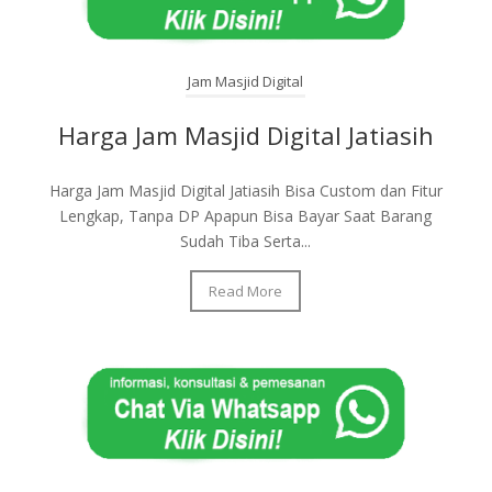
Jam Masjid Digital
Harga Jam Masjid Digital Jatiasih
Harga Jam Masjid Digital Jatiasih Bisa Custom dan Fitur
Lengkap, Tanpa DP Apapun Bisa Bayar Saat Barang
Sudah Tiba Serta...
Read More