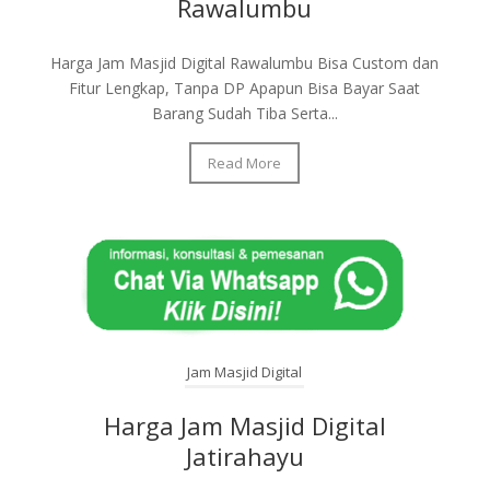
Rawalumbu
Harga Jam Masjid Digital Rawalumbu Bisa Custom dan
Fitur Lengkap, Tanpa DP Apapun Bisa Bayar Saat
Barang Sudah Tiba Serta...
Read More
Jam Masjid Digital
Harga Jam Masjid Digital
Jatirahayu