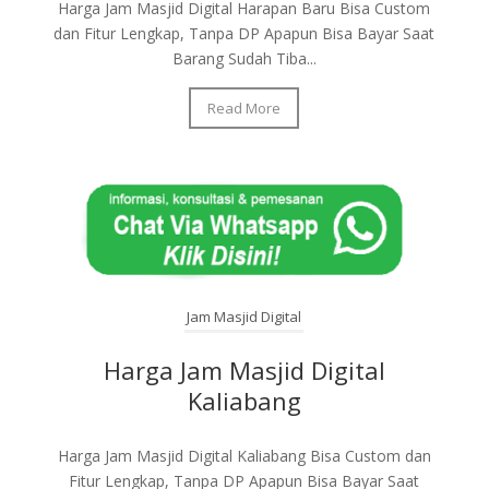
Harga Jam Masjid Digital Harapan Baru Bisa Custom
dan Fitur Lengkap, Tanpa DP Apapun Bisa Bayar Saat
Barang Sudah Tiba...
Read More
Jam Masjid Digital
Harga Jam Masjid Digital
Kaliabang
Harga Jam Masjid Digital Kaliabang Bisa Custom dan
Fitur Lengkap, Tanpa DP Apapun Bisa Bayar Saat