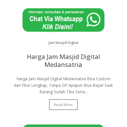
Jam Masjid Digital
Harga Jam Masjid Digital
Medansatria
Harga Jam Masjid Digital Medansatria Bisa Custom
dan Fitur Lengkap, Tanpa DP Apapun Bisa Bayar Saat
Barang Sudah Tiba Serta...
Read More