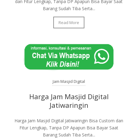
dan Fitur Lengkap, Tanpa DP Apapun Bisa Bayar Saat
Barang Sudah Tiba Serta...
Read More
Jam Masjid Digital
Harga Jam Masjid Digital
Jatiwaringin
Harga Jam Masjid Digital Jatiwaringin Bisa Custom dan
Fitur Lengkap, Tanpa DP Apapun Bisa Bayar Saat
Barang Sudah Tiba Serta...