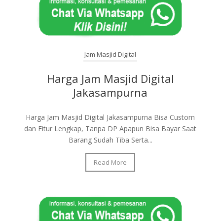
Jam Masjid Digital
Harga Jam Masjid Digital
Jakasampurna
Harga Jam Masjid Digital Jakasampurna Bisa Custom
dan Fitur Lengkap, Tanpa DP Apapun Bisa Bayar Saat
Barang Sudah Tiba Serta...
Read More