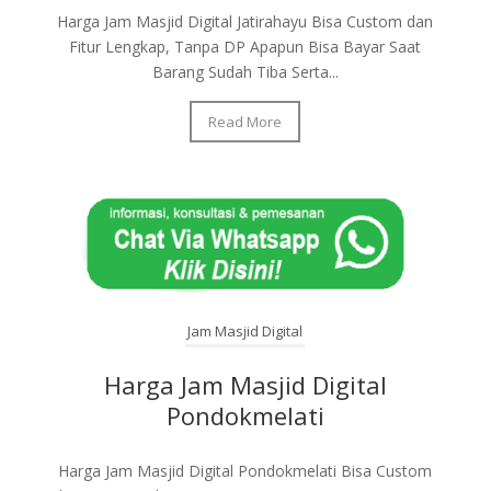
Harga Jam Masjid Digital Jatirahayu Bisa Custom dan
Fitur Lengkap, Tanpa DP Apapun Bisa Bayar Saat
Barang Sudah Tiba Serta...
Read More
Jam Masjid Digital
Harga Jam Masjid Digital
Pondokmelati
Harga Jam Masjid Digital Pondokmelati Bisa Custom