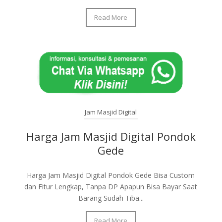
Read More
Jam Masjid Digital
Harga Jam Masjid Digital Pondok
Gede
Harga Jam Masjid Digital Pondok Gede Bisa Custom
dan Fitur Lengkap, Tanpa DP Apapun Bisa Bayar Saat
Barang Sudah Tiba...
Read More