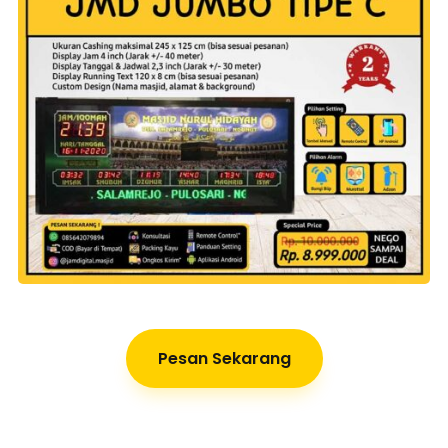
Pesan Sekarang