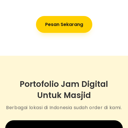
Pesan Sekarang
Portofolio Jam Digital
Untuk Masjid
Berbagai lokasi di Indonesia sudah order di kami.