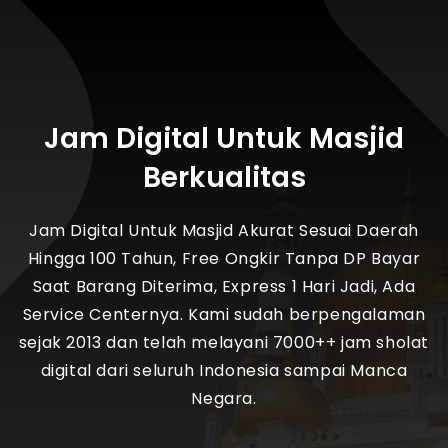
Jam Digital Untuk Masjid
Berkualitas
Jam Digital Untuk Masjid Akurat Sesuai Daerah
Hingga 100 Tahun, Free Ongkir Tanpa DP Bayar
Saat Barang Diterima, Express 1 Hari Jadi, Ada
Service Centernya. Kami sudah berpengalaman
sejak 2013 dan telah melayani 7000++ jam sholat
digital dari seluruh Indonesia sampai Manca
Negara.