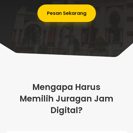
Pesan Sekarang
Mengapa Harus
Memilih Juragan Jam
Digital?