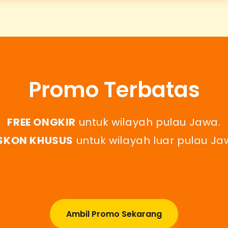
Promo Terbatas
FREE ONGKIR
untuk wilayah pulau Jawa.
SKON KHUSUS
untuk wilayah luar pulau Ja
Ambil Promo Sekarang