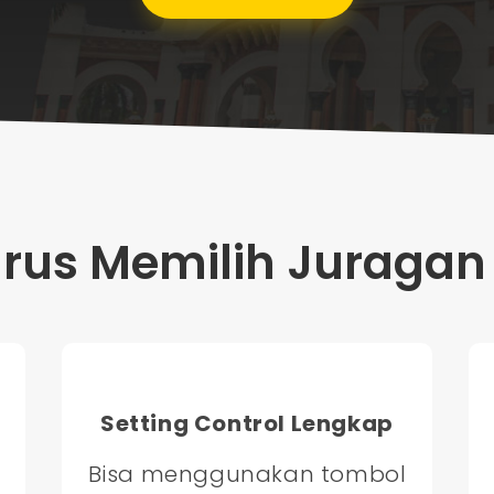
us Memilih Juragan 
Setting Control Lengkap
Bisa menggunakan tombol