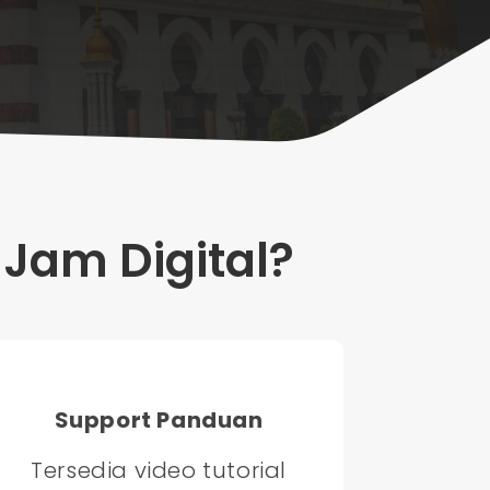
Jam Digital?
Support Panduan
Tersedia video tutorial