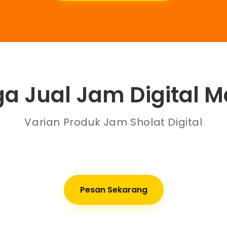
a Jual Jam Digital M
Varian Produk Jam Sholat Digital
Pesan Sekarang