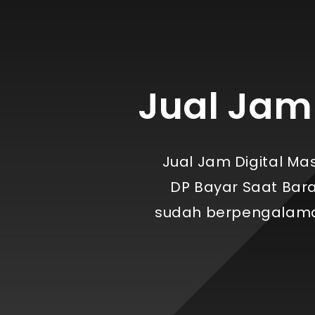
Jual Jam 
Jual Jam Digital Ma
DP Bayar Saat Bara
sudah berpengalaman 