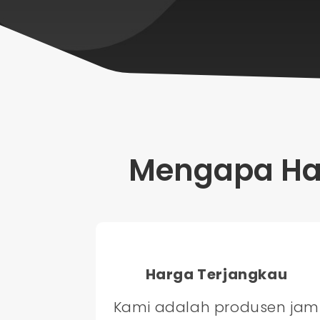
Mengapa Har
Harga Terjangkau
Kami adalah produsen jam