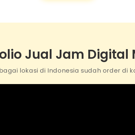
olio Jual Jam Digital
bagai lokasi di Indonesia sudah order di k