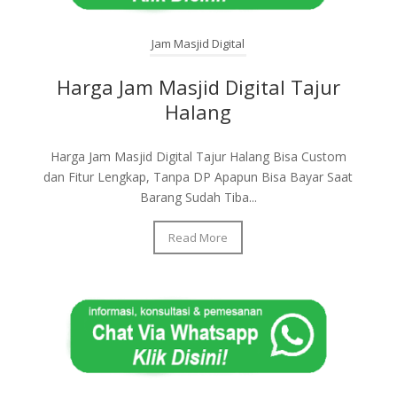
Jam Masjid Digital
Harga Jam Masjid Digital Tajur
Halang
Harga Jam Masjid Digital Tajur Halang Bisa Custom
dan Fitur Lengkap, Tanpa DP Apapun Bisa Bayar Saat
Barang Sudah Tiba...
Read More