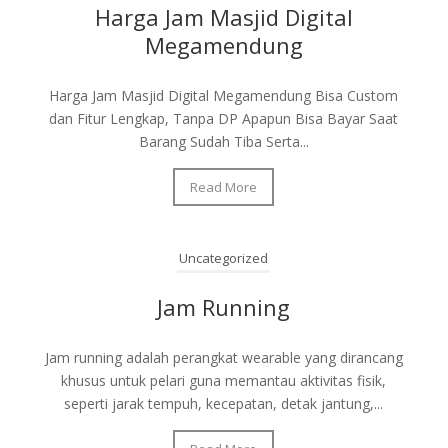
Harga Jam Masjid Digital
Megamendung
Harga Jam Masjid Digital Megamendung Bisa Custom
dan Fitur Lengkap, Tanpa DP Apapun Bisa Bayar Saat
Barang Sudah Tiba Serta...
Read More
Uncategorized
Jam Running
Jam running adalah perangkat wearable yang dirancang
khusus untuk pelari guna memantau aktivitas fisik,
seperti jarak tempuh, kecepatan, detak jantung,...