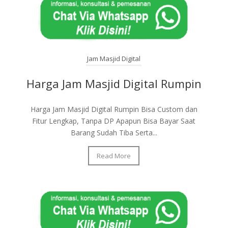
Jam Masjid Digital
Harga Jam Masjid Digital Rumpin
Harga Jam Masjid Digital Rumpin Bisa Custom dan
Fitur Lengkap, Tanpa DP Apapun Bisa Bayar Saat
Barang Sudah Tiba Serta...
Read More