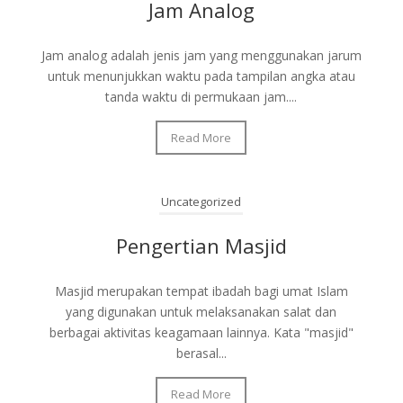
Jam Analog
Jam analog adalah jenis jam yang menggunakan jarum
untuk menunjukkan waktu pada tampilan angka atau
tanda waktu di permukaan jam....
Read More
Uncategorized
Pengertian Masjid
Masjid merupakan tempat ibadah bagi umat Islam
yang digunakan untuk melaksanakan salat dan
berbagai aktivitas keagamaan lainnya. Kata "masjid"
berasal...
Read More