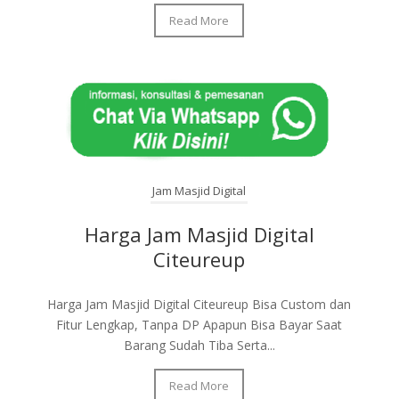
Read More
Jam Masjid Digital
Harga Jam Masjid Digital
Citeureup
Harga Jam Masjid Digital Citeureup Bisa Custom dan
Fitur Lengkap, Tanpa DP Apapun Bisa Bayar Saat
Barang Sudah Tiba Serta...
Read More