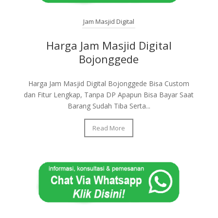
Jam Masjid Digital
Harga Jam Masjid Digital
Bojonggede
Harga Jam Masjid Digital Bojonggede Bisa Custom
dan Fitur Lengkap, Tanpa DP Apapun Bisa Bayar Saat
Barang Sudah Tiba Serta...
Read More