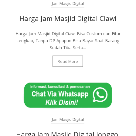
Jam Masjid Digital
Harga Jam Masjid Digital Ciawi
Harga Jam Masjid Digital Ciawi Bisa Custom dan Fitur
Lengkap, Tanpa DP Apapun Bisa Bayar Saat Barang
Sudah Tiba Serta...
Read More
Jam Masjid Digital
Harga Jam Masjid Digital Jonggol