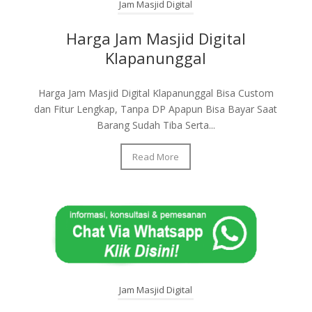
Jam Masjid Digital
Harga Jam Masjid Digital
Klapanunggal
Harga Jam Masjid Digital Klapanunggal Bisa Custom
dan Fitur Lengkap, Tanpa DP Apapun Bisa Bayar Saat
Barang Sudah Tiba Serta...
Read More
Jam Masjid Digital