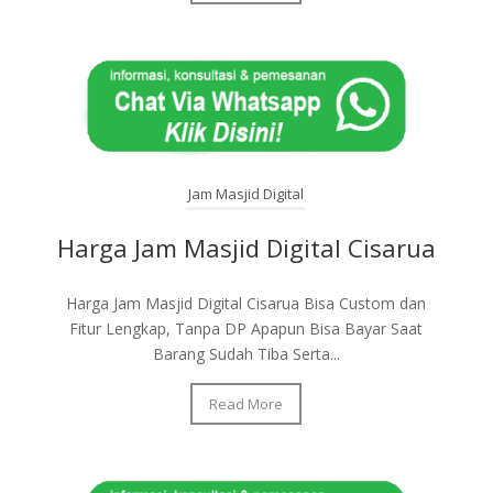
Jam Masjid Digital
Harga Jam Masjid Digital Cisarua
Harga Jam Masjid Digital Cisarua Bisa Custom dan
Fitur Lengkap, Tanpa DP Apapun Bisa Bayar Saat
Barang Sudah Tiba Serta...
Read More