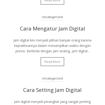
Read More
Uncategorized
Cara Mengatur Jam Digital
Jam digital kini menjadi pilihan banyak orang karena
kepraktisannya dalam menampilkan waktu dengan
presisi. Berbeda dengan jam analog, jam digital...
Read More
Uncategorized
Cara Setting Jam Digital
Jam digital menjadi perangkat yang sangat penting