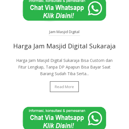
Jam Masjid Digital
Harga Jam Masjid Digital Sukaraja
Harga Jam Masjid Digital Sukaraja Bisa Custom dan
Fitur Lengkap, Tanpa DP Apapun Bisa Bayar Saat
Barang Sudah Tiba Serta...
Read More