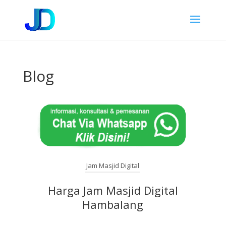
Blog
Jam Masjid Digital
Harga Jam Masjid Digital
Hambalang