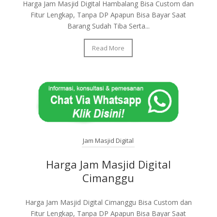
Harga Jam Masjid Digital Hambalang Bisa Custom dan
Fitur Lengkap, Tanpa DP Apapun Bisa Bayar Saat
Barang Sudah Tiba Serta...
Read More
Jam Masjid Digital
Harga Jam Masjid Digital
Cimanggu
Harga Jam Masjid Digital Cimanggu Bisa Custom dan
Fitur Lengkap, Tanpa DP Apapun Bisa Bayar Saat