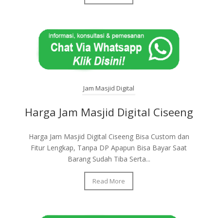
Jam Masjid Digital
Harga Jam Masjid Digital Ciseeng
Harga Jam Masjid Digital Ciseeng Bisa Custom dan
Fitur Lengkap, Tanpa DP Apapun Bisa Bayar Saat
Barang Sudah Tiba Serta...
Read More