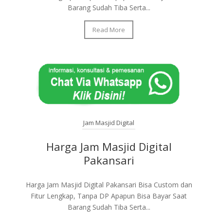
Barang Sudah Tiba Serta...
Read More
Jam Masjid Digital
Harga Jam Masjid Digital
Pakansari
Harga Jam Masjid Digital Pakansari Bisa Custom dan
Fitur Lengkap, Tanpa DP Apapun Bisa Bayar Saat
Barang Sudah Tiba Serta...