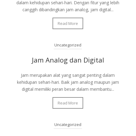
dalam kehidupan sehari-hari. Dengan fitur yang lebih
canggih dibandingkan jam analog, jam digital...
Read More
Uncategorized
Jam Analog dan Digital
Jam merupakan alat yang sangat penting dalam
kehidupan sehari-hari. Baik jam analog maupun jam
digital memiliki peran besar dalam membantu...
Read More
Uncategorized