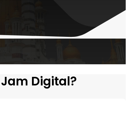
Jam Digital?