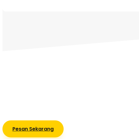
Pesan Sekarang