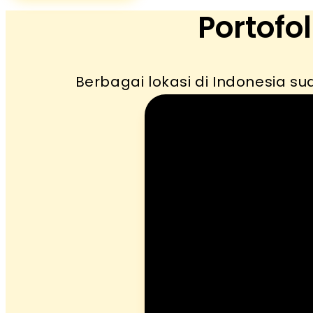
Portofo
Berbagai lokasi di Indonesia su