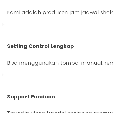
Kami adalah produsen jam jadwal shol
Setting Control Lengkap
Bisa menggunakan tombol manual, rem
Support Panduan