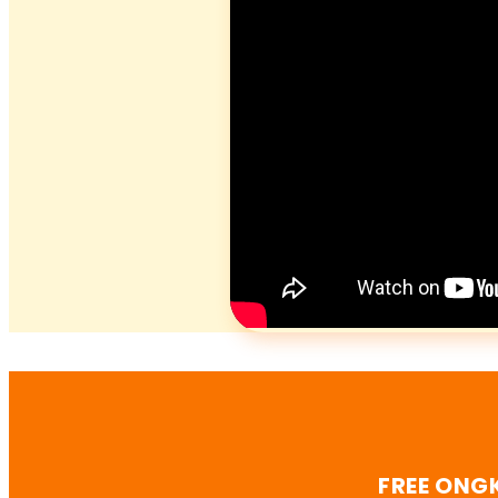
FREE ONG