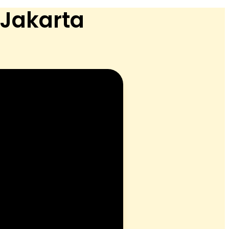
 Jakarta