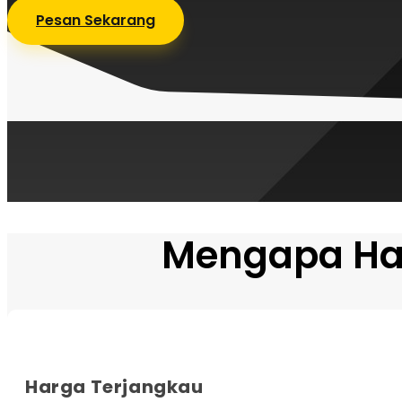
Pesan Sekarang
Mengapa Har
Harga Terjangkau