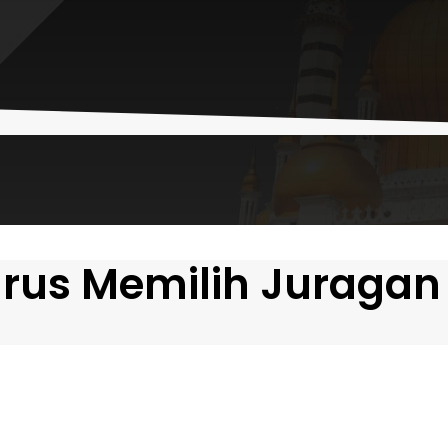
us Memilih Juragan 