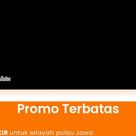
Promo Terbatas
KIR
untuk wilayah pulau Jawa.