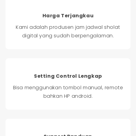
Harga Terjangkau
Kami adalah produsen jam jadwal sholat
digital yang sudah berpengalaman.
Setting Control Lengkap
Bisa menggunakan tombol manual, remote
bahkan HP android.