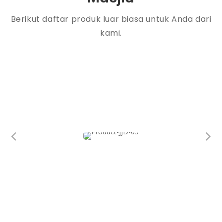
Berikut daftar produk luar biasa untuk Anda dari
kami.