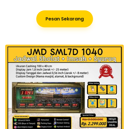
Pesan Sekarang