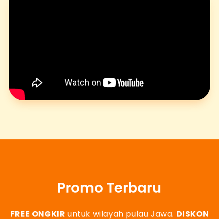
Promo Terbaru
FREE ONGKIR
untuk wilayah pulau Jawa.
DISKON