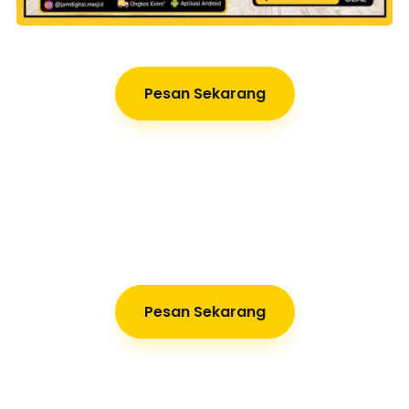
Pesan Sekarang
Pesan Sekarang