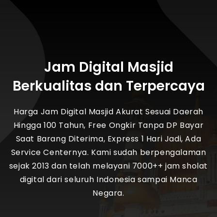
Jam Digital Masjid
Berkualitas dan Terpercaya
Harga Jam Digital Masjid Akurat Sesuai Daerah
Hingga 100 Tahun, Free Ongkir Tanpa DP Bayar
Saat Barang Diterima, Express 1 Hari Jadi, Ada
Service Centernya. Kami sudah berpengalaman
sejak 2013 dan telah melayani 7000++ jam sholat
digital dari seluruh Indonesia sampai Manca
Negara.