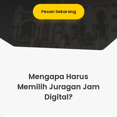
Pesan Sekarang
Mengapa Harus
Memilih Juragan Jam
Digital?