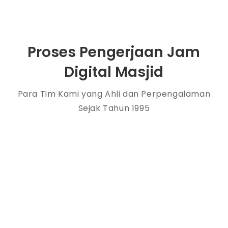
Proses Pengerjaan Jam
Digital Masjid
Para Tim Kami yang Ahli dan Perpengalaman
Sejak Tahun 1995