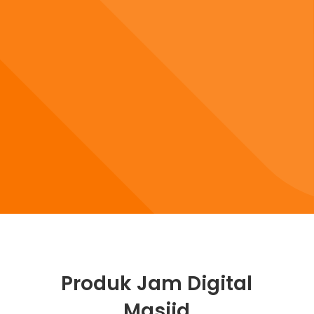
Produk Jam Digital
Masjid