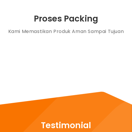
Proses Packing
Kami Memastikan Produk Aman Sampai Tujuan
Testimonial