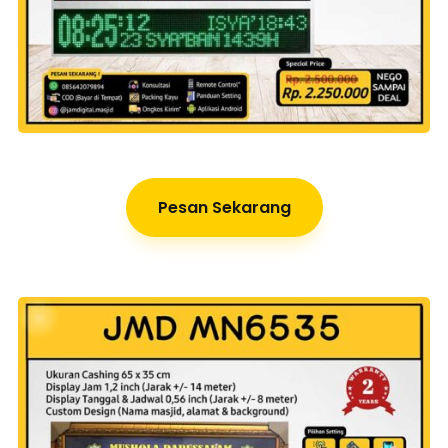
Pesan Sekarang