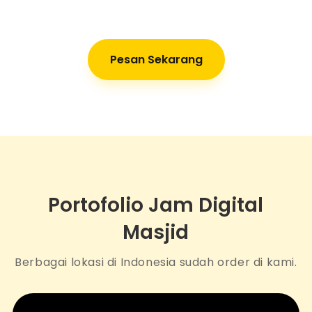
Pesan Sekarang
Portofolio Jam Digital
Masjid
Berbagai lokasi di Indonesia sudah order di kami.