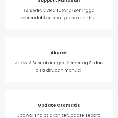
Support Panduan
Tersedia video tutorial sehingga
memudahkan saat proses setting.
Akurat
Jadwal Sesuai dengan Kemenag RI dan
bisa dirubah manual.
Update Otomatis
Jadwal sholat akan terupdate secara