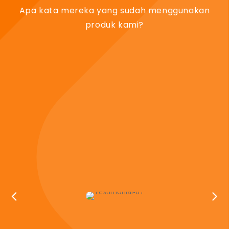
Apa kata mereka yang sudah menggunakan
produk kami?