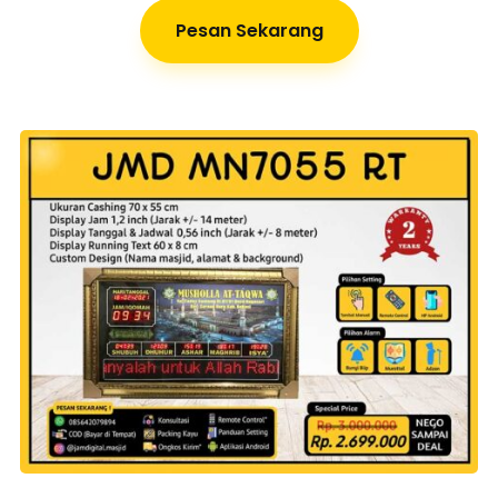
Pesan Sekarang