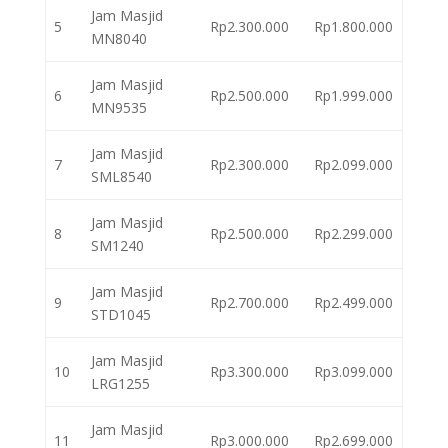
Jam Masjid
5
Rp2.300.000
Rp1.800.000
MN8040
Jam Masjid
6
Rp2.500.000
Rp1.999.000
MN9535
Jam Masjid
7
Rp2.300.000
Rp2.099.000
SML8540
Jam Masjid
8
Rp2.500.000
Rp2.299.000
SM1240
Jam Masjid
9
Rp2.700.000
Rp2.499.000
STD1045
Jam Masjid
10
Rp3.300.000
Rp3.099.000
LRG1255
Jam Masjid
11
Rp3.000.000
Rp2.699.000