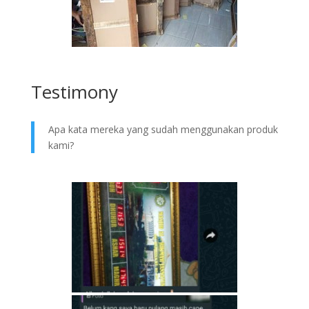
Testimony
Apa kata mereka yang sudah menggunakan produk
kami?