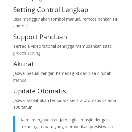
Setting Control Lengkap
Bisa menggunakan tombol manual, remote bahkan HP
android.
Support Panduan
Tersedia video tutorial sehingga memudahkan saat
proses setting.
Akurat
Jadwal Sesuai dengan Kemenag RI dan bisa dirubah
manual.
Update Otomatis
Jadwal sholat akan terupdate secara otomatis selama
100 tahun.
Kami menghadirkan Jam digital masjid dengan
teknologi terbaru yang memberikan presisi waktu