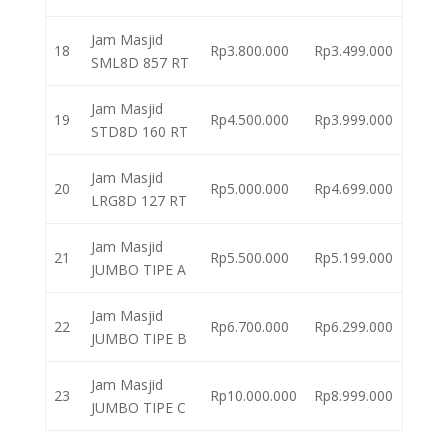
Jam Masjid
18
Rp3.800.000
Rp3.499.000
SML8D 857 RT
Jam Masjid
19
Rp4.500.000
Rp3.999.000
STD8D 160 RT
Jam Masjid
20
Rp5.000.000
Rp4.699.000
LRG8D 127 RT
Jam Masjid
21
Rp5.500.000
Rp5.199.000
JUMBO TIPE A
Jam Masjid
22
Rp6.700.000
Rp6.299.000
JUMBO TIPE B
Jam Masjid
23
Rp10.000.000
Rp8.999.000
JUMBO TIPE C