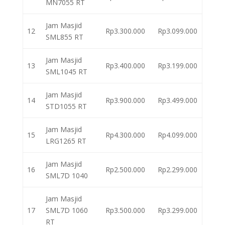
MN7055 RT
Jam Masjid
12
Rp3.300.000
Rp3.099.000
SML855 RT
Jam Masjid
13
Rp3.400.000
Rp3.199.000
SML1045 RT
Jam Masjid
14
Rp3.900.000
Rp3.499.000
STD1055 RT
Jam Masjid
15
Rp4.300.000
Rp4.099.000
LRG1265 RT
Jam Masjid
16
Rp2.500.000
Rp2.299.000
SML7D 1040
Jam Masjid
17
SML7D 1060
Rp3.500.000
Rp3.299.000
RT