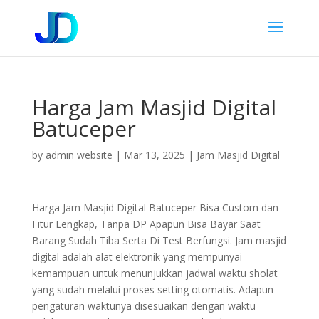
Harga Jam Masjid Digital
Batuceper
by
admin website
|
Mar 13, 2025
|
Jam Masjid Digital
Harga Jam Masjid Digital Batuceper Bisa Custom dan
Fitur Lengkap, Tanpa DP Apapun Bisa Bayar Saat
Barang Sudah Tiba Serta Di Test Berfungsi. Jam masjid
digital adalah alat elektronik yang mempunyai
kemampuan untuk menunjukkan jadwal waktu sholat
yang sudah melalui proses setting otomatis. Adapun
pengaturan waktunya disesuaikan dengan waktu