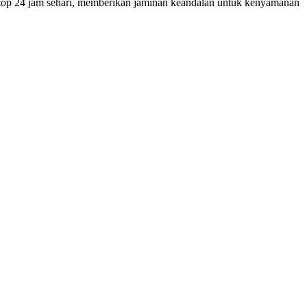
n-stop 24 jam sehari, memberikan jaminan keandalan untuk kenyamanan