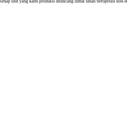
. Setiap unit yang kami produksi dirancang untuk tahan beroperasi no