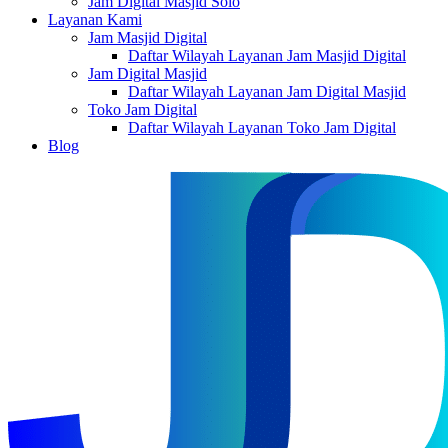
Jam Digital Masjid Solo
Layanan Kami
Jam Masjid Digital
Daftar Wilayah Layanan Jam Masjid Digital
Jam Digital Masjid
Daftar Wilayah Layanan Jam Digital Masjid
Toko Jam Digital
Daftar Wilayah Layanan Toko Jam Digital
Blog