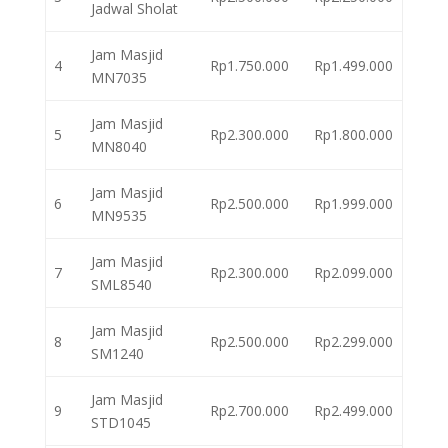
Jadwal Sholat
Jam Masjid
4
Rp1.750.000
Rp1.499.000
MN7035
Jam Masjid
5
Rp2.300.000
Rp1.800.000
MN8040
Jam Masjid
6
Rp2.500.000
Rp1.999.000
MN9535
Jam Masjid
7
Rp2.300.000
Rp2.099.000
SML8540
Jam Masjid
8
Rp2.500.000
Rp2.299.000
SM1240
Jam Masjid
9
Rp2.700.000
Rp2.499.000
STD1045