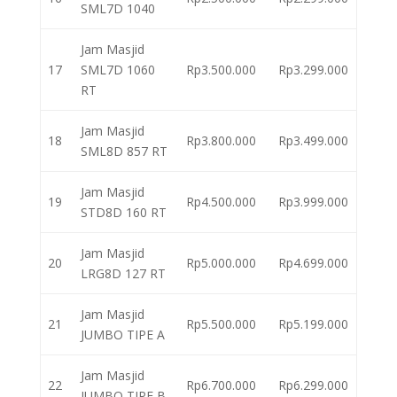
SML7D 1040
Jam Masjid
17
SML7D 1060
Rp3.500.000
Rp3.299.000
RT
Jam Masjid
18
Rp3.800.000
Rp3.499.000
SML8D 857 RT
Jam Masjid
19
Rp4.500.000
Rp3.999.000
STD8D 160 RT
Jam Masjid
20
Rp5.000.000
Rp4.699.000
LRG8D 127 RT
Jam Masjid
21
Rp5.500.000
Rp5.199.000
JUMBO TIPE A
Jam Masjid
22
Rp6.700.000
Rp6.299.000
JUMBO TIPE B