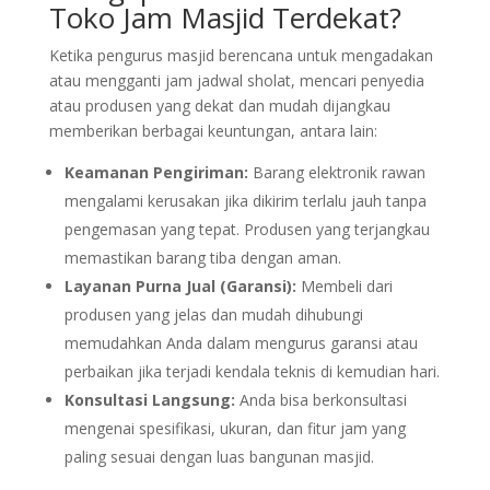
Toko Jam Masjid Terdekat?
Ketika pengurus masjid berencana untuk mengadakan
atau mengganti jam jadwal sholat, mencari penyedia
atau produsen yang dekat dan mudah dijangkau
memberikan berbagai keuntungan, antara lain:
Keamanan Pengiriman:
Barang elektronik rawan
mengalami kerusakan jika dikirim terlalu jauh tanpa
pengemasan yang tepat. Produsen yang terjangkau
memastikan barang tiba dengan aman.
Layanan Purna Jual (Garansi):
Membeli dari
produsen yang jelas dan mudah dihubungi
memudahkan Anda dalam mengurus garansi atau
perbaikan jika terjadi kendala teknis di kemudian hari.
Konsultasi Langsung:
Anda bisa berkonsultasi
mengenai spesifikasi, ukuran, dan fitur jam yang
paling sesuai dengan luas bangunan masjid.