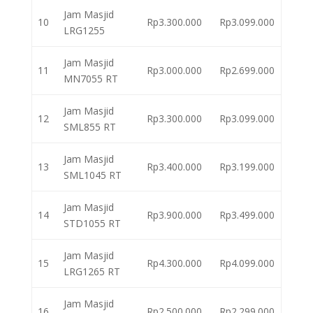
Jam Masjid
10
Rp3.300.000
Rp3.099.000
LRG1255
Jam Masjid
11
Rp3.000.000
Rp2.699.000
MN7055 RT
Jam Masjid
12
Rp3.300.000
Rp3.099.000
SML855 RT
Jam Masjid
13
Rp3.400.000
Rp3.199.000
SML1045 RT
Jam Masjid
14
Rp3.900.000
Rp3.499.000
STD1055 RT
Jam Masjid
15
Rp4.300.000
Rp4.099.000
LRG1265 RT
Jam Masjid
16
Rp2.500.000
Rp2.299.000