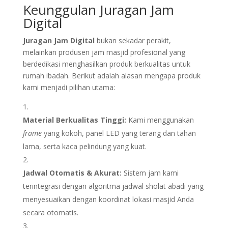
Keunggulan Juragan Jam
Digital
Juragan Jam Digital
bukan sekadar perakit,
melainkan produsen jam masjid profesional yang
berdedikasi menghasilkan produk berkualitas untuk
rumah ibadah. Berikut adalah alasan mengapa produk
kami menjadi pilihan utama:
Material Berkualitas Tinggi:
Kami menggunakan
frame
yang kokoh, panel LED yang terang dan tahan
lama, serta kaca pelindung yang kuat.
Jadwal Otomatis & Akurat:
Sistem jam kami
terintegrasi dengan algoritma jadwal sholat abadi yang
menyesuaikan dengan koordinat lokasi masjid Anda
secara otomatis.