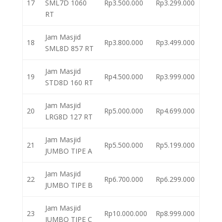
17
SML7D 1060
Rp3.500.000
Rp3.299.000
RT
Jam Masjid
18
Rp3.800.000
Rp3.499.000
SML8D 857 RT
Jam Masjid
19
Rp4.500.000
Rp3.999.000
STD8D 160 RT
Jam Masjid
20
Rp5.000.000
Rp4.699.000
LRG8D 127 RT
Jam Masjid
21
Rp5.500.000
Rp5.199.000
JUMBO TIPE A
Jam Masjid
22
Rp6.700.000
Rp6.299.000
JUMBO TIPE B
Jam Masjid
23
Rp10.000.000
Rp8.999.000
JUMBO TIPE C