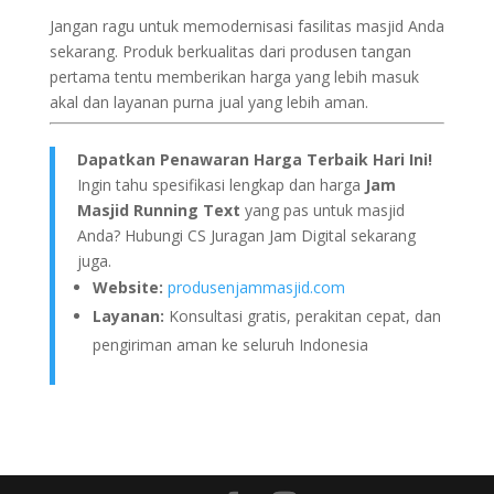
Jangan ragu untuk memodernisasi fasilitas masjid Anda
sekarang. Produk berkualitas dari produsen tangan
pertama tentu memberikan harga yang lebih masuk
akal dan layanan purna jual yang lebih aman.
Dapatkan Penawaran Harga Terbaik Hari Ini!
Ingin tahu spesifikasi lengkap dan harga
Jam
Masjid Running Text
yang pas untuk masjid
Anda? Hubungi CS Juragan Jam Digital sekarang
juga.
Website:
produsenjammasjid.com
Layanan:
Konsultasi gratis, perakitan cepat, dan
pengiriman aman ke seluruh Indonesia