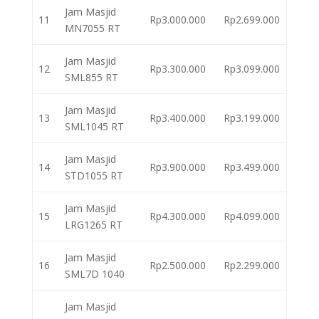
Jam Masjid
11
Rp3.000.000
Rp2.699.000
MN7055 RT
Jam Masjid
12
Rp3.300.000
Rp3.099.000
SML855 RT
Jam Masjid
13
Rp3.400.000
Rp3.199.000
SML1045 RT
Jam Masjid
14
Rp3.900.000
Rp3.499.000
STD1055 RT
Jam Masjid
15
Rp4.300.000
Rp4.099.000
LRG1265 RT
Jam Masjid
16
Rp2.500.000
Rp2.299.000
SML7D 1040
Jam Masjid