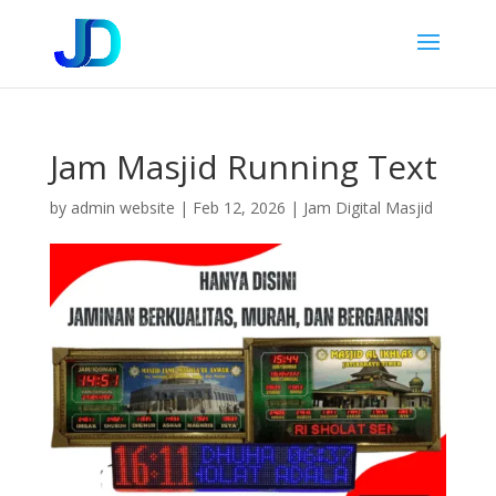
Jam Masjid Running Text
by
admin website
|
Feb 12, 2026
|
Jam Digital Masjid