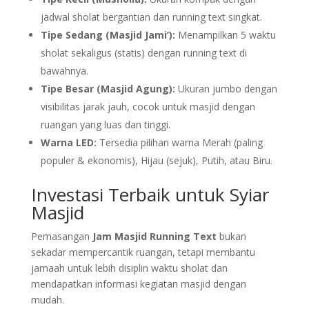
jadwal sholat bergantian dan running text singkat.
Tipe Sedang (Masjid Jami’):
Menampilkan 5 waktu
sholat sekaligus (statis) dengan running text di
bawahnya.
Tipe Besar (Masjid Agung):
Ukuran jumbo dengan
visibilitas jarak jauh, cocok untuk masjid dengan
ruangan yang luas dan tinggi.
Warna LED:
Tersedia pilihan warna Merah (paling
populer & ekonomis), Hijau (sejuk), Putih, atau Biru.
Investasi Terbaik untuk Syiar
Masjid
Pemasangan
Jam Masjid Running Text
bukan
sekadar mempercantik ruangan, tetapi membantu
jamaah untuk lebih disiplin waktu sholat dan
mendapatkan informasi kegiatan masjid dengan
mudah.