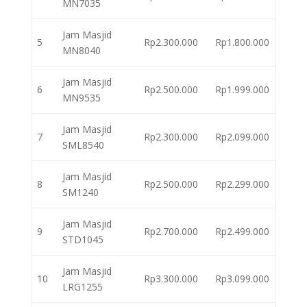
MN7035
Jam Masjid
5
Rp2.300.000
Rp1.800.000
MN8040
Jam Masjid
6
Rp2.500.000
Rp1.999.000
MN9535
Jam Masjid
7
Rp2.300.000
Rp2.099.000
SML8540
Jam Masjid
8
Rp2.500.000
Rp2.299.000
SM1240
Jam Masjid
9
Rp2.700.000
Rp2.499.000
STD1045
Jam Masjid
10
Rp3.300.000
Rp3.099.000
LRG1255