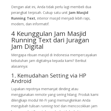
Dengan alat ini, Anda tidak perlu lagi membeli dua
perangkat terpisah. Cukup satu unit
Jam Masjid
Running Text
, interior masjid menjadi lebih rapi,
modern, dan informatif.
4 Keunggulan Jam Masjid
Running Text dari Juragan
Jam Digital
Mengapa ribuan masjid di Indonesia mempercayakan
kebutuhan jam digitalnya kepada kami? Berikut
alasannya:
1. Kemudahan Setting via HP
Android
Lupakan repotnya memanjat dinding atau
menggunakan remote yang sering hilang. Produk kami
dilengkapi modul Wi-Fi yang memungkinkan Anda
mengubah tulisan
running text
dan mencocokkan jam