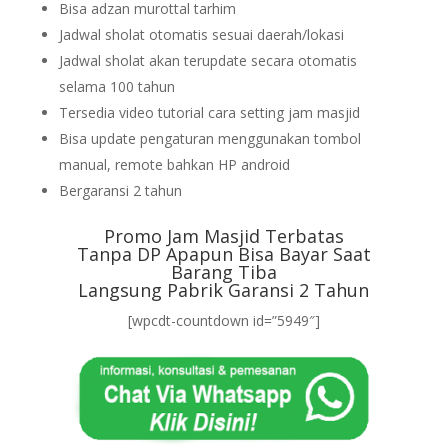
Bisa adzan murottal tarhim
Jadwal sholat otomatis sesuai daerah/lokasi
Jadwal sholat akan terupdate secara otomatis
selama 100 tahun
Tersedia video tutorial cara setting jam masjid
Bisa update pengaturan menggunakan tombol
manual, remote bahkan HP android
Bergaransi 2 tahun
Promo Jam Masjid Terbatas
Tanpa DP Apapun Bisa Bayar Saat
Barang Tiba
Langsung Pabrik Garansi 2 Tahun
[wpcdt-countdown id=”5949″]