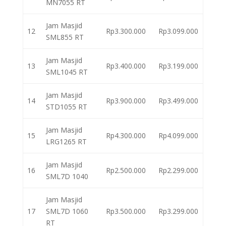
MN7055 RT
Jam Masjid
12
Rp3.300.000
Rp3.099.000
SML855 RT
Jam Masjid
13
Rp3.400.000
Rp3.199.000
SML1045 RT
Jam Masjid
14
Rp3.900.000
Rp3.499.000
STD1055 RT
Jam Masjid
15
Rp4.300.000
Rp4.099.000
LRG1265 RT
Jam Masjid
16
Rp2.500.000
Rp2.299.000
SML7D 1040
Jam Masjid
17
SML7D 1060
Rp3.500.000
Rp3.299.000
RT