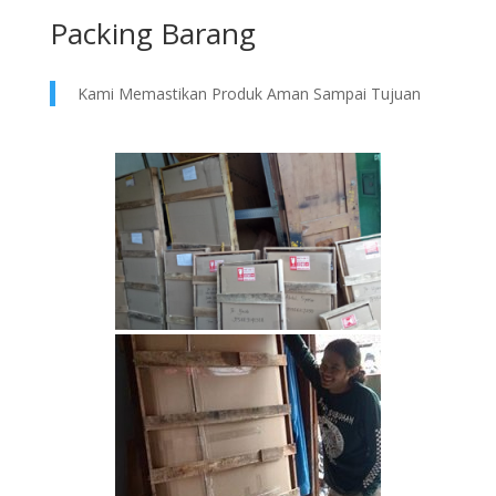
Packing Barang
Kami Memastikan Produk Aman Sampai Tujuan