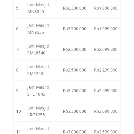
Jam Masjid
5
Rp2.300.000
Rp1.800.000
MN8040
Jam Masjid
6
Rp2.500.000
Rp1.999.000
MN9535
Jam Masjid
7
Rp2.300.000
Rp2.099.000
SML8540
Jam Masjid
8
Rp2.500.000
Rp2.299.000
SM1240
Jam Masjid
9
Rp2.700.000
Rp2.499.000
STD1045
Jam Masjid
10
Rp3.300.000
Rp3.099.000
LRG1255
Jam Masjid
11
Rp3.000.000
Rp2.699.000