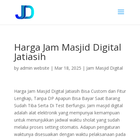
Harga Jam Masjid Digital
Jatiasih
by
admin website
|
Mar 18, 2025
|
Jam Masjid Digital
Harga Jam Masjid Digital Jatiasih Bisa Custom dan Fitur
Lengkap, Tanpa DP Apapun Bisa Bayar Saat Barang
Sudah Tiba Serta Di Test Berfungsi. Jam masjid digital
adalah alat elektronik yang mempunyai kemampuan
untuk menunjukkan jadwal waktu sholat yang sudah
melalui proses setting otomatis. Adapun pengaturan
waktunya disesuaikan dengan waktu pelaksanaan pada