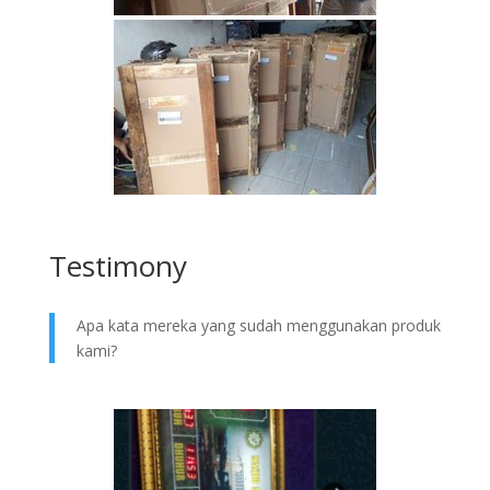
Testimony
Apa kata mereka yang sudah menggunakan produk
kami?