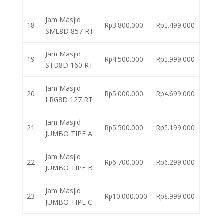
Jam Masjid
18
Rp3.800.000
Rp3.499.000
SML8D 857 RT
Jam Masjid
19
Rp4.500.000
Rp3.999.000
STD8D 160 RT
Jam Masjid
20
Rp5.000.000
Rp4.699.000
LRG8D 127 RT
Jam Masjid
21
Rp5.500.000
Rp5.199.000
JUMBO TIPE A
Jam Masjid
22
Rp6.700.000
Rp6.299.000
JUMBO TIPE B
Jam Masjid
23
Rp10.000.000
Rp8.999.000
JUMBO TIPE C