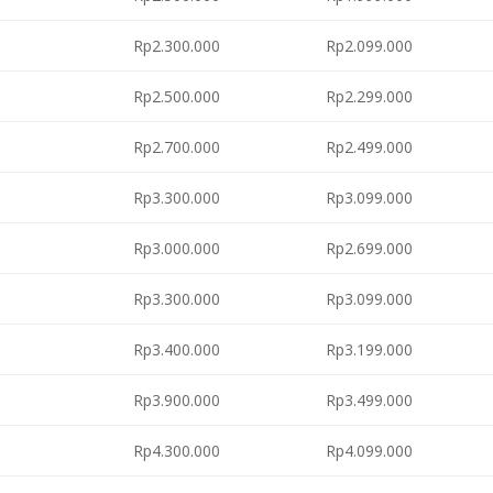
Rp2.300.000
Rp2.099.000
Rp2.500.000
Rp2.299.000
Rp2.700.000
Rp2.499.000
Rp3.300.000
Rp3.099.000
Rp3.000.000
Rp2.699.000
Rp3.300.000
Rp3.099.000
Rp3.400.000
Rp3.199.000
Rp3.900.000
Rp3.499.000
Rp4.300.000
Rp4.099.000