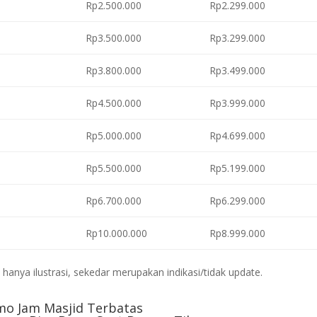
Rp2.500.000
Rp2.299.000
Rp3.500.000
Rp3.299.000
Rp3.800.000
Rp3.499.000
Rp4.500.000
Rp3.999.000
Rp5.000.000
Rp4.699.000
Rp5.500.000
Rp5.199.000
Rp6.700.000
Rp6.299.000
Rp10.000.000
Rp8.999.000
anya ilustrasi, sekedar merupakan indikasi/tidak update.
mo Jam Masjid Terbatas