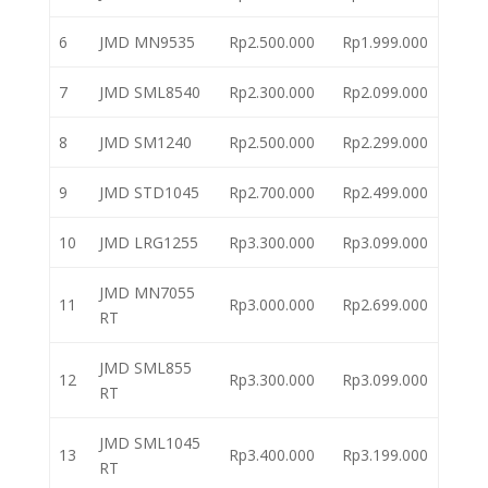
6
JMD MN9535
Rp2.500.000
Rp1.999.000
7
JMD SML8540
Rp2.300.000
Rp2.099.000
8
JMD SM1240
Rp2.500.000
Rp2.299.000
9
JMD STD1045
Rp2.700.000
Rp2.499.000
10
JMD LRG1255
Rp3.300.000
Rp3.099.000
JMD MN7055
11
Rp3.000.000
Rp2.699.000
RT
JMD SML855
12
Rp3.300.000
Rp3.099.000
RT
JMD SML1045
13
Rp3.400.000
Rp3.199.000
RT