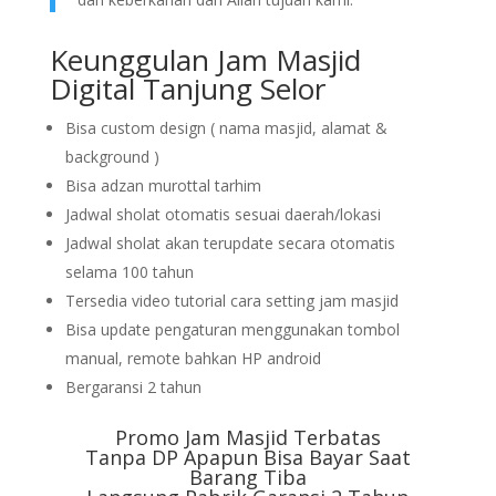
Keunggulan Jam Masjid
Digital Tanjung Selor
Bisa custom design ( nama masjid, alamat &
background )
Bisa adzan murottal tarhim
Jadwal sholat otomatis sesuai daerah/lokasi
Jadwal sholat akan terupdate secara otomatis
selama 100 tahun
Tersedia video tutorial cara setting jam masjid
Bisa update pengaturan menggunakan tombol
manual, remote bahkan HP android
Bergaransi 2 tahun
Promo Jam Masjid Terbatas
Tanpa DP Apapun Bisa Bayar Saat
Barang Tiba