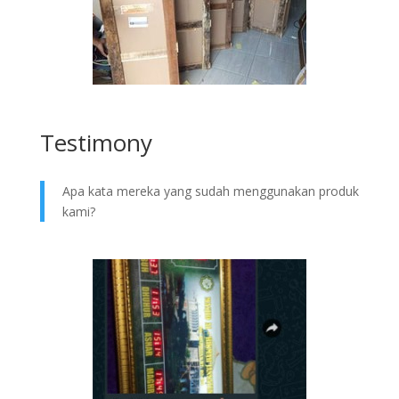
Testimony
Apa kata mereka yang sudah menggunakan produk
kami?