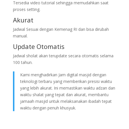
Tersedia video tutorial sehingga memudahkan saat
proses setting.
Akurat
Jadwal Sesuai dengan Kemenag RI dan bisa dirubah
manual.
Update Otomatis
Jadwal sholat akan terupdate secara otomatis selama
100 tahun.
Kami menghadirkan Jam digital masjid dengan
teknologi terbaru yang memberikan presisi waktu
yang lebih akurat. Ini memastikan waktu adzan dan
waktu shalat yang tepat dan akurat, membantu
jamaah masjid untuk melaksanakan ibadah tepat
waktu dengan penuh khusyuk.