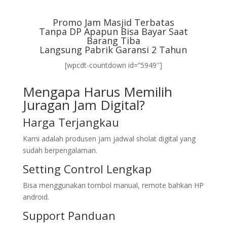
Promo Jam Masjid Terbatas
Tanpa DP Apapun Bisa Bayar Saat
Barang Tiba
Langsung Pabrik Garansi 2 Tahun
[wpcdt-countdown id=”5949″]
Mengapa Harus Memilih
Juragan Jam Digital?
Harga Terjangkau
Kami adalah produsen jam jadwal sholat digital yang
sudah berpengalaman.
Setting Control Lengkap
Bisa menggunakan tombol manual, remote bahkan HP
android.
Support Panduan