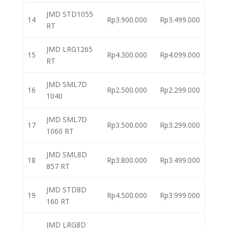
JMD STD1055
14
Rp3.900.000
Rp3.499.000
RT
JMD LRG1265
15
Rp4.300.000
Rp4.099.000
RT
JMD SML7D
16
Rp2.500.000
Rp2.299.000
1040
JMD SML7D
17
Rp3.500.000
Rp3.299.000
1060 RT
JMD SML8D
18
Rp3.800.000
Rp3.499.000
857 RT
JMD STD8D
19
Rp4.500.000
Rp3.999.000
160 RT
JMD LRG8D