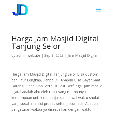
Harga Jam Masjid Digital
Tanjung Selor
by
admin website
|
Sep 9, 2023
|
Jam Masjid Digital
Harga Jam Masjid Digital Tanjung Selor Bisa Custom
dan Fitur Lengkap, Tanpa DP Apapun Bisa Bayar Saat
Barang Sudah Tiba Serta Di Test Berfungsi. Jam masjid
digital adalah alat elektronik yang mempunyai
kemampuan untuk menunjukkan jadwal waktu sholat
yang sudah melalui proses setting otomatis. Adapun
pengaturan waktunya disesuaikan dengan waktu