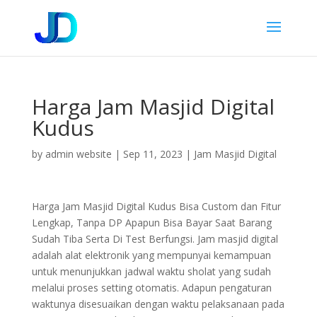
Harga Jam Masjid Digital
Kudus
by
admin website
|
Sep 11, 2023
|
Jam Masjid Digital
Harga Jam Masjid Digital Kudus Bisa Custom dan Fitur
Lengkap, Tanpa DP Apapun Bisa Bayar Saat Barang
Sudah Tiba Serta Di Test Berfungsi. Jam masjid digital
adalah alat elektronik yang mempunyai kemampuan
untuk menunjukkan jadwal waktu sholat yang sudah
melalui proses setting otomatis. Adapun pengaturan
waktunya disesuaikan dengan waktu pelaksanaan pada