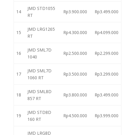
JMD STD1055
14
Rp3.900.000
Rp3.499.000
RT
JMD LRG1265
15
Rp4.300.000
Rp4.099.000
RT
JMD SML7D
16
Rp2.500.000
Rp2.299.000
1040
JMD SML7D
17
Rp3.500.000
Rp3.299.000
1060 RT
JMD SML8D
18
Rp3.800.000
Rp3.499.000
857 RT
JMD STD8D
19
Rp4.500.000
Rp3.999.000
160 RT
JMD LRG8D