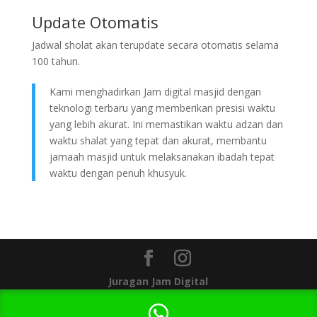
Update Otomatis
Jadwal sholat akan terupdate secara otomatis selama
100 tahun.
Kami menghadirkan Jam digital masjid dengan
teknologi terbaru yang memberikan presisi waktu
yang lebih akurat. Ini memastikan waktu adzan dan
waktu shalat yang tepat dan akurat, membantu
jamaah masjid untuk melaksanakan ibadah tepat
waktu dengan penuh khusyuk.
Juragan Jam Digital
1