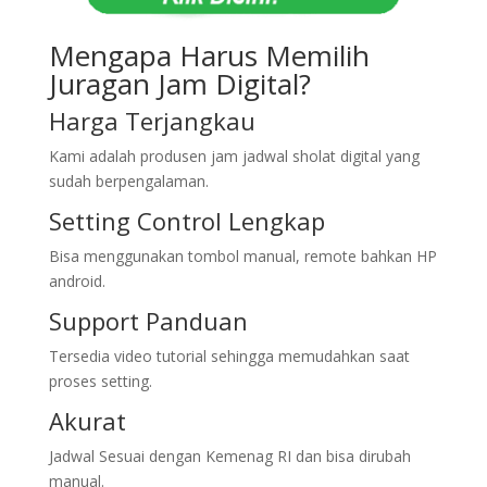
Mengapa Harus Memilih
Juragan Jam Digital?
Harga Terjangkau
Kami adalah produsen jam jadwal sholat digital yang
sudah berpengalaman.
Setting Control Lengkap
Bisa menggunakan tombol manual, remote bahkan HP
android.
Support Panduan
Tersedia video tutorial sehingga memudahkan saat
proses setting.
Akurat
Jadwal Sesuai dengan Kemenag RI dan bisa dirubah
manual.