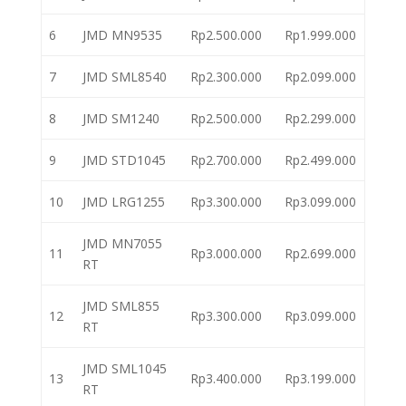
6
JMD MN9535
Rp2.500.000
Rp1.999.000
7
JMD SML8540
Rp2.300.000
Rp2.099.000
8
JMD SM1240
Rp2.500.000
Rp2.299.000
9
JMD STD1045
Rp2.700.000
Rp2.499.000
10
JMD LRG1255
Rp3.300.000
Rp3.099.000
JMD MN7055
11
Rp3.000.000
Rp2.699.000
RT
JMD SML855
12
Rp3.300.000
Rp3.099.000
RT
JMD SML1045
13
Rp3.400.000
Rp3.199.000
RT