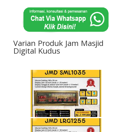
Varian Produk Jam Masjid
Digital Kudus