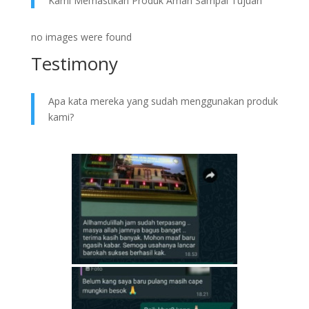
Kami Memastikan Produk Aman Sampai Tujuan
no images were found
Testimony
Apa kata mereka yang sudah menggunakan produk
kami?