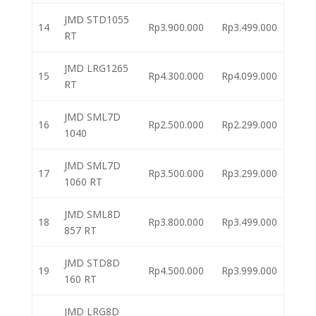
JMD STD1055
14
Rp3.900.000
Rp3.499.000
RT
JMD LRG1265
15
Rp4.300.000
Rp4.099.000
RT
JMD SML7D
16
Rp2.500.000
Rp2.299.000
1040
JMD SML7D
17
Rp3.500.000
Rp3.299.000
1060 RT
JMD SML8D
18
Rp3.800.000
Rp3.499.000
857 RT
JMD STD8D
19
Rp4.500.000
Rp3.999.000
160 RT
JMD LRG8D