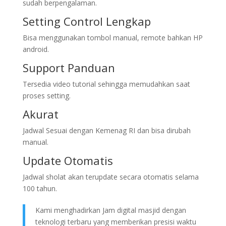
sudah berpengalaman.
Setting Control Lengkap
Bisa menggunakan tombol manual, remote bahkan HP
android.
Support Panduan
Tersedia video tutorial sehingga memudahkan saat
proses setting.
Akurat
Jadwal Sesuai dengan Kemenag RI dan bisa dirubah
manual.
Update Otomatis
Jadwal sholat akan terupdate secara otomatis selama
100 tahun.
Kami menghadirkan Jam digital masjid dengan
teknologi terbaru yang memberikan presisi waktu