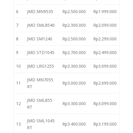
6
JMD MN9535
Rp2.500.000
Rp1.999.000
7
JMD SML8540
Rp2.300.000
Rp2.099.000
8
JMD SM1240
Rp2.500.000
Rp2.299.000
9
JMD STD1045
Rp2.700.000
Rp2.499.000
10
JMD LRG1255
Rp3.300.000
Rp3.099.000
JMD MN7055
11
Rp3.000.000
Rp2.699.000
RT
JMD SML855
12
Rp3.300.000
Rp3.099.000
RT
JMD SML1045
13
Rp3.400.000
Rp3.199.000
RT