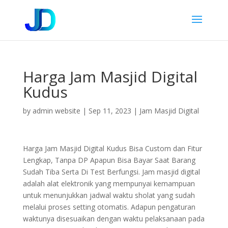
Harga Jam Masjid Digital
Kudus
by
admin website
|
Sep 11, 2023
|
Jam Masjid Digital
Harga Jam Masjid Digital Kudus Bisa Custom dan Fitur
Lengkap, Tanpa DP Apapun Bisa Bayar Saat Barang
Sudah Tiba Serta Di Test Berfungsi. Jam masjid digital
adalah alat elektronik yang mempunyai kemampuan
untuk menunjukkan jadwal waktu sholat yang sudah
melalui proses setting otomatis. Adapun pengaturan
waktunya disesuaikan dengan waktu pelaksanaan pada