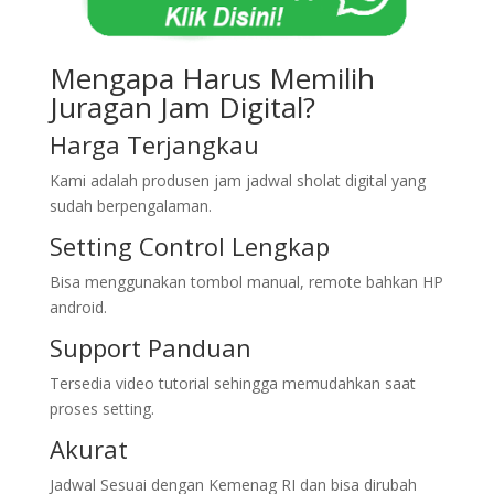
Mengapa Harus Memilih
Juragan Jam Digital?
Harga Terjangkau
Kami adalah produsen jam jadwal sholat digital yang
sudah berpengalaman.
Setting Control Lengkap
Bisa menggunakan tombol manual, remote bahkan HP
android.
Support Panduan
Tersedia video tutorial sehingga memudahkan saat
proses setting.
Akurat
Jadwal Sesuai dengan Kemenag RI dan bisa dirubah