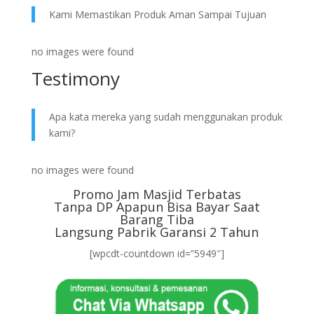
Kami Memastikan Produk Aman Sampai Tujuan
no images were found
Testimony
Apa kata mereka yang sudah menggunakan produk
kami?
no images were found
Promo Jam Masjid Terbatas
Tanpa DP Apapun Bisa Bayar Saat
Barang Tiba
Langsung Pabrik Garansi 2 Tahun
[wpcdt-countdown id=”5949″]