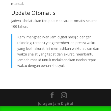
manual.
Update Otomatis
Jadwal sholat akan terupdate secara otomatis selama
100 tahun.
Kami menghadirkan Jam digital masjid dengan
teknologi terbaru yang memberikan presisi waktu
yang lebih akurat. Ini memastikan waktu adzan dan
waktu shalat yang tepat dan akurat, membantu
jamaah masjid untuk melaksanakan ibadah tepat
waktu dengan penuh khusyuk.
Juragan Jam Digital