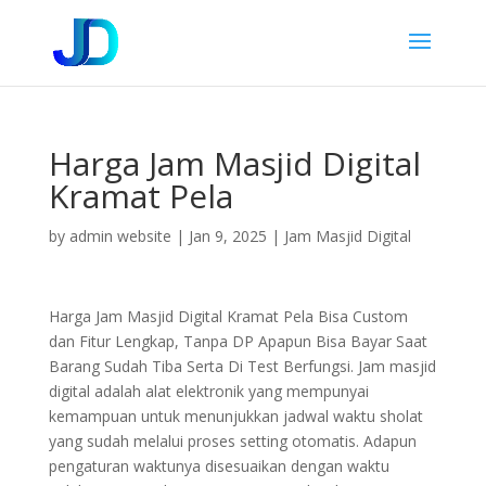
Harga Jam Masjid Digital
Kramat Pela
by
admin website
|
Jan 9, 2025
|
Jam Masjid Digital
Harga Jam Masjid Digital Kramat Pela Bisa Custom
dan Fitur Lengkap, Tanpa DP Apapun Bisa Bayar Saat
Barang Sudah Tiba Serta Di Test Berfungsi. Jam masjid
digital adalah alat elektronik yang mempunyai
kemampuan untuk menunjukkan jadwal waktu sholat
yang sudah melalui proses setting otomatis. Adapun
pengaturan waktunya disesuaikan dengan waktu