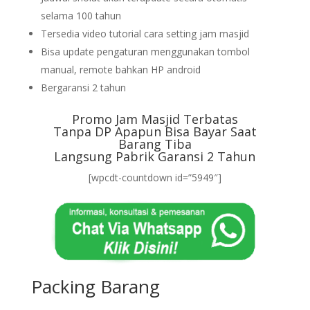
selama 100 tahun
Tersedia video tutorial cara setting jam masjid
Bisa update pengaturan menggunakan tombol
manual, remote bahkan HP android
Bergaransi 2 tahun
Promo Jam Masjid Terbatas
Tanpa DP Apapun Bisa Bayar Saat
Barang Tiba
Langsung Pabrik Garansi 2 Tahun
[wpcdt-countdown id=”5949″]
Packing Barang