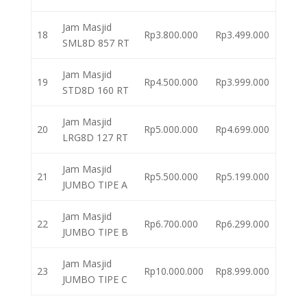
Jam Masjid
18
Rp3.800.000
Rp3.499.000
SML8D 857 RT
Jam Masjid
19
Rp4.500.000
Rp3.999.000
STD8D 160 RT
Jam Masjid
20
Rp5.000.000
Rp4.699.000
LRG8D 127 RT
Jam Masjid
21
Rp5.500.000
Rp5.199.000
JUMBO TIPE A
Jam Masjid
22
Rp6.700.000
Rp6.299.000
JUMBO TIPE B
Jam Masjid
23
Rp10.000.000
Rp8.999.000
JUMBO TIPE C