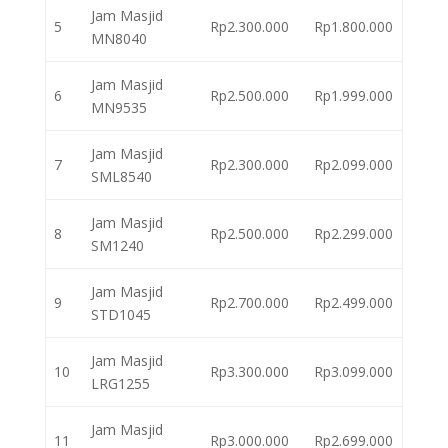
Jam Masjid
5
Rp2.300.000
Rp1.800.000
MN8040
Jam Masjid
6
Rp2.500.000
Rp1.999.000
MN9535
Jam Masjid
7
Rp2.300.000
Rp2.099.000
SML8540
Jam Masjid
8
Rp2.500.000
Rp2.299.000
SM1240
Jam Masjid
9
Rp2.700.000
Rp2.499.000
STD1045
Jam Masjid
10
Rp3.300.000
Rp3.099.000
LRG1255
Jam Masjid
11
Rp3.000.000
Rp2.699.000