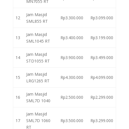
MN7055 RT
Jam Masjid
12
Rp3.300.000
Rp3.099.000
SML855 RT
Jam Masjid
13
Rp3.400.000
Rp3.199.000
SML1045 RT
Jam Masjid
14
Rp3.900.000
Rp3.499.000
STD1055 RT
Jam Masjid
15
Rp4.300.000
Rp4.099.000
LRG1265 RT
Jam Masjid
16
Rp2.500.000
Rp2.299.000
SML7D 1040
Jam Masjid
17
SML7D 1060
Rp3.500.000
Rp3.299.000
RT