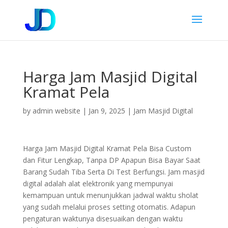
Harga Jam Masjid Digital
Kramat Pela
by
admin website
|
Jan 9, 2025
|
Jam Masjid Digital
Harga Jam Masjid Digital Kramat Pela Bisa Custom
dan Fitur Lengkap, Tanpa DP Apapun Bisa Bayar Saat
Barang Sudah Tiba Serta Di Test Berfungsi. Jam masjid
digital adalah alat elektronik yang mempunyai
kemampuan untuk menunjukkan jadwal waktu sholat
yang sudah melalui proses setting otomatis. Adapun
pengaturan waktunya disesuaikan dengan waktu