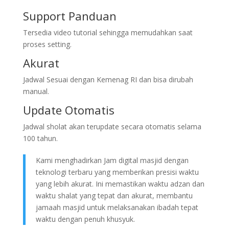
Support Panduan
Tersedia video tutorial sehingga memudahkan saat
proses setting.
Akurat
Jadwal Sesuai dengan Kemenag RI dan bisa dirubah
manual.
Update Otomatis
Jadwal sholat akan terupdate secara otomatis selama
100 tahun.
Kami menghadirkan Jam digital masjid dengan
teknologi terbaru yang memberikan presisi waktu
yang lebih akurat. Ini memastikan waktu adzan dan
waktu shalat yang tepat dan akurat, membantu
jamaah masjid untuk melaksanakan ibadah tepat
waktu dengan penuh khusyuk.