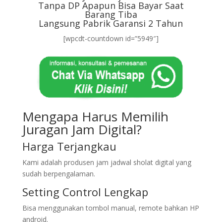
Tanpa DP Apapun Bisa Bayar Saat
Barang Tiba
Langsung Pabrik Garansi 2 Tahun
[wpcdt-countdown id=”5949″]
Mengapa Harus Memilih
Juragan Jam Digital?
Harga Terjangkau
Kami adalah produsen jam jadwal sholat digital yang
sudah berpengalaman.
Setting Control Lengkap
Bisa menggunakan tombol manual, remote bahkan HP
android.