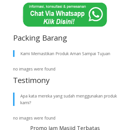
Packing Barang
Kami Memastikan Produk Aman Sampai Tujuan
no images were found
Testimony
Apa kata mereka yang sudah menggunakan produk
kami?
no images were found
Promo Jam Masjid Terbatas