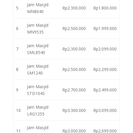
Jam Masjid
5
Rp2.300.000
Rp1.800.000
MN8040
Jam Masjid
6
Rp2.500.000
Rp1.999.000
MN9535
Jam Masjid
7
Rp2.300.000
Rp2.099.000
SML8540
Jam Masjid
8
Rp2.500.000
Rp2.299.000
SM1240
Jam Masjid
9
Rp2.700.000
Rp2.499.000
STD1045
Jam Masjid
10
Rp3.300.000
Rp3.099.000
LRG1255
Jam Masjid
11
Rp3.000.000
Rp2.699.000