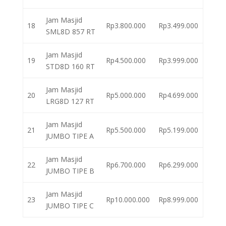
Jam Masjid
18
Rp3.800.000
Rp3.499.000
SML8D 857 RT
Jam Masjid
19
Rp4.500.000
Rp3.999.000
STD8D 160 RT
Jam Masjid
20
Rp5.000.000
Rp4.699.000
LRG8D 127 RT
Jam Masjid
21
Rp5.500.000
Rp5.199.000
JUMBO TIPE A
Jam Masjid
22
Rp6.700.000
Rp6.299.000
JUMBO TIPE B
Jam Masjid
23
Rp10.000.000
Rp8.999.000
JUMBO TIPE C