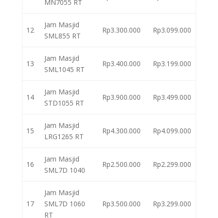
MN7055 RT
Jam Masjid
12
Rp3.300.000
Rp3.099.000
SML855 RT
Jam Masjid
13
Rp3.400.000
Rp3.199.000
SML1045 RT
Jam Masjid
14
Rp3.900.000
Rp3.499.000
STD1055 RT
Jam Masjid
15
Rp4.300.000
Rp4.099.000
LRG1265 RT
Jam Masjid
16
Rp2.500.000
Rp2.299.000
SML7D 1040
Jam Masjid
17
SML7D 1060
Rp3.500.000
Rp3.299.000
RT