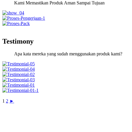
Kami Memastikan Produk Aman Sampai Tujuan
Testimony
Apa kata mereka yang sudah menggunakan produk kami?
1
2
►