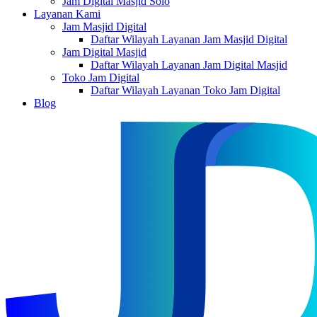
Jam Digital Masjid Solo
Layanan Kami
Jam Masjid Digital
Daftar Wilayah Layanan Jam Masjid Digital
Jam Digital Masjid
Daftar Wilayah Layanan Jam Digital Masjid
Toko Jam Digital
Daftar Wilayah Layanan Toko Jam Digital
Blog