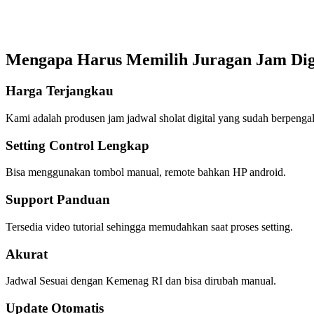
Mengapa Harus Memilih Juragan Jam Dig
Harga Terjangkau
Kami adalah produsen jam jadwal sholat digital yang sudah berpenga
Setting Control Lengkap
Bisa menggunakan tombol manual, remote bahkan HP android.
Support Panduan
Tersedia video tutorial sehingga memudahkan saat proses setting.
Akurat
Jadwal Sesuai dengan Kemenag RI dan bisa dirubah manual.
Update Otomatis