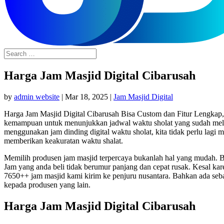
Harga Jam Masjid Digital Cibarusah
by
admin website
|
Mar 18, 2025
|
Jam Masjid Digital
Harga Jam Masjid Digital Cibarusah Bisa Custom dan Fitur Lengkap,
kemampuan untuk menunjukkan jadwal waktu sholat yang sudah melal
menggunakan jam dinding digital waktu sholat, kita tidak perlu lagi
memberikan keakuratan waktu shalat.
Memilih produsen jam masjid terpercaya bukanlah hal yang mudah. Ba
Jam yang anda beli tidak berumur panjang dan cepat rusak. Kesal ka
7650++ jam masjid kami kirim ke penjuru nusantara. Bahkan ada seb
kepada produsen yang lain.
Harga Jam Masjid Digital Cibarusah