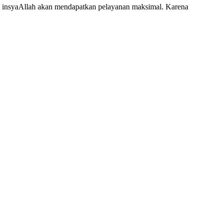
 insyaAllah akan mendapatkan pelayanan maksimal. Karena