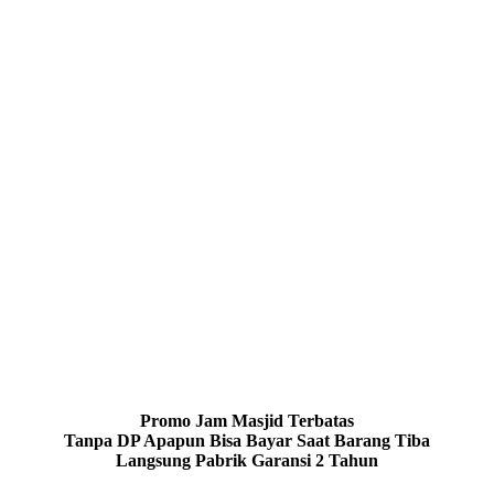
Promo Jam Masjid Terbatas
Tanpa DP Apapun Bisa Bayar Saat Barang Tiba
Langsung Pabrik Garansi 2 Tahun