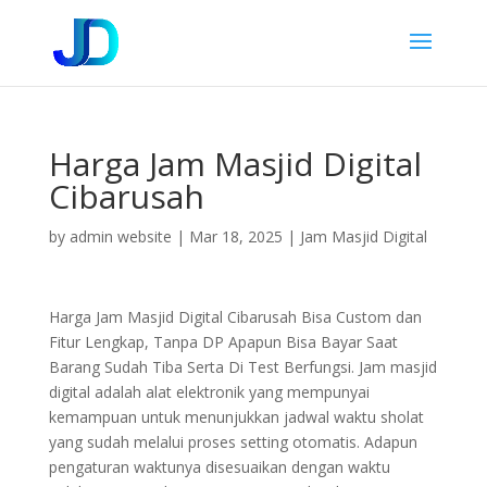
Harga Jam Masjid Digital
Cibarusah
by
admin website
|
Mar 18, 2025
|
Jam Masjid Digital
Harga Jam Masjid Digital Cibarusah Bisa Custom dan
Fitur Lengkap, Tanpa DP Apapun Bisa Bayar Saat
Barang Sudah Tiba Serta Di Test Berfungsi. Jam masjid
digital adalah alat elektronik yang mempunyai
kemampuan untuk menunjukkan jadwal waktu sholat
yang sudah melalui proses setting otomatis. Adapun
pengaturan waktunya disesuaikan dengan waktu