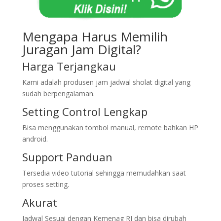
Mengapa Harus Memilih
Juragan Jam Digital?
Harga Terjangkau
Kami adalah produsen jam jadwal sholat digital yang
sudah berpengalaman.
Setting Control Lengkap
Bisa menggunakan tombol manual, remote bahkan HP
android.
Support Panduan
Tersedia video tutorial sehingga memudahkan saat
proses setting.
Akurat
Jadwal Sesuai dengan Kemenag RI dan bisa dirubah