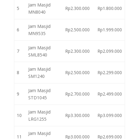
Jam Masjid
5
Rp2.300.000
Rp1.800.000
MN8040
Jam Masjid
6
Rp2.500.000
Rp1.999.000
MN9535
Jam Masjid
7
Rp2.300.000
Rp2.099.000
SML8540
Jam Masjid
8
Rp2.500.000
Rp2.299.000
SM1240
Jam Masjid
9
Rp2.700.000
Rp2.499.000
STD1045
Jam Masjid
10
Rp3.300.000
Rp3.099.000
LRG1255
Jam Masjid
11
Rp3.000.000
Rp2.699.000