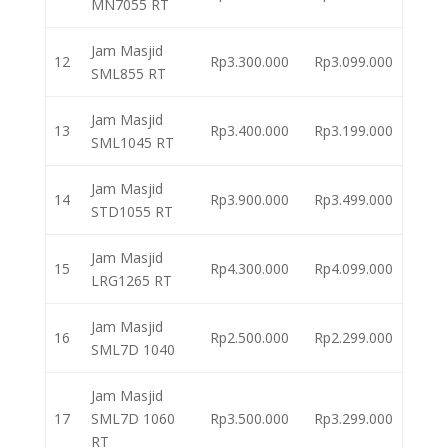
MN7055 RT
Jam Masjid
12
Rp3.300.000
Rp3.099.000
SML855 RT
Jam Masjid
13
Rp3.400.000
Rp3.199.000
SML1045 RT
Jam Masjid
14
Rp3.900.000
Rp3.499.000
STD1055 RT
Jam Masjid
15
Rp4.300.000
Rp4.099.000
LRG1265 RT
Jam Masjid
16
Rp2.500.000
Rp2.299.000
SML7D 1040
Jam Masjid
17
SML7D 1060
Rp3.500.000
Rp3.299.000
RT