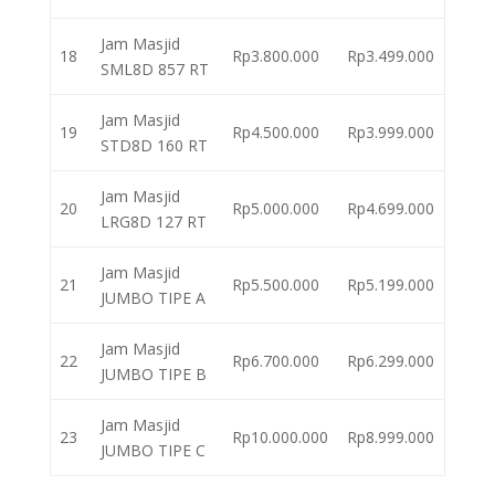
Jam Masjid
18
Rp3.800.000
Rp3.499.000
SML8D 857 RT
Jam Masjid
19
Rp4.500.000
Rp3.999.000
STD8D 160 RT
Jam Masjid
20
Rp5.000.000
Rp4.699.000
LRG8D 127 RT
Jam Masjid
21
Rp5.500.000
Rp5.199.000
JUMBO TIPE A
Jam Masjid
22
Rp6.700.000
Rp6.299.000
JUMBO TIPE B
Jam Masjid
23
Rp10.000.000
Rp8.999.000
JUMBO TIPE C