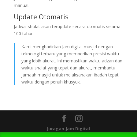
manual.
Update Otomatis
Jadwal sholat akan terupdate secara otomatis selama
100 tahun.
Kami menghadirkan Jam digital masjid dengan
teknologi terbaru yang memberikan presisi waktu
yang lebih akurat. Ini memastikan waktu adzan dan
waktu shalat yang tepat dan akurat, membantu
jamaah masjid untuk melaksanakan ibadah tepat
waktu dengan penuh khusyuk.
Juragan Jam Digital