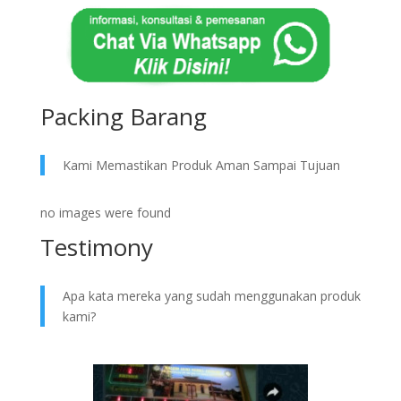
Packing Barang
Kami Memastikan Produk Aman Sampai Tujuan
no images were found
Testimony
Apa kata mereka yang sudah menggunakan produk
kami?