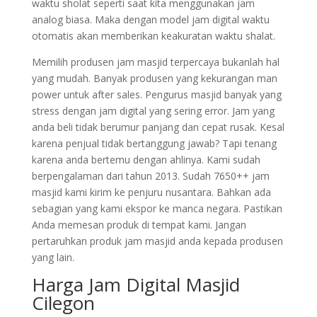
waktu sholat seperti saat kita menggunakan jam
analog biasa. Maka dengan model jam digital waktu
otomatis akan memberikan keakuratan waktu shalat.
Memilih produsen jam masjid terpercaya bukanlah hal
yang mudah. Banyak produsen yang kekurangan man
power untuk after sales. Pengurus masjid banyak yang
stress dengan jam digital yang sering error. Jam yang
anda beli tidak berumur panjang dan cepat rusak. Kesal
karena penjual tidak bertanggung jawab? Tapi tenang
karena anda bertemu dengan ahlinya. Kami sudah
berpengalaman dari tahun 2013. Sudah 7650++ jam
masjid kami kirim ke penjuru nusantara. Bahkan ada
sebagian yang kami ekspor ke manca negara. Pastikan
Anda memesan produk di tempat kami. Jangan
pertaruhkan produk jam masjid anda kepada produsen
yang lain.
Harga Jam Digital Masjid
Cilegon