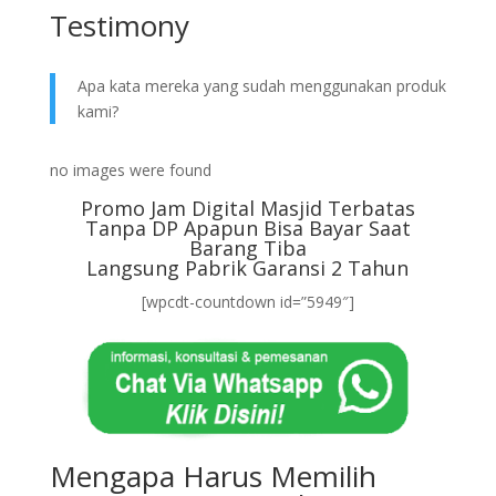
Testimony
Apa kata mereka yang sudah menggunakan produk
kami?
no images were found
Promo Jam Digital Masjid Terbatas
Tanpa DP Apapun Bisa Bayar Saat
Barang Tiba
Langsung Pabrik Garansi 2 Tahun
[wpcdt-countdown id=”5949″]
Mengapa Harus Memilih