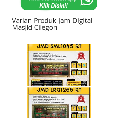
Varian Produk Jam Digital
Masjid Cilegon