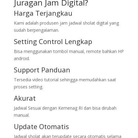
Juragan Jam Digital?
Harga Terjangkau
Kami adalah produsen jam jadwal sholat digital yang
sudah berpengalaman.
Setting Control Lengkap
Bisa menggunakan tombol manual, remote bahkan HP
android.
Support Panduan
Tersedia video tutorial sehingga memudahkan saat
proses setting.
Akurat
Jadwal Sesuai dengan Kemenag RI dan bisa dirubah
manual.
Update Otomatis
Jadwal sholat akan terupdate secara otomatis selama