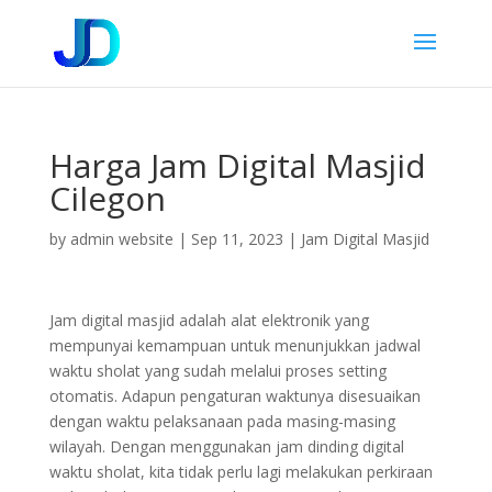
Harga Jam Digital Masjid
Cilegon
by
admin website
|
Sep 11, 2023
|
Jam Digital Masjid
Jam digital masjid adalah alat elektronik yang
mempunyai kemampuan untuk menunjukkan jadwal
waktu sholat yang sudah melalui proses setting
otomatis. Adapun pengaturan waktunya disesuaikan
dengan waktu pelaksanaan pada masing-masing
wilayah. Dengan menggunakan jam dinding digital
waktu sholat, kita tidak perlu lagi melakukan perkiraan