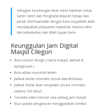
Sebagian Keuntungan Akan Kami Salurkan Untuk
Santri Yatim dan Penghafal Alquran Setiap Hari
Jumat. Bermuamalah dengan kami insyaAllah akan
mendapatkan pelayanan maksimal. Karena ridho
dan keberkahan dari Allah tujuan kami.
Keunggulan Jam Digital
Masjid Cilegon
Bisa custom design ( nama masjid, alamat &
background )
Bisa adzan murottal tarhim
Jadwal sholat otomatis sesuai daerah/lokasi
Jadwal sholat akan terupdate secara otomatis
selama 100 tahun
Tersedia video tutorial cara setting jam masjid
Bisa update pengaturan menggunakan tombol