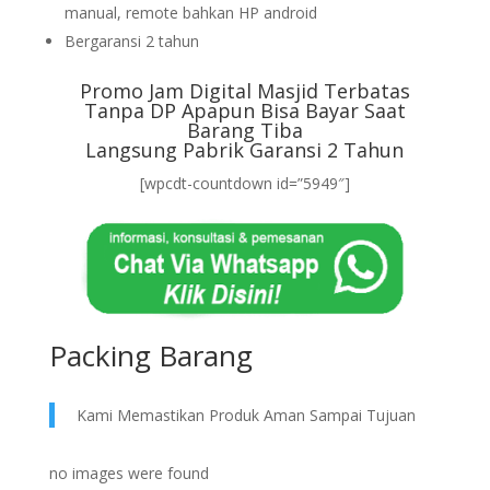
manual, remote bahkan HP android
Bergaransi 2 tahun
Promo Jam Digital Masjid Terbatas
Tanpa DP Apapun Bisa Bayar Saat
Barang Tiba
Langsung Pabrik Garansi 2 Tahun
[wpcdt-countdown id=”5949″]
Packing Barang
Kami Memastikan Produk Aman Sampai Tujuan
no images were found