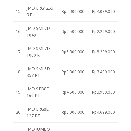
JMD LRG1265
15
Rp4.300.000
Rp4.099.000
RT
JMD SML7D
16
Rp2.500.000
Rp2.299.000
1040
JMD SML7D
17
Rp3.500.000
Rp3.299.000
1060 RT
JMD SML8D
18
Rp3.800.000
Rp3.499.000
857 RT
JMD STD8D
19
Rp4.500.000
Rp3.999.000
160 RT
JMD LRG8D
20
Rp5.000.000
Rp4.699.000
127 RT
JMD JUMBO