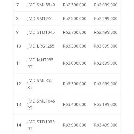
7
JMD SML8540
Rp2.300.000
Rp2.099.000
8
JMD SM1240
Rp2.500.000
Rp2.299.000
9
JMD STD1045
Rp2.700.000
Rp2.499.000
10
JMD LRG1255
Rp3.300.000
Rp3.099.000
JMD MN7055
11
Rp3.000.000
Rp2.699.000
RT
JMD SML855
12
Rp3.300.000
Rp3.099.000
RT
JMD SML1045
13
Rp3.400.000
Rp3.199.000
RT
JMD STD1055
14
Rp3.900.000
Rp3.499.000
RT