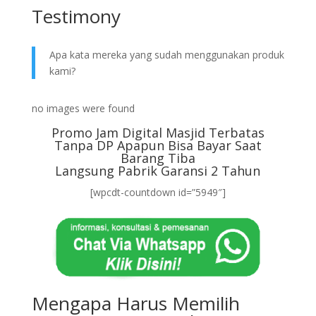
Testimony
Apa kata mereka yang sudah menggunakan produk
kami?
no images were found
Promo Jam Digital Masjid Terbatas
Tanpa DP Apapun Bisa Bayar Saat
Barang Tiba
Langsung Pabrik Garansi 2 Tahun
[wpcdt-countdown id=”5949″]
Mengapa Harus Memilih