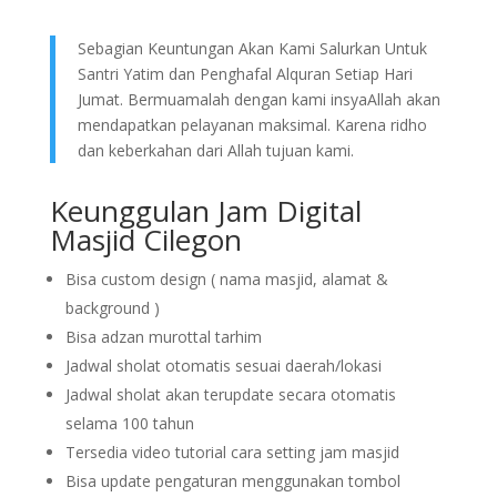
Sebagian Keuntungan Akan Kami Salurkan Untuk
Santri Yatim dan Penghafal Alquran Setiap Hari
Jumat. Bermuamalah dengan kami insyaAllah akan
mendapatkan pelayanan maksimal. Karena ridho
dan keberkahan dari Allah tujuan kami.
Keunggulan Jam Digital
Masjid Cilegon
Bisa custom design ( nama masjid, alamat &
background )
Bisa adzan murottal tarhim
Jadwal sholat otomatis sesuai daerah/lokasi
Jadwal sholat akan terupdate secara otomatis
selama 100 tahun
Tersedia video tutorial cara setting jam masjid
Bisa update pengaturan menggunakan tombol