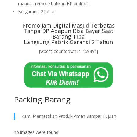
manual, remote bahkan HP android
Bergaransi 2 tahun
Promo Jam Digital Masjid Terbatas
Tanpa DP Apapun Bisa Bayar Saat
Barang Tiba
Langsung Pabrik Garansi 2 Tahun
[wpcdt-countdown id=”5949″]
Packing Barang
Kami Memastikan Produk Aman Sampai Tujuan
no images were found