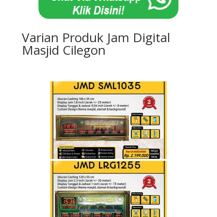
Varian Produk Jam Digital
Masjid Cilegon