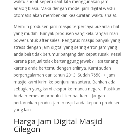
waktu sholat seperti saat kita menggunakan jam
analog biasa. Maka dengan model jam digital waktu
otomatis akan memberikan keakuratan waktu shalat.
Memilih produsen jam masjid terpercaya bukanlah hal
yang mudah. Banyak produsen yang kekurangan man
power untuk after sales. Pengurus masjid banyak yang
stress dengan jam digital yang sering error. Jam yang
anda beli tidak berumur panjang dan cepat rusak. Kesal
karena penjual tidak bertanggung jawab? Tapi tenang
karena anda bertemu dengan ahlinya. Kami sudah
berpengalaman dari tahun 2013. Sudah 7650++ jam
masjid kami kirim ke penjuru nusantara. Bahkan ada
sebagian yang kami ekspor ke manca negara. Pastikan
Anda memesan produk di tempat kami. Jangan
pertaruhkan produk jam masjid anda kepada produsen
yang lain.
Harga Jam Digital Masjid
Cilegon