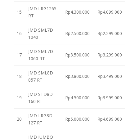
JMD LRG1265
15
Rp4.300.000
Rp4.099.000
RT
JMD SML7D
16
Rp2.500.000
Rp2.299.000
1040
JMD SML7D
17
Rp3.500.000
Rp3.299.000
1060 RT
JMD SML8D
18
Rp3.800.000
Rp3.499.000
857 RT
JMD STD8D
19
Rp4.500.000
Rp3.999.000
160 RT
JMD LRG8D
20
Rp5.000.000
Rp4.699.000
127 RT
JMD JUMBO