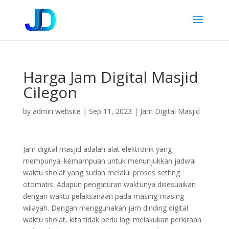
Harga Jam Digital Masjid
Cilegon
by
admin website
|
Sep 11, 2023
|
Jam Digital Masjid
Jam digital masjid adalah alat elektronik yang
mempunyai kemampuan untuk menunjukkan jadwal
waktu sholat yang sudah melalui proses setting
otomatis. Adapun pengaturan waktunya disesuaikan
dengan waktu pelaksanaan pada masing-masing
wilayah. Dengan menggunakan jam dinding digital
waktu sholat, kita tidak perlu lagi melakukan perkiraan