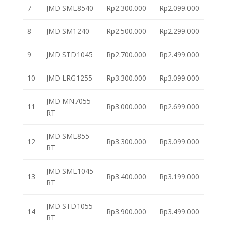
7
JMD SML8540
Rp2.300.000
Rp2.099.000
8
JMD SM1240
Rp2.500.000
Rp2.299.000
9
JMD STD1045
Rp2.700.000
Rp2.499.000
10
JMD LRG1255
Rp3.300.000
Rp3.099.000
JMD MN7055
11
Rp3.000.000
Rp2.699.000
RT
JMD SML855
12
Rp3.300.000
Rp3.099.000
RT
JMD SML1045
13
Rp3.400.000
Rp3.199.000
RT
JMD STD1055
14
Rp3.900.000
Rp3.499.000
RT