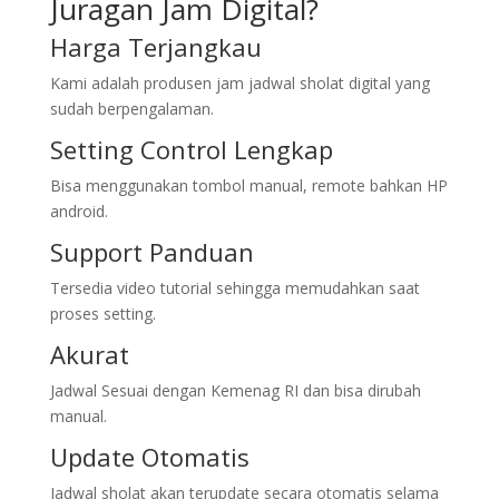
Juragan Jam Digital?
Harga Terjangkau
Kami adalah produsen jam jadwal sholat digital yang
sudah berpengalaman.
Setting Control Lengkap
Bisa menggunakan tombol manual, remote bahkan HP
android.
Support Panduan
Tersedia video tutorial sehingga memudahkan saat
proses setting.
Akurat
Jadwal Sesuai dengan Kemenag RI dan bisa dirubah
manual.
Update Otomatis
Jadwal sholat akan terupdate secara otomatis selama