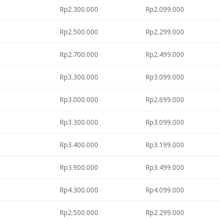
Rp2.300.000
Rp2.099.000
Rp2.500.000
Rp2.299.000
Rp2.700.000
Rp2.499.000
Rp3.300.000
Rp3.099.000
Rp3.000.000
Rp2.699.000
Rp3.300.000
Rp3.099.000
Rp3.400.000
Rp3.199.000
Rp3.900.000
Rp3.499.000
Rp4.300.000
Rp4.099.000
Rp2.500.000
Rp2.299.000