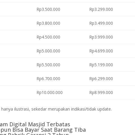
Rp3.500.000
Rp3.299.000
Rp3.800.000
Rp3.499.000
Rp4.500.000
Rp3.999.000
Rp5.000.000
Rp4.699.000
Rp5.500.000
Rp5.199.000
Rp6.700.000
Rp6.299.000
Rp10.000.000
Rp8.999.000
anya ilustrasi, sekedar merupakan indikasi/tidak update.
am Digital Masjid Terbatas
pun Bisa Bayar Saat Barang Tiba