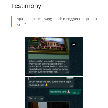
Testimony
Apa kata mereka yang sudah menggunakan produk
kami?