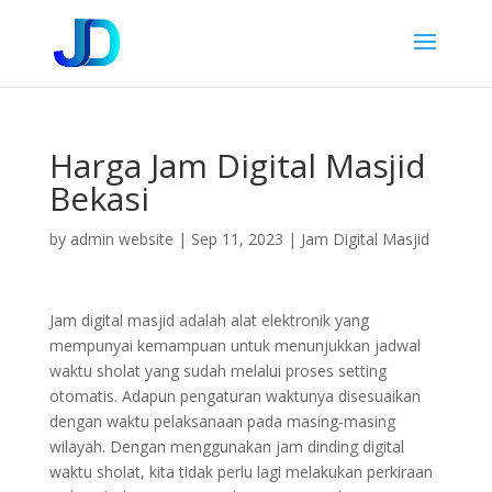
Harga Jam Digital Masjid
Bekasi
by
admin website
|
Sep 11, 2023
|
Jam Digital Masjid
Jam digital masjid adalah alat elektronik yang
mempunyai kemampuan untuk menunjukkan jadwal
waktu sholat yang sudah melalui proses setting
otomatis. Adapun pengaturan waktunya disesuaikan
dengan waktu pelaksanaan pada masing-masing
wilayah. Dengan menggunakan jam dinding digital
waktu sholat, kita tidak perlu lagi melakukan perkiraan