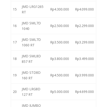
JMD LRG1265
15
Rp4.300.000
Rp4.099.000
RT
JMD SML7D
16
Rp2.500.000
Rp2.299.000
1040
JMD SML7D
17
Rp3.500.000
Rp3.299.000
1060 RT
JMD SML8D
18
Rp3.800.000
Rp3.499.000
857 RT
JMD STD8D
19
Rp4.500.000
Rp3.999.000
160 RT
JMD LRG8D
20
Rp5.000.000
Rp4.699.000
127 RT
JMD JUMBO