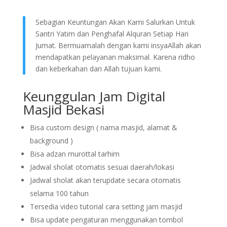
Sebagian Keuntungan Akan Kami Salurkan Untuk
Santri Yatim dan Penghafal Alquran Setiap Hari
Jumat. Bermuamalah dengan kami insyaAllah akan
mendapatkan pelayanan maksimal. Karena ridho
dan keberkahan dari Allah tujuan kami.
Keunggulan Jam Digital
Masjid Bekasi
Bisa custom design ( nama masjid, alamat &
background )
Bisa adzan murottal tarhim
Jadwal sholat otomatis sesuai daerah/lokasi
Jadwal sholat akan terupdate secara otomatis
selama 100 tahun
Tersedia video tutorial cara setting jam masjid
Bisa update pengaturan menggunakan tombol