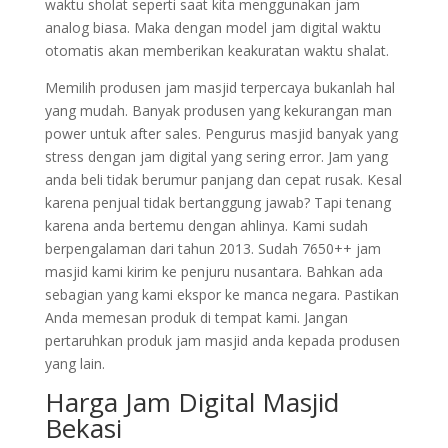
waktu sholat seperti saat kita menggunakan jam
analog biasa. Maka dengan model jam digital waktu
otomatis akan memberikan keakuratan waktu shalat.
Memilih produsen jam masjid terpercaya bukanlah hal
yang mudah. Banyak produsen yang kekurangan man
power untuk after sales. Pengurus masjid banyak yang
stress dengan jam digital yang sering error. Jam yang
anda beli tidak berumur panjang dan cepat rusak. Kesal
karena penjual tidak bertanggung jawab? Tapi tenang
karena anda bertemu dengan ahlinya. Kami sudah
berpengalaman dari tahun 2013. Sudah 7650++ jam
masjid kami kirim ke penjuru nusantara. Bahkan ada
sebagian yang kami ekspor ke manca negara. Pastikan
Anda memesan produk di tempat kami. Jangan
pertaruhkan produk jam masjid anda kepada produsen
yang lain.
Harga Jam Digital Masjid
Bekasi