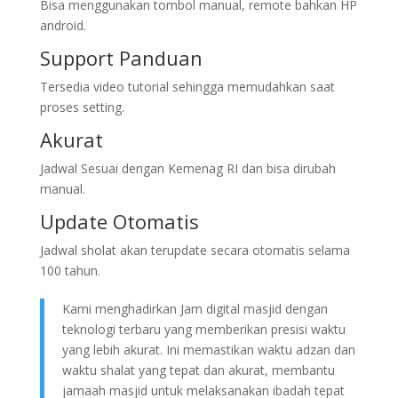
Bisa menggunakan tombol manual, remote bahkan HP
android.
Support Panduan
Tersedia video tutorial sehingga memudahkan saat
proses setting.
Akurat
Jadwal Sesuai dengan Kemenag RI dan bisa dirubah
manual.
Update Otomatis
Jadwal sholat akan terupdate secara otomatis selama
100 tahun.
Kami menghadirkan Jam digital masjid dengan
teknologi terbaru yang memberikan presisi waktu
yang lebih akurat. Ini memastikan waktu adzan dan
waktu shalat yang tepat dan akurat, membantu
jamaah masjid untuk melaksanakan ibadah tepat