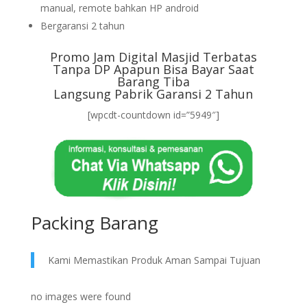
manual, remote bahkan HP android
Bergaransi 2 tahun
Promo Jam Digital Masjid Terbatas
Tanpa DP Apapun Bisa Bayar Saat
Barang Tiba
Langsung Pabrik Garansi 2 Tahun
[wpcdt-countdown id=”5949″]
Packing Barang
Kami Memastikan Produk Aman Sampai Tujuan
no images were found