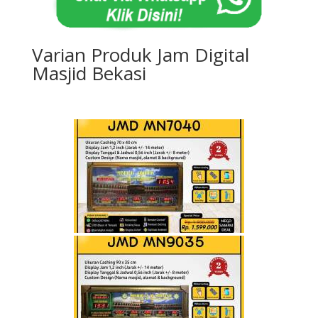
Varian Produk Jam Digital
Masjid Bekasi