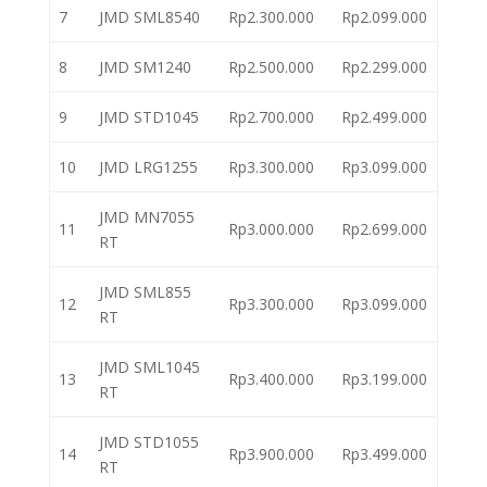
7
JMD SML8540
Rp2.300.000
Rp2.099.000
8
JMD SM1240
Rp2.500.000
Rp2.299.000
9
JMD STD1045
Rp2.700.000
Rp2.499.000
10
JMD LRG1255
Rp3.300.000
Rp3.099.000
JMD MN7055
11
Rp3.000.000
Rp2.699.000
RT
JMD SML855
12
Rp3.300.000
Rp3.099.000
RT
JMD SML1045
13
Rp3.400.000
Rp3.199.000
RT
JMD STD1055
14
Rp3.900.000
Rp3.499.000
RT