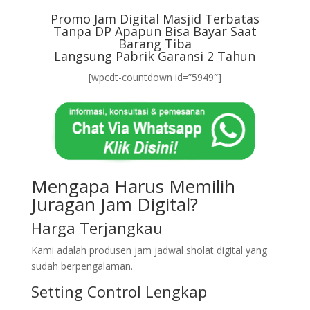
Promo Jam Digital Masjid Terbatas
Tanpa DP Apapun Bisa Bayar Saat
Barang Tiba
Langsung Pabrik Garansi 2 Tahun
[wpcdt-countdown id=”5949″]
Mengapa Harus Memilih
Juragan Jam Digital?
Harga Terjangkau
Kami adalah produsen jam jadwal sholat digital yang
sudah berpengalaman.
Setting Control Lengkap