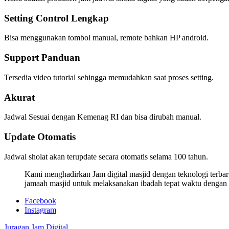
Setting Control Lengkap
Bisa menggunakan tombol manual, remote bahkan HP android.
Support Panduan
Tersedia video tutorial sehingga memudahkan saat proses setting.
Akurat
Jadwal Sesuai dengan Kemenag RI dan bisa dirubah manual.
Update Otomatis
Jadwal sholat akan terupdate secara otomatis selama 100 tahun.
Kami menghadirkan Jam digital masjid dengan teknologi terbar
jamaah masjid untuk melaksanakan ibadah tepat waktu dengan
Facebook
Instagram
Juragan Jam Digital