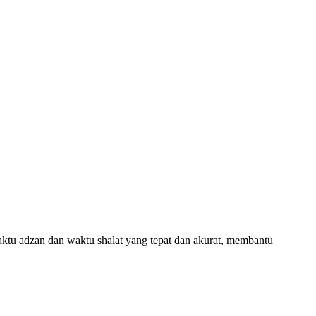
aktu adzan dan waktu shalat yang tepat dan akurat, membantu