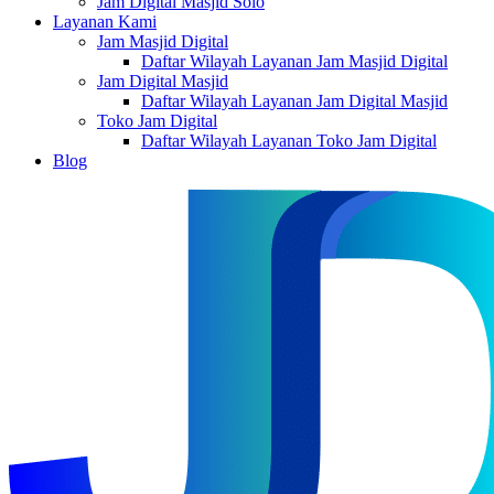
Jam Digital Masjid Solo
Layanan Kami
Jam Masjid Digital
Daftar Wilayah Layanan Jam Masjid Digital
Jam Digital Masjid
Daftar Wilayah Layanan Jam Digital Masjid
Toko Jam Digital
Daftar Wilayah Layanan Toko Jam Digital
Blog