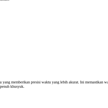
u yang memberikan presisi waktu yang lebih akurat. Ini memastikan w
 penuh khusyuk.