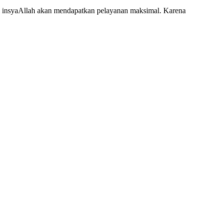
 insyaAllah akan mendapatkan pelayanan maksimal. Karena