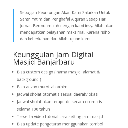
Sebagian Keuntungan Akan Kami Salurkan Untuk
Santri Yatim dan Penghafal Alquran Setiap Hari
Jumat. Bermuamalah dengan kami insyaAllah akan
mendapatkan pelayanan maksimal. Karena ridho
dan keberkahan dari Allah tujuan kami.
Keunggulan Jam Digital
Masjid Banjarbaru
Bisa custom design ( nama masjid, alamat &
background )
Bisa adzan murottal tarhim
Jadwal sholat otomatis sesuai daerah/lokasi
Jadwal sholat akan terupdate secara otomatis
selama 100 tahun
Tersedia video tutorial cara setting jam masjid
Bisa update pengaturan menggunakan tombol