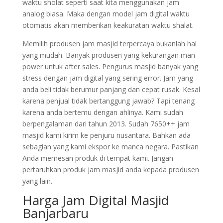
waktu sholat seperti saat kita menggunakan jam
analog biasa. Maka dengan model jam digital waktu
otomatis akan memberikan keakuratan waktu shalat.
Memilih produsen jam masjid terpercaya bukanlah hal
yang mudah. Banyak produsen yang kekurangan man
power untuk after sales. Pengurus masjid banyak yang
stress dengan jam digital yang sering error. Jam yang
anda beli tidak berumur panjang dan cepat rusak. Kesal
karena penjual tidak bertanggung jawab? Tapi tenang
karena anda bertemu dengan ahlinya. Kami sudah
berpengalaman dari tahun 2013. Sudah 7650++ jam
masjid kami kirim ke penjuru nusantara. Bahkan ada
sebagian yang kami ekspor ke manca negara. Pastikan
Anda memesan produk di tempat kami. Jangan
pertaruhkan produk jam masjid anda kepada produsen
yang lain.
Harga Jam Digital Masjid
Banjarbaru