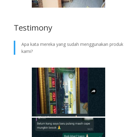
Testimony
Apa kata mereka yang sudah menggunakan produk
kami?