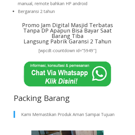
manual, remote bahkan HP android
Bergaransi 2 tahun
Promo Jam Digital Masjid Terbatas
Tanpa DP Apapun Bisa Bayar Saat
Barang Tiba
Langsung Pabrik Garansi 2 Tahun
[wpcdt-countdown id=”5949″]
Packing Barang
Kami Memastikan Produk Aman Sampai Tujuan