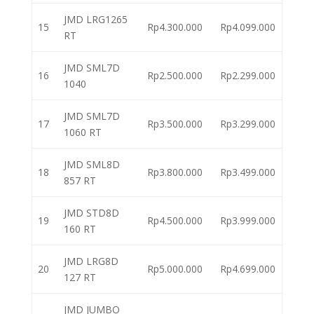
JMD LRG1265
15
Rp4.300.000
Rp4.099.000
RT
JMD SML7D
16
Rp2.500.000
Rp2.299.000
1040
JMD SML7D
17
Rp3.500.000
Rp3.299.000
1060 RT
JMD SML8D
18
Rp3.800.000
Rp3.499.000
857 RT
JMD STD8D
19
Rp4.500.000
Rp3.999.000
160 RT
JMD LRG8D
20
Rp5.000.000
Rp4.699.000
127 RT
JMD JUMBO