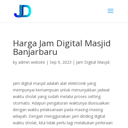
Harga Jam Digital Masjid
Banjarbaru
by
admin website
|
Sep 9, 2023
|
Jam Digital Masjid
Jam digital masjid adalah alat elektronik yang
mempunyai kemampuan untuk menunjukkan jadwal
waktu sholat yang sudah melalui proses setting
otomatis. Adapun pengaturan waktunya disesuaikan
dengan waktu pelaksanaan pada masing-masing
wilayah. Dengan menggunakan jam dinding digital
waktu sholat, kita tidak perlu lagi melakukan perkiraan