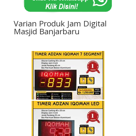
Varian Produk Jam Digital
Masjid Banjarbaru