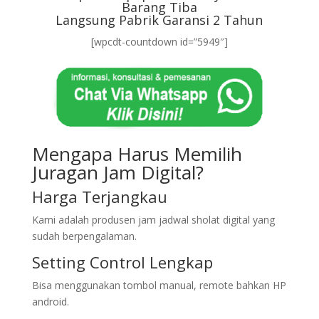
Barang Tiba
Langsung Pabrik Garansi 2 Tahun
[wpcdt-countdown id=”5949″]
Mengapa Harus Memilih
Juragan Jam Digital?
Harga Terjangkau
Kami adalah produsen jam jadwal sholat digital yang
sudah berpengalaman.
Setting Control Lengkap
Bisa menggunakan tombol manual, remote bahkan HP
android.