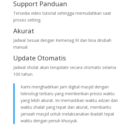
Support Panduan
Tersedia video tutorial sehingga memudahkan saat
proses setting.
Akurat
Jadwal Sesuai dengan Kemenag RI dan bisa dirubah
manual.
Update Otomatis
Jadwal sholat akan terupdate secara otomatis selama
100 tahun.
Kami menghadirkan Jam digital masjid dengan
teknologi terbaru yang memberikan presisi waktu
yang lebih akurat. Ini memastikan waktu adzan dan
waktu shalat yang tepat dan akurat, membantu
jamaah masjid untuk melaksanakan ibadah tepat
waktu dengan penuh khusyuk.