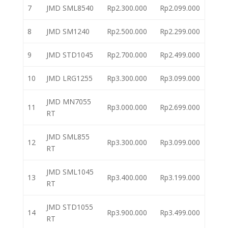
7
JMD SML8540
Rp2.300.000
Rp2.099.000
8
JMD SM1240
Rp2.500.000
Rp2.299.000
9
JMD STD1045
Rp2.700.000
Rp2.499.000
10
JMD LRG1255
Rp3.300.000
Rp3.099.000
JMD MN7055
11
Rp3.000.000
Rp2.699.000
RT
JMD SML855
12
Rp3.300.000
Rp3.099.000
RT
JMD SML1045
13
Rp3.400.000
Rp3.199.000
RT
JMD STD1055
14
Rp3.900.000
Rp3.499.000
RT