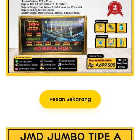
Pesan Sekarang