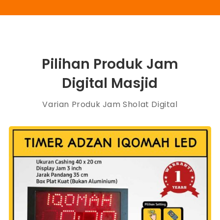
Pilihan Produk Jam
Digital Masjid
Varian Produk Jam Sholat Digital