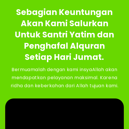
Sebagian Keuntungan
Akan Kami Salurkan
Untuk Santri Yatim dan
Penghafal Alquran
Setiap Hari Jumat.
Bermuamalah dengan kami insyaAllah akan
mendapatkan pelayanan maksimal. Karena
ridha dan keberkahan dari Allah tujuan kami.