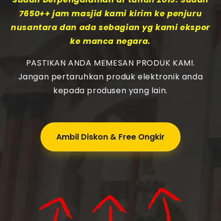
7650++ jam masjid kami kirim ke penjuru
nusantara dan ada sebagian yg kami ekspor
ke manca negara.
PASTIKAN ANDA MEMESAN PRODUK KAMI.
Jangan pertaruhkan produk elektronik anda
kepada produsen yang lain.
Ambil Diskon & Free Ongkir