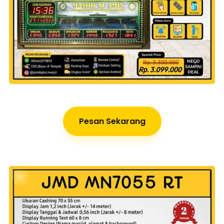
Pesan Sekarang