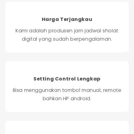
Harga Terjangkau
Kami adalah produsen jam jadwal sholat
digital yang sudah berpengalaman.
Setting Control Lengkap
Bisa menggunakan tombol manual, remote
bahkan HP android.