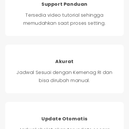
Support Panduan
Tersedia video tutorial sehingga
memudahkan saat proses setting.
Akurat
Jadwal Sesuai dengan Kemenag RI dan
bisa dirubah manual.
Update Otomatis