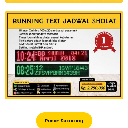
Pesan Sekarang