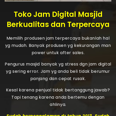
Toko Jam Digital Masjid
Berkualitas dan Terpercaya
Memilih produsen jam terpercaya bukanlah hal
yg mudah. Banyak produsen yg kekurangan man
power untuk after sales.
Pengurus masjid banyak yg stress dgn jam digital
yg sering error. Jam yg anda beli tidak berumur
panjang dan cepat rusak.
Kesal karena penjual tidak bertanggung jawab?
Tapi tenang karena anda bertemu dengan
ahlinya.
Sudah berpengalaman dr tahun 2013. Sudah