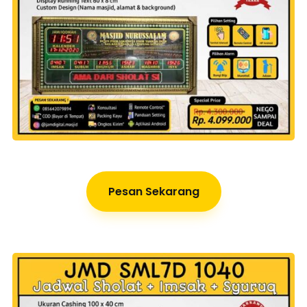
Pesan Sekarang