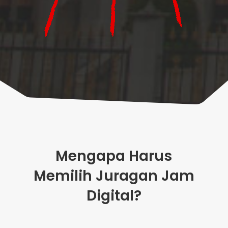
Mengapa Harus
Memilih Juragan Jam
Digital?