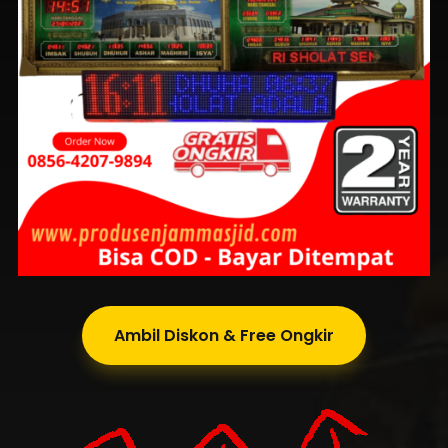
Ambil Diskon & Free Ongkir