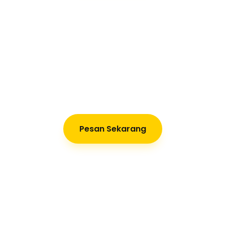
Pesan Sekarang