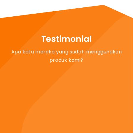
Testimonial
Apa kata mereka yang sudah menggunakan
produk kami?