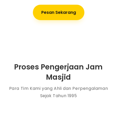
Pesan Sekarang
Proses Pengerjaan Jam
Masjid
Para Tim Kami yang Ahli dan Perpengalaman
Sejak Tahun 1995