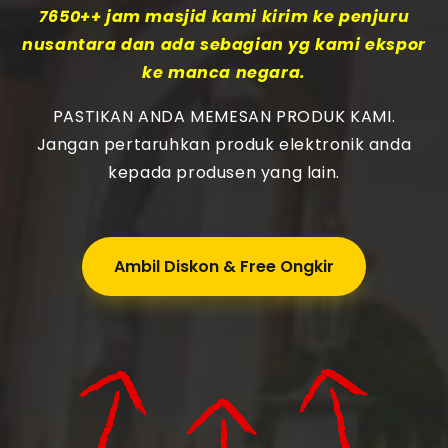
7650++ jam masjid kami kirim ke penjuru
nusantara dan ada sebagian yg kami ekspor
ke manca negara.
PASTIKAN ANDA MEMESAN PRODUK KAMI.
Jangan pertaruhkan produk elektronik anda
kepada produsen yang lain.
Ambil Diskon & Free Ongkir