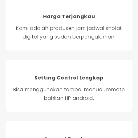
Harga Terjangkau
Kami adalah produsen jam jadwal sholat
digital yang sudah berpengalaman.
Setting Control Lengkap
Bisa menggunakan tombol manual, remote
bahkan HP android.