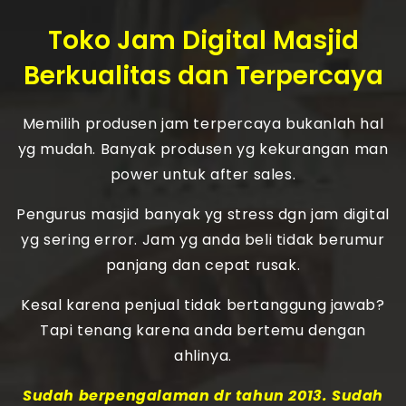
Toko Jam Digital Masjid
Berkualitas dan Terpercaya
Memilih produsen jam terpercaya bukanlah hal
yg mudah. Banyak produsen yg kekurangan man
power untuk after sales.
Pengurus masjid banyak yg stress dgn jam digital
yg sering error. Jam yg anda beli tidak berumur
panjang dan cepat rusak.
Kesal karena penjual tidak bertanggung jawab?
Tapi tenang karena anda bertemu dengan
ahlinya.
Sudah berpengalaman dr tahun 2013. Sudah