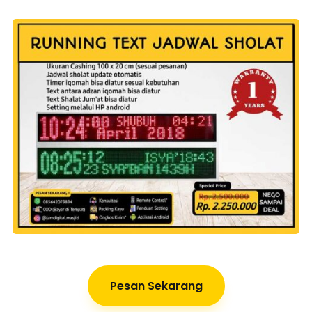
Pesan Sekarang