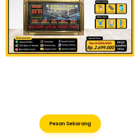
Pesan Sekarang