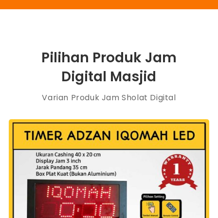
Pilihan Produk Jam
Digital Masjid
Varian Produk Jam Sholat Digital