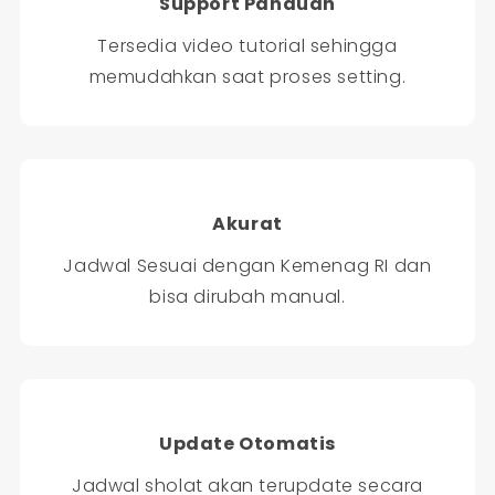
Support Panduan
Tersedia video tutorial sehingga
memudahkan saat proses setting.
Akurat
Jadwal Sesuai dengan Kemenag RI dan
bisa dirubah manual.
Update Otomatis
Jadwal sholat akan terupdate secara