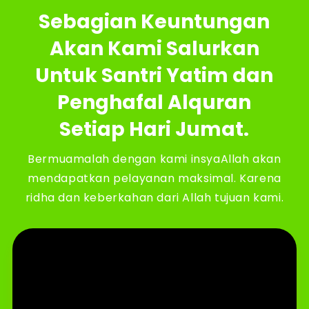
Sebagian Keuntungan
Akan Kami Salurkan
Untuk Santri Yatim dan
Penghafal Alquran
Setiap Hari Jumat.
Bermuamalah dengan kami insyaAllah akan
mendapatkan pelayanan maksimal. Karena
ridha dan keberkahan dari Allah tujuan kami.