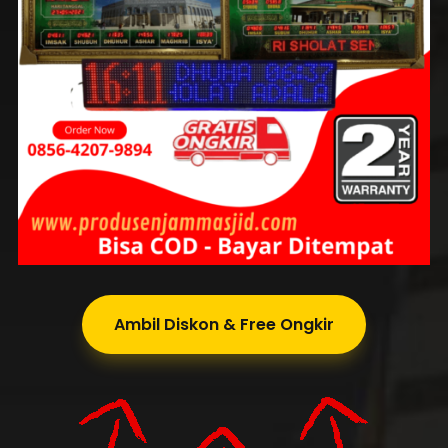
Ambil Diskon & Free Ongkir