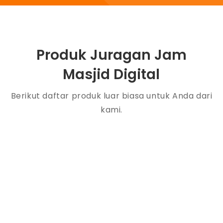
Produk Juragan Jam
Masjid Digital
Berikut daftar produk luar biasa untuk Anda dari
kami.