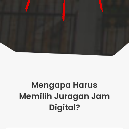
Mengapa Harus
Memilih Juragan Jam
Digital?