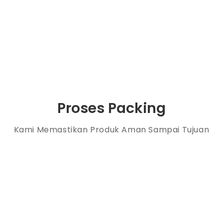
Proses Packing
Kami Memastikan Produk Aman Sampai Tujuan