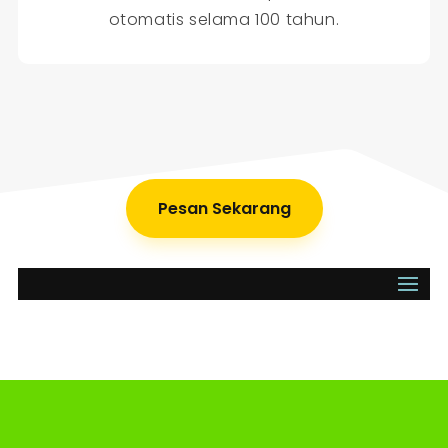
otomatis selama 100 tahun.
Pesan Sekarang