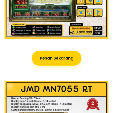
Pesan Sekarang