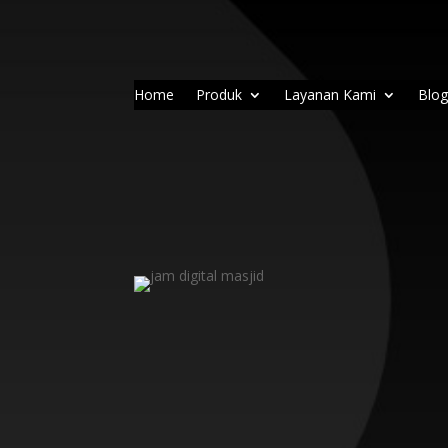
Home
Produk
Layanan Kami
Blo