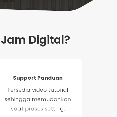
Jam Digital?
Support Panduan
Tersedia video tutorial
sehingga memudahkan
saat proses setting.