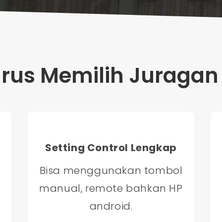
us Memilih Juragan 
Setting Control Lengkap
Bisa menggunakan tombol
manual, remote bahkan HP
android.