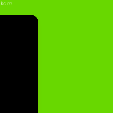
 kami.