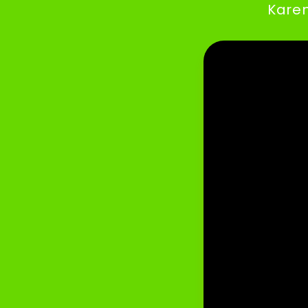
Karen