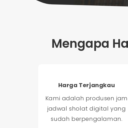
Mengapa Har
Harga Terjangkau
Kami adalah produsen jam
jadwal sholat digital yang
sudah berpengalaman.