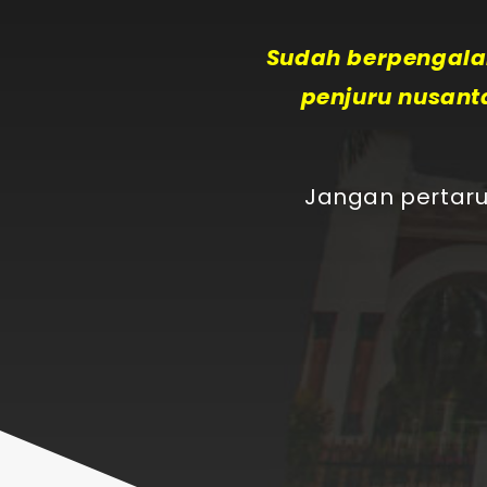
Sudah berpengalam
penjuru nusant
Jangan pertaru