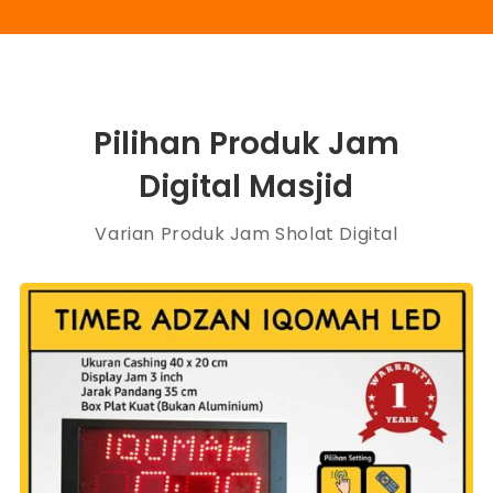
Pilihan Produk Jam
Digital Masjid
Varian Produk Jam Sholat Digital