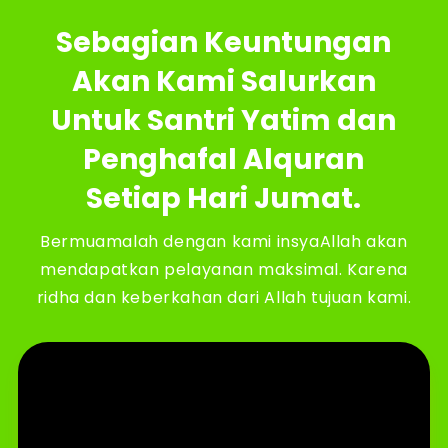
Sebagian Keuntungan
Akan Kami Salurkan
Untuk Santri Yatim dan
Penghafal Alquran
Setiap Hari Jumat.
Bermuamalah dengan kami insyaAllah akan
mendapatkan pelayanan maksimal. Karena
ridha dan keberkahan dari Allah tujuan kami.