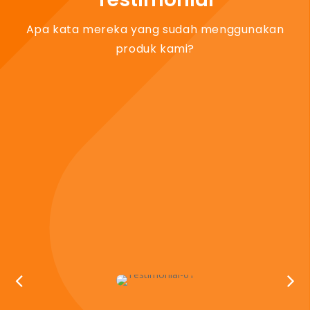
Apa kata mereka yang sudah menggunakan
produk kami?