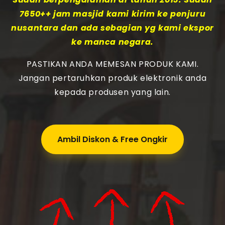
7650++ jam masjid kami kirim ke penjuru
nusantara dan ada sebagian yg kami ekspor
ke manca negara.
PASTIKAN ANDA MEMESAN PRODUK KAMI.
Jangan pertaruhkan produk elektronik anda
kepada produsen yang lain.
Ambil Diskon & Free Ongkir