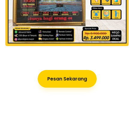
Pesan Sekarang