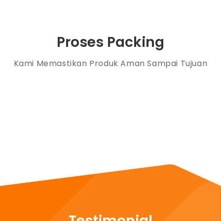
Proses Packing
Kami Memastikan Produk Aman Sampai Tujuan
Testimonial