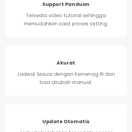
Support Panduan
Tersedia video tutorial sehingga
memudahkan saat proses setting.
Akurat
Jadwal Sesuai dengan Kemenag RI dan
bisa dirubah manual.
Update Otomatis