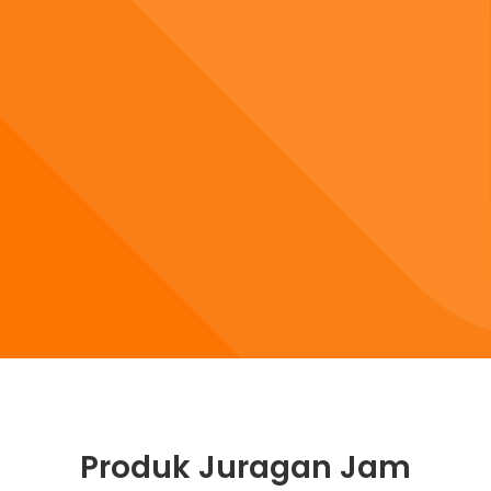
Produk Juragan Jam