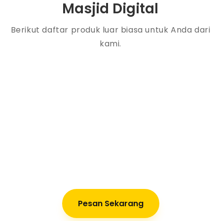
Masjid Digital
Berikut daftar produk luar biasa untuk Anda dari
kami.
Pesan Sekarang