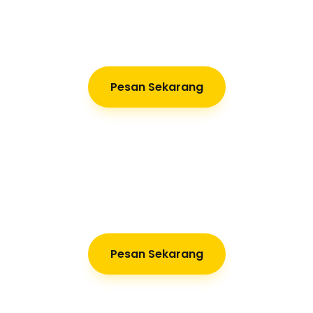
Pesan Sekarang
Pesan Sekarang