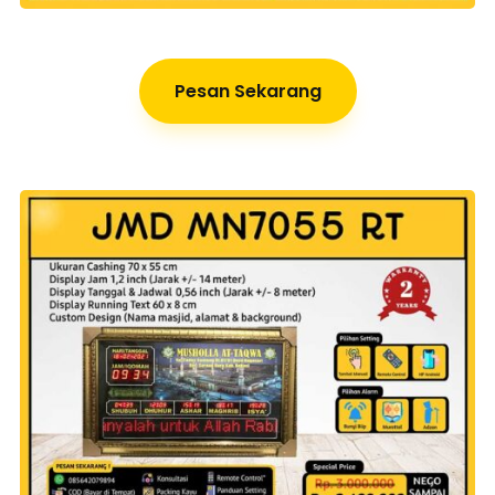
Pesan Sekarang