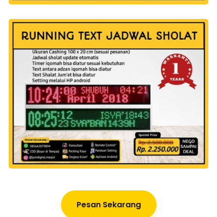
Pesan Sekarang