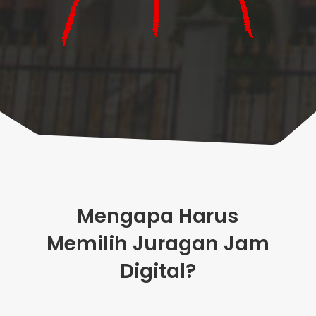
Mengapa Harus
Memilih Juragan Jam
Digital?