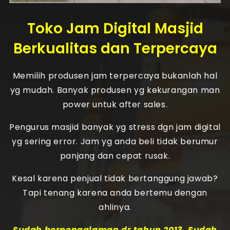
Toko Jam Digital Masjid
Berkualitas dan Terpercaya
Memilih produsen jam terpercaya bukanlah hal
yg mudah. Banyak produsen yg kekurangan man
power untuk after sales.
Pengurus masjid banyak yg stress dgn jam digital
yg sering error. Jam yg anda beli tidak berumur
panjang dan cepat rusak.
Kesal karena penjual tidak bertanggung jawab?
Tapi tenang karena anda bertemu dengan
ahlinya.
Sudah berpengalaman dr tahun 2013. Sudah