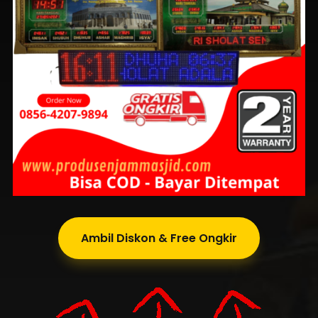
Ambil Diskon & Free Ongkir