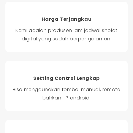
Harga Terjangkau
Kami adalah produsen jam jadwal sholat
digital yang sudah berpengalaman.
Setting Control Lengkap
Bisa menggunakan tombol manual, remote
bahkan HP android.