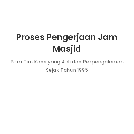
Proses Pengerjaan Jam
Masjid
Para Tim Kami yang Ahli dan Perpengalaman
Sejak Tahun 1995