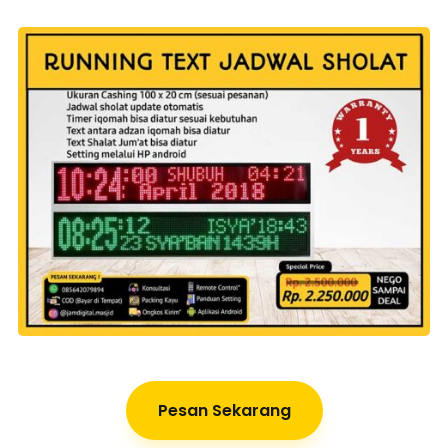
Pesan Sekarang