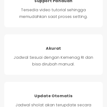
Support Panduan
Tersedia video tutorial sehingga
memudahkan saat proses setting.
Akurat
Jadwal Sesuai dengan Kemenag RI dan
bisa dirubah manual.
Update Otomatis
Jadwal sholat akan terupdate secara