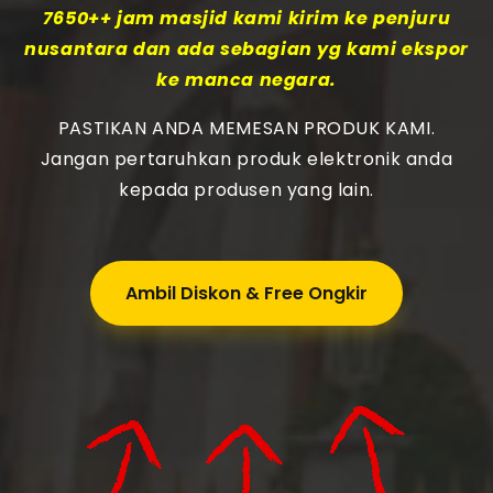
7650++ jam masjid kami kirim ke penjuru
nusantara dan ada sebagian yg kami ekspor
ke manca negara.
PASTIKAN ANDA MEMESAN PRODUK KAMI.
Jangan pertaruhkan produk elektronik anda
kepada produsen yang lain.
Ambil Diskon & Free Ongkir