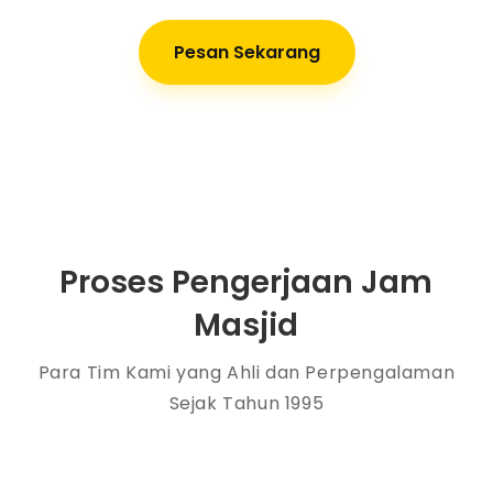
Pesan Sekarang
Proses Pengerjaan Jam
Masjid
Para Tim Kami yang Ahli dan Perpengalaman
Sejak Tahun 1995