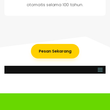
otomatis selama 100 tahun.
Pesan Sekarang