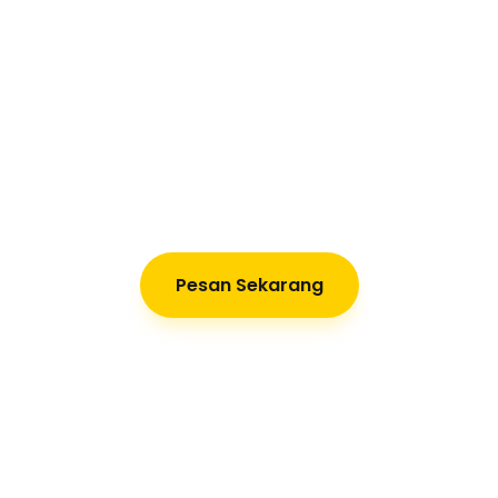
Pesan Sekarang