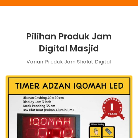
Pilihan Produk Jam
Digital Masjid
Varian Produk Jam Sholat Digital