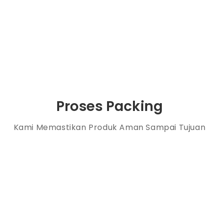
Proses Packing
Kami Memastikan Produk Aman Sampai Tujuan