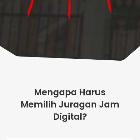
Mengapa Harus
Memilih Juragan Jam
Digital?