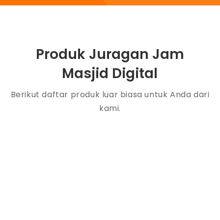
Produk Juragan Jam
Masjid Digital
Berikut daftar produk luar biasa untuk Anda dari
kami.