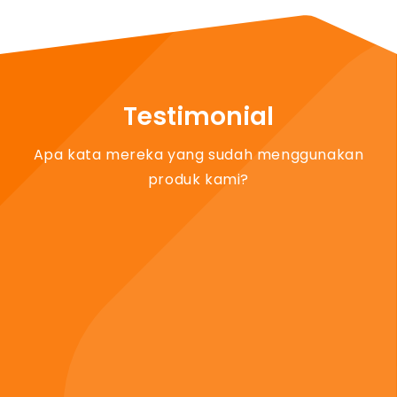
Testimonial
Apa kata mereka yang sudah menggunakan
produk kami?