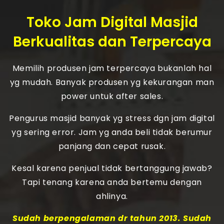
Toko Jam Digital Masjid
Berkualitas dan Terpercaya
Memilih produsen jam terpercaya bukanlah hal
yg mudah. Banyak produsen yg kekurangan man
power untuk after sales.
Pengurus masjid banyak yg stress dgn jam digital
yg sering error. Jam yg anda beli tidak berumur
panjang dan cepat rusak.
Kesal karena penjual tidak bertanggung jawab?
Tapi tenang karena anda bertemu dengan
ahlinya.
Sudah berpengalaman dr tahun 2013. Sudah