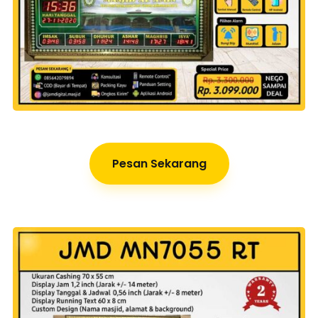
Pesan Sekarang