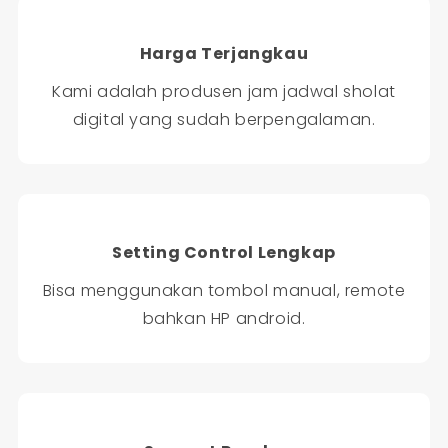
Harga Terjangkau
Kami adalah produsen jam jadwal sholat
digital yang sudah berpengalaman.
Setting Control Lengkap
Bisa menggunakan tombol manual, remote
bahkan HP android.