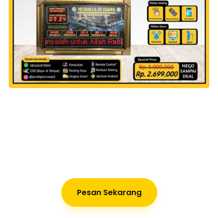
Pesan Sekarang