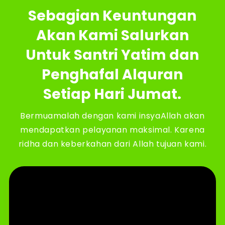
Sebagian Keuntungan
Akan Kami Salurkan
Untuk Santri Yatim dan
Penghafal Alquran
Setiap Hari Jumat.
Bermuamalah dengan kami insyaAllah akan
mendapatkan pelayanan maksimal. Karena
ridha dan keberkahan dari Allah tujuan kami.