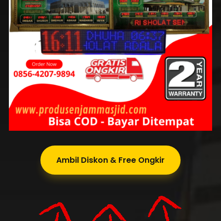
Ambil Diskon & Free Ongkir