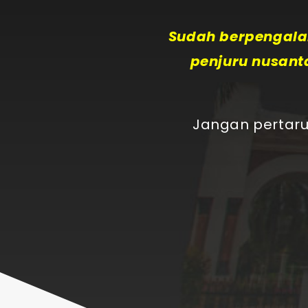
Sudah berpengalam
penjuru nusant
Jangan pertaru