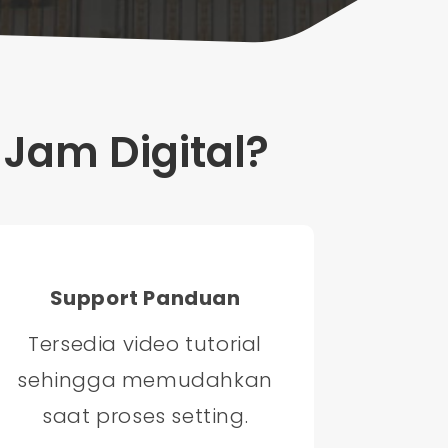
Jam Digital?
Support Panduan
Tersedia video tutorial
sehingga memudahkan
saat proses setting.