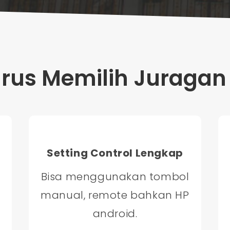
us Memilih Juragan 
Setting Control Lengkap
Bisa menggunakan tombol
manual, remote bahkan HP
android.