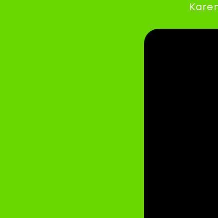
Karen