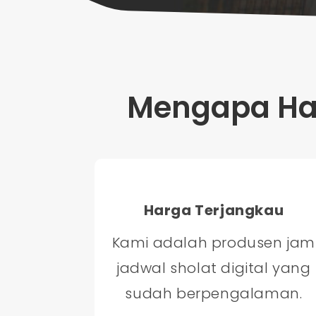
Mengapa Har
Harga Terjangkau
Kami adalah produsen jam
jadwal sholat digital yang
sudah berpengalaman.