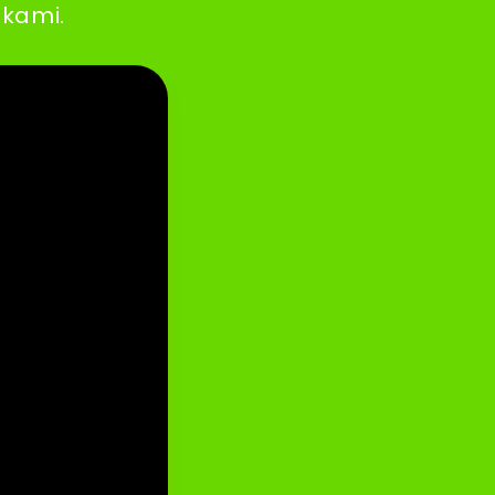
 kami.