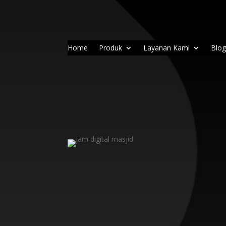
Home
Produk
Layanan Kami
Blo