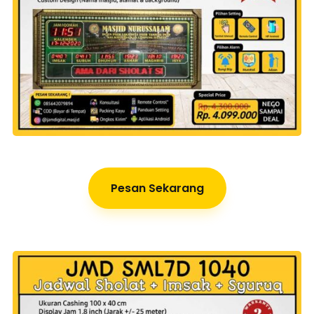
Pesan Sekarang