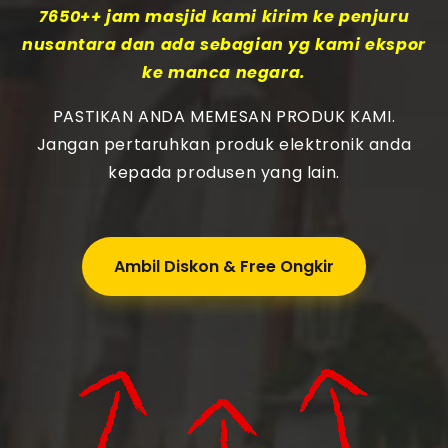
7650++ jam masjid kami kirim ke penjuru
nusantara dan ada sebagian yg kami ekspor
ke manca negara.
PASTIKAN ANDA MEMESAN PRODUK KAMI.
Jangan pertaruhkan produk elektronik anda
kepada produsen yang lain.
Ambil Diskon & Free Ongkir