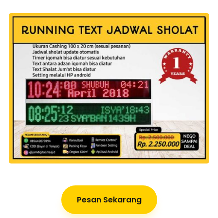
Pesan Sekarang