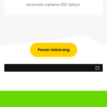
otomatis selama 100 tahun.
Pesan Sekarang