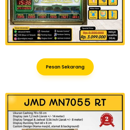
Pesan Sekarang