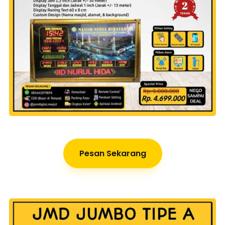
Pesan Sekarang