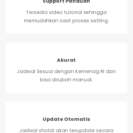
Support Panduan
Tersedia video tutorial sehingga
memudahkan saat proses setting.
Akurat
Jadwal Sesuai dengan Kemenag RI dan
bisa dirubah manual.
Update Otomatis
Jadwal sholat akan terupdate secara