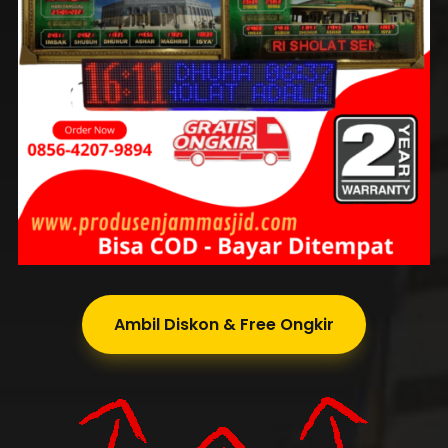
Ambil Diskon & Free Ongkir