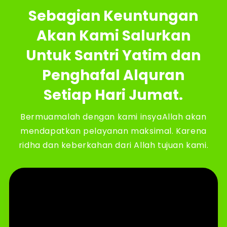
Sebagian Keuntungan
Akan Kami Salurkan
Untuk Santri Yatim dan
Penghafal Alquran
Setiap Hari Jumat.
Bermuamalah dengan kami insyaAllah akan
mendapatkan pelayanan maksimal. Karena
ridha dan keberkahan dari Allah tujuan kami.