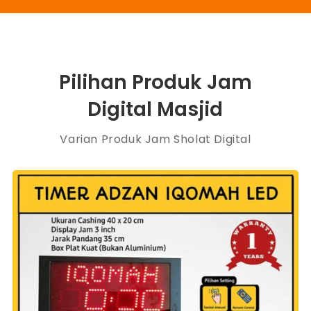
Pilihan Produk Jam
Digital Masjid
Varian Produk Jam Sholat Digital