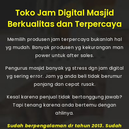
Toko Jam Digital Masjid
Berkualitas dan Terpercaya
Memilih produsen jam terpercaya bukanlah hal
yg mudah. Banyak produsen yg kekurangan man
power untuk after sales.
Pengurus masjid banyak yg stress dgn jam digital
yg sering error. Jam yg anda beli tidak berumur
panjang dan cepat rusak.
Kesal karena penjual tidak bertanggung jawab?
Tapi tenang karena anda bertemu dengan
ahlinya.
Sudah berpengalaman dr tahun 2013. Sudah