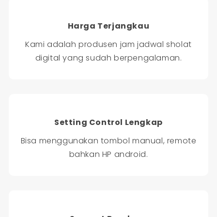
Harga Terjangkau
Kami adalah produsen jam jadwal sholat
digital yang sudah berpengalaman.
Setting Control Lengkap
Bisa menggunakan tombol manual, remote
bahkan HP android.