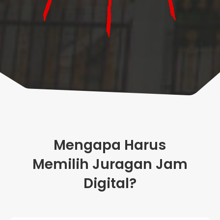
Mengapa Harus
Memilih Juragan Jam
Digital?