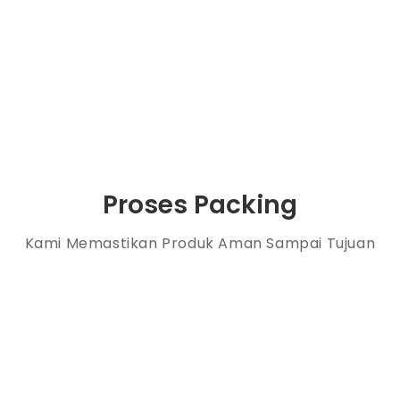
Proses Packing
Kami Memastikan Produk Aman Sampai Tujuan