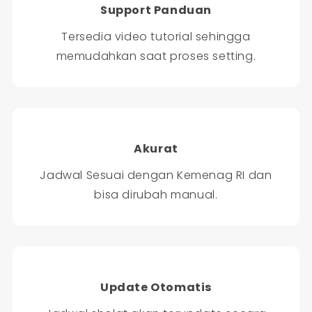
Support Panduan
Tersedia video tutorial sehingga
memudahkan saat proses setting.
Akurat
Jadwal Sesuai dengan Kemenag RI dan
bisa dirubah manual.
Update Otomatis