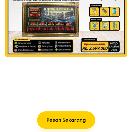
Pesan Sekarang