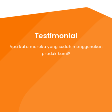
Testimonial
Apa kata mereka yang sudah menggunakan
produk kami?