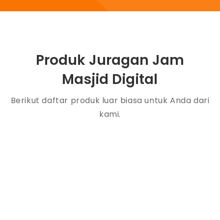
Produk Juragan Jam
Masjid Digital
Berikut daftar produk luar biasa untuk Anda dari
kami.