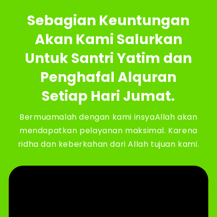
Sebagian Keuntungan
Akan Kami Salurkan
Untuk Santri Yatim dan
Penghafal Alquran
Setiap Hari Jumat.
Bermuamalah dengan kami insyaAllah akan
mendapatkan pelayanan maksimal. Karena
ridha dan keberkahan dari Allah tujuan kami.