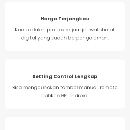
Harga Terjangkau
Kami adalah produsen jam jadwal sholat
digital yang sudah berpengalaman.
Setting Control Lengkap
Bisa menggunakan tombol manual, remote
bahkan HP android.