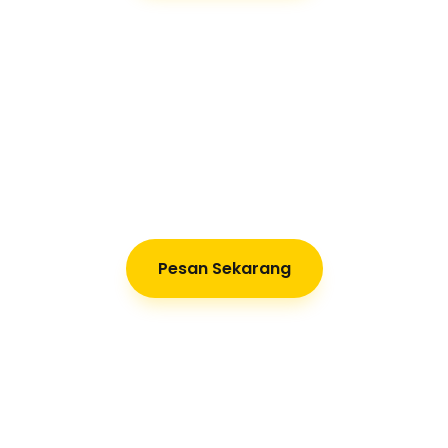
Pesan Sekarang