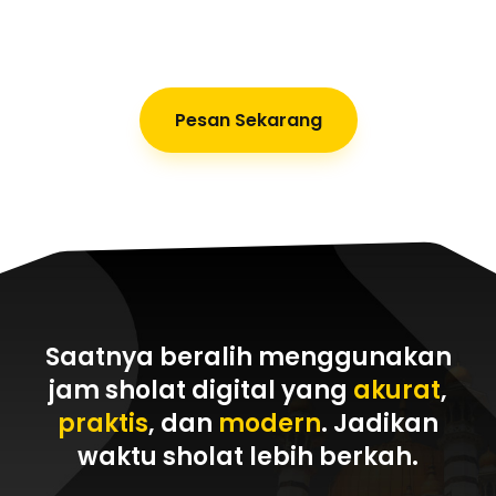
Pesan Sekarang
Saatnya beralih menggunakan
jam sholat digital yang
akurat
,
praktis
, dan
modern
. Jadikan
waktu sholat
lebih berkah
.