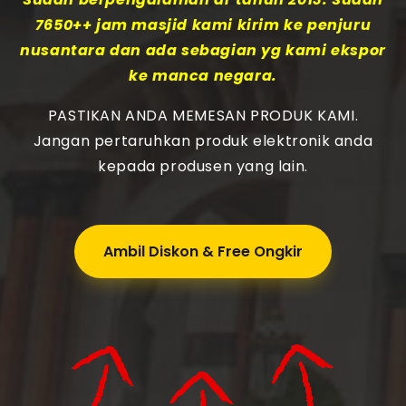
7650++ jam masjid kami kirim ke penjuru
nusantara dan ada sebagian yg kami ekspor
ke manca negara.
PASTIKAN ANDA MEMESAN PRODUK KAMI.
Jangan pertaruhkan produk elektronik anda
kepada produsen yang lain.
Ambil Diskon & Free Ongkir