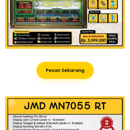
Pesan Sekarang