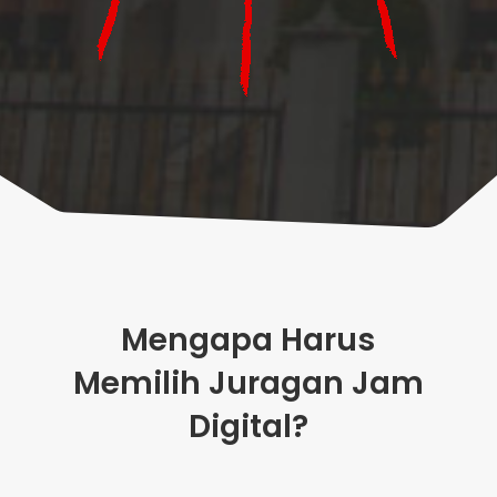
Mengapa Harus
Memilih Juragan Jam
Digital?