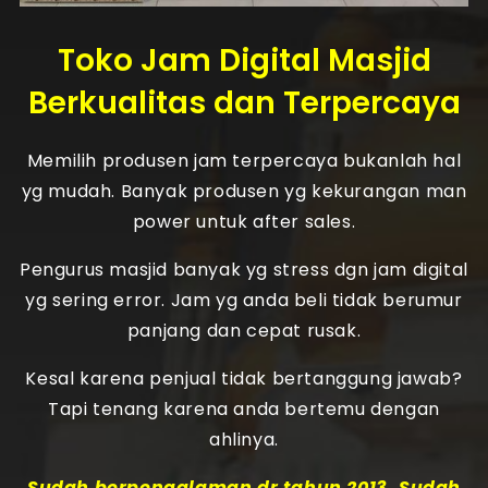
Toko Jam Digital Masjid
Berkualitas dan Terpercaya
Memilih produsen jam terpercaya bukanlah hal
yg mudah. Banyak produsen yg kekurangan man
power untuk after sales.
Pengurus masjid banyak yg stress dgn jam digital
yg sering error. Jam yg anda beli tidak berumur
panjang dan cepat rusak.
Kesal karena penjual tidak bertanggung jawab?
Tapi tenang karena anda bertemu dengan
ahlinya.
Sudah berpengalaman dr tahun 2013. Sudah