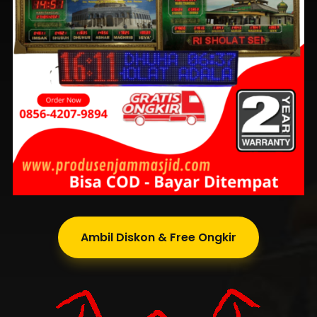
Ambil Diskon & Free Ongkir