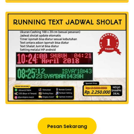
Pesan Sekarang