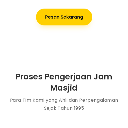
Pesan Sekarang
Proses Pengerjaan Jam
Masjid
Para Tim Kami yang Ahli dan Perpengalaman
Sejak Tahun 1995