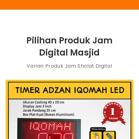
Pilihan Produk Jam
Digital Masjid
Varian Produk Jam Sholat Digital