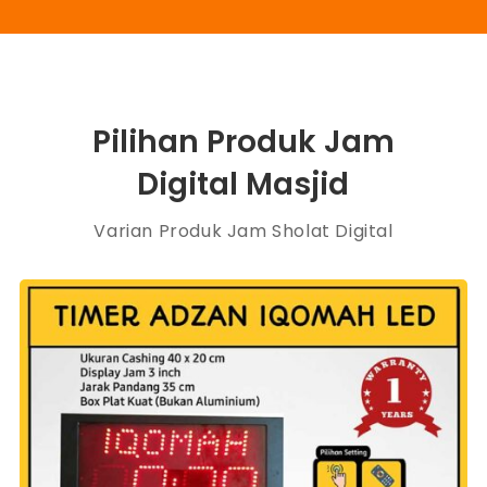
Pilihan Produk Jam
Digital Masjid
Varian Produk Jam Sholat Digital