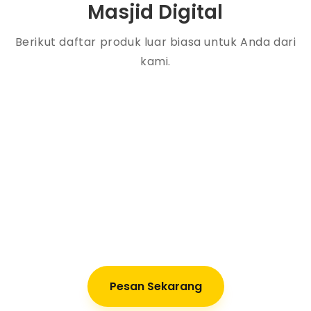
Masjid Digital
Berikut daftar produk luar biasa untuk Anda dari
kami.
Pesan Sekarang