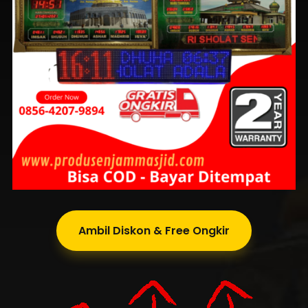
Ambil Diskon & Free Ongkir