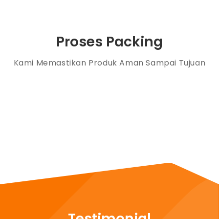
Proses Packing
Kami Memastikan Produk Aman Sampai Tujuan
Testimonial