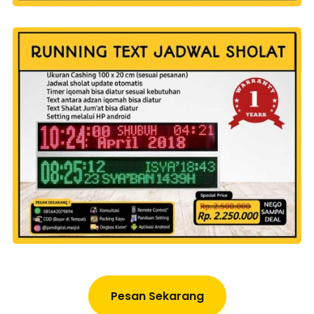
Pesan Sekarang