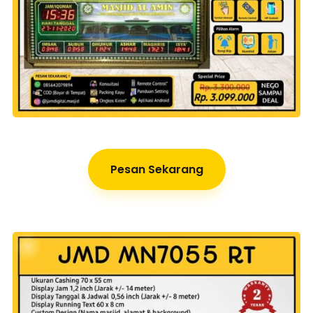
Pesan Sekarang