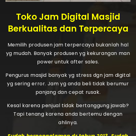
Toko Jam Digital Masjid
Berkualitas dan Terpercaya
Memilih produsen jam terpercaya bukanlah hal
yg mudah. Banyak produsen yg kekurangan man
power untuk after sales.
Pengurus masjid banyak yg stress dgn jam digital
yg sering error. Jam yg anda beli tidak berumur
panjang dan cepat rusak.
Kesal karena penjual tidak bertanggung jawab?
Tapi tenang karena anda bertemu dengan
ahlinya.
Sudah berpengalaman dr tahun 2013. Sudah