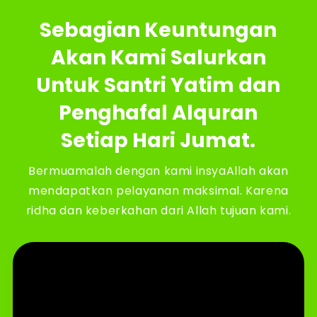
Sebagian Keuntungan
Akan Kami Salurkan
Untuk Santri Yatim dan
Penghafal Alquran
Setiap Hari Jumat.
Bermuamalah dengan kami insyaAllah akan
mendapatkan pelayanan maksimal. Karena
ridha dan keberkahan dari Allah tujuan kami.