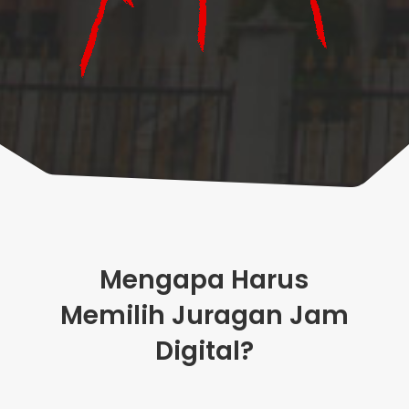
Mengapa Harus
Memilih Juragan Jam
Digital?