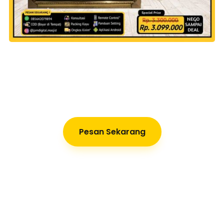
Pesan Sekarang