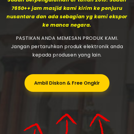
7650++ jam masjid kami kirim ke penjuru
nusantara dan ada sebagian yg kami ekspor
ke manca negara.
PASTIKAN ANDA MEMESAN PRODUK KAMI.
Jangan pertaruhkan produk elektronik anda
kepada produsen yang lain.
Ambil Diskon & Free Ongkir