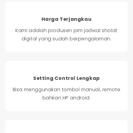
Harga Terjangkau
Kami adalah produsen jam jadwal sholat
digital yang sudah berpengalaman.
Setting Control Lengkap
Bisa menggunakan tombol manual, remote
bahkan HP android.