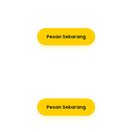
Pesan Sekarang
Pesan Sekarang