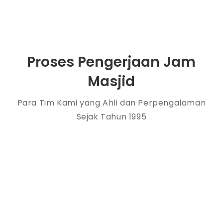
Proses Pengerjaan Jam
Masjid
Para Tim Kami yang Ahli dan Perpengalaman
Sejak Tahun 1995