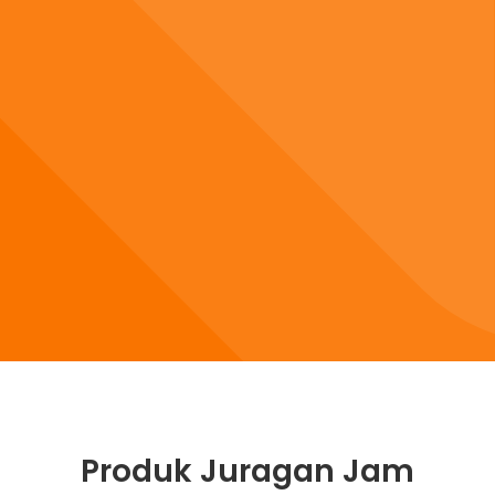
Produk Juragan Jam