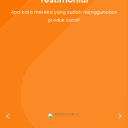
Apa kata mereka yang sudah menggunakan
produk kami?