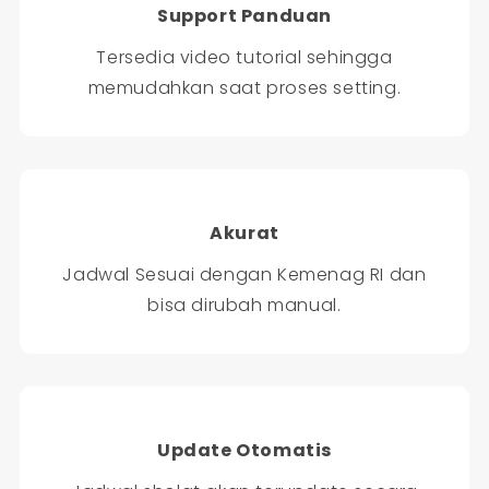
Support Panduan
Tersedia video tutorial sehingga
memudahkan saat proses setting.
Akurat
Jadwal Sesuai dengan Kemenag RI dan
bisa dirubah manual.
Update Otomatis