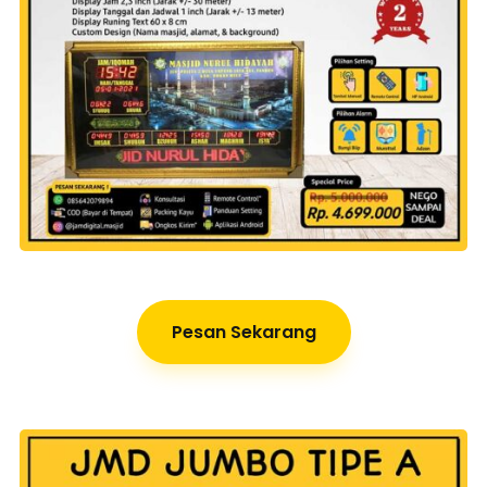
Pesan Sekarang