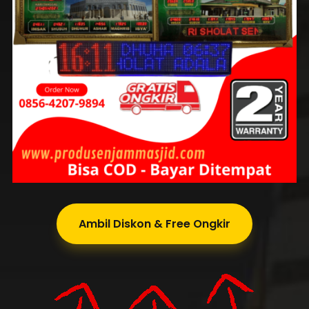
Ambil Diskon & Free Ongkir