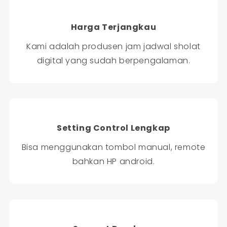
Harga Terjangkau
Kami adalah produsen jam jadwal sholat
digital yang sudah berpengalaman.
Setting Control Lengkap
Bisa menggunakan tombol manual, remote
bahkan HP android.