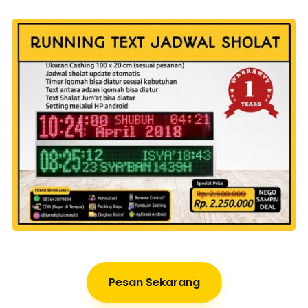
Pesan Sekarang