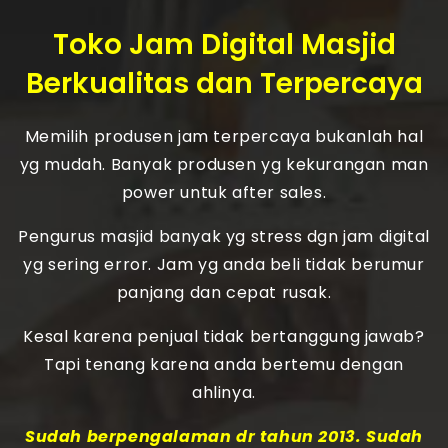
Toko Jam Digital Masjid
Berkualitas dan Terpercaya
Memilih produsen jam terpercaya bukanlah hal
yg mudah. Banyak produsen yg kekurangan man
power untuk after sales.
Pengurus masjid banyak yg stress dgn jam digital
yg sering error. Jam yg anda beli tidak berumur
panjang dan cepat rusak.
Kesal karena penjual tidak bertanggung jawab?
Tapi tenang karena anda bertemu dengan
ahlinya.
Sudah berpengalaman dr tahun 2013. Sudah