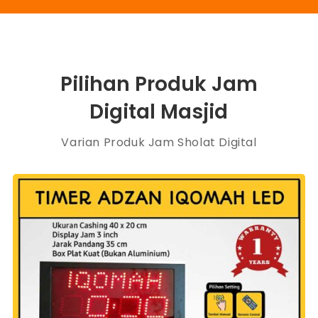
Pilihan Produk Jam
Digital Masjid
Varian Produk Jam Sholat Digital