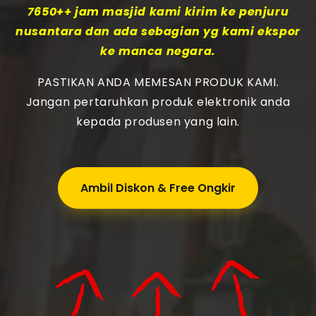
7650++ jam masjid kami kirim ke penjuru
nusantara dan ada sebagian yg kami ekspor
ke manca negara.
PASTIKAN ANDA MEMESAN PRODUK KAMI.
Jangan pertaruhkan produk elektronik anda
kepada produsen yang lain.
Ambil Diskon & Free Ongkir