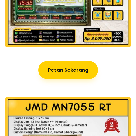
Pesan Sekarang