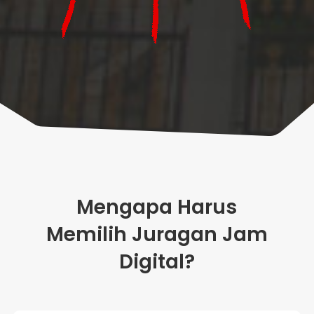
Mengapa Harus
Memilih Juragan Jam
Digital?