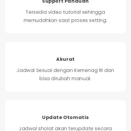
Support Panduan
Tersedia video tutorial sehingga
memudahkan saat proses setting.
Akurat
Jadwal Sesuai dengan Kemenag RI dan
bisa dirubah manual.
Update Otomatis
Jadwal sholat akan terupdate secara