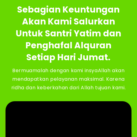
Sebagian Keuntungan
Akan Kami Salurkan
Untuk Santri Yatim dan
Penghafal Alquran
Setiap Hari Jumat.
Bermuamalah dengan kami insyaAllah akan
mendapatkan pelayanan maksimal. Karena
ridha dan keberkahan dari Allah tujuan kami.