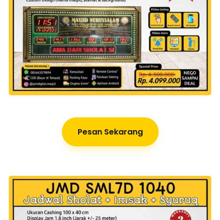
Pesan Sekarang