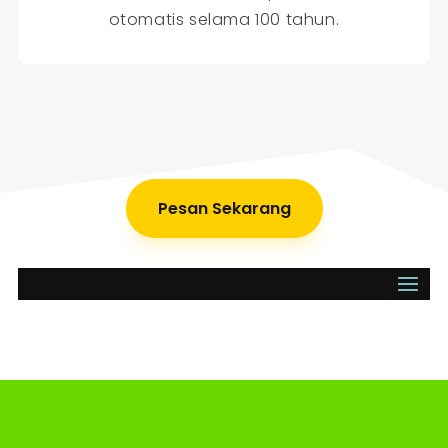
otomatis selama 100 tahun.
Pesan Sekarang