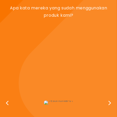
Apa kata mereka yang sudah menggunakan
produk kami?