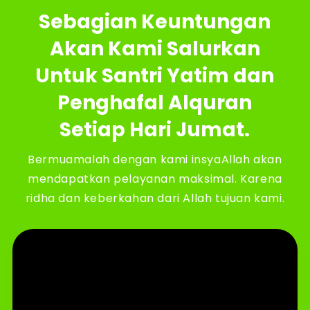
Sebagian Keuntungan
Akan Kami Salurkan
Untuk Santri Yatim dan
Penghafal Alquran
Setiap Hari Jumat.
Bermuamalah dengan kami insyaAllah akan
mendapatkan pelayanan maksimal. Karena
ridha dan keberkahan dari Allah tujuan kami.