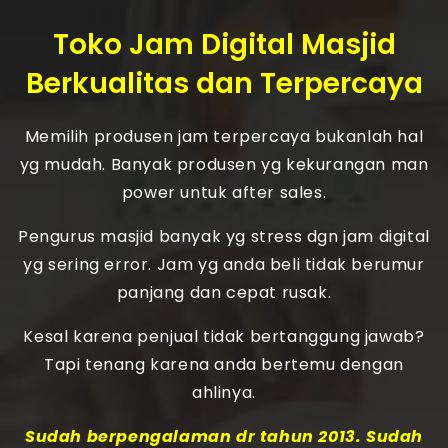
Toko Jam Digital Masjid
Berkualitas dan Terpercaya
Memilih produsen jam terpercaya bukanlah hal
yg mudah. Banyak produsen yg kekurangan man
power untuk after sales.
Pengurus masjid banyak yg stress dgn jam digital
yg sering error. Jam yg anda beli tidak berumur
panjang dan cepat rusak.
Kesal karena penjual tidak bertanggung jawab?
Tapi tenang karena anda bertemu dengan
ahlinya.
Sudah berpengalaman dr tahun 2013. Sudah