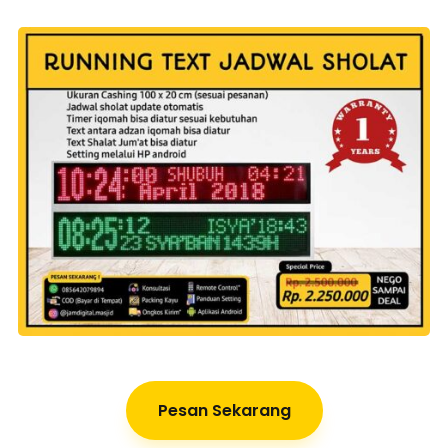
Pesan Sekarang