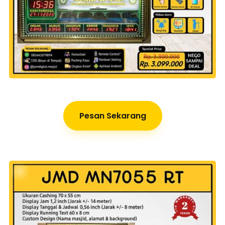
Pesan Sekarang