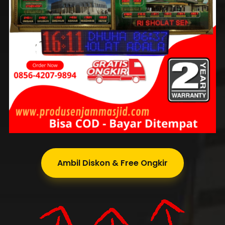
Ambil Diskon & Free Ongkir