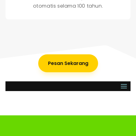
otomatis selama 100 tahun.
Pesan Sekarang