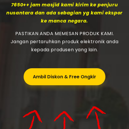
7650++ jam masjid kami kirim ke penjuru
nusantara dan ada sebagian yg kami ekspor
ke manca negara.
PASTIKAN ANDA MEMESAN PRODUK KAMI.
Jangan pertaruhkan produk elektronik anda
kepada produsen yang lain.
Ambil Diskon & Free Ongkir