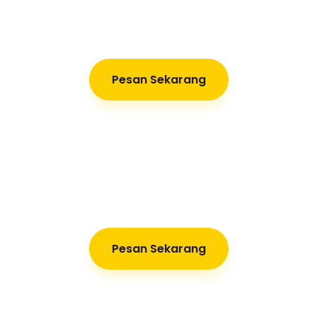
Pesan Sekarang
Pesan Sekarang