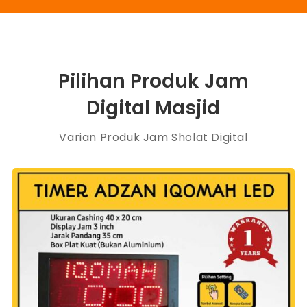
Pilihan Produk Jam
Digital Masjid
Varian Produk Jam Sholat Digital