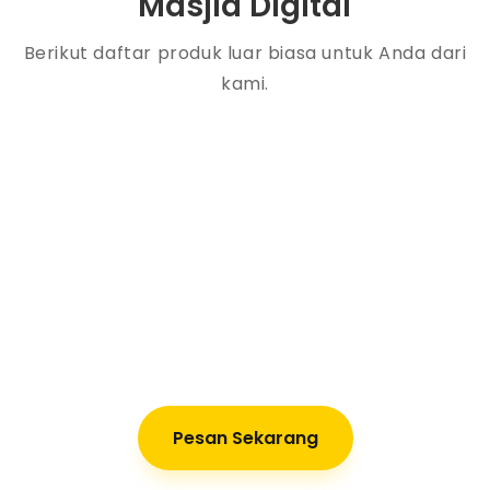
Masjid Digital
Berikut daftar produk luar biasa untuk Anda dari
kami.
Pesan Sekarang