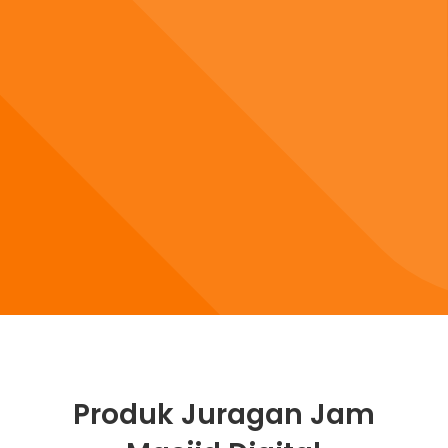
Produk Juragan Jam