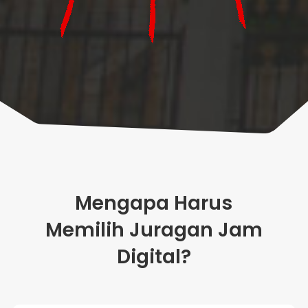
Mengapa Harus
Memilih Juragan Jam
Digital?