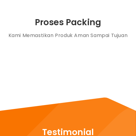
Proses Packing
Kami Memastikan Produk Aman Sampai Tujuan
Testimonial