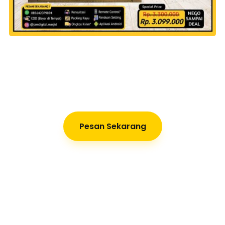
Pesan Sekarang