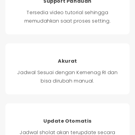
Support Panduan
Tersedia video tutorial sehingga
memudahkan saat proses setting.
Akurat
Jadwal Sesuai dengan Kemenag RI dan
bisa dirubah manual.
Update Otomatis
Jadwal sholat akan terupdate secara