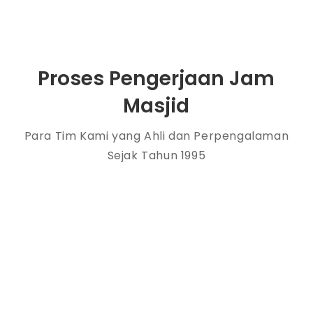
Proses Pengerjaan Jam
Masjid
Para Tim Kami yang Ahli dan Perpengalaman
Sejak Tahun 1995