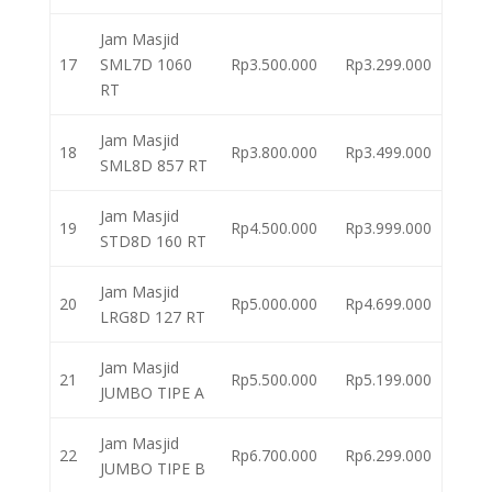
Jam Masjid
17
SML7D 1060
Rp3.500.000
Rp3.299.000
RT
Jam Masjid
18
Rp3.800.000
Rp3.499.000
SML8D 857 RT
Jam Masjid
19
Rp4.500.000
Rp3.999.000
STD8D 160 RT
Jam Masjid
20
Rp5.000.000
Rp4.699.000
LRG8D 127 RT
Jam Masjid
21
Rp5.500.000
Rp5.199.000
JUMBO TIPE A
Jam Masjid
22
Rp6.700.000
Rp6.299.000
JUMBO TIPE B