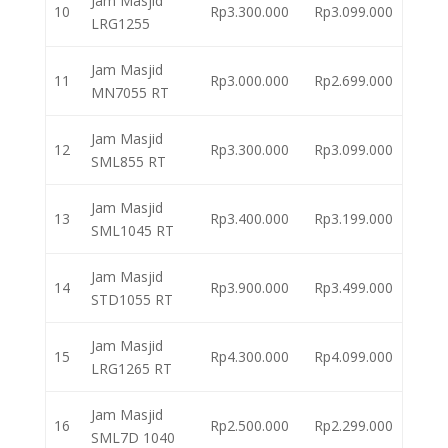
Jam Masjid
10
Rp3.300.000
Rp3.099.000
LRG1255
Jam Masjid
11
Rp3.000.000
Rp2.699.000
MN7055 RT
Jam Masjid
12
Rp3.300.000
Rp3.099.000
SML855 RT
Jam Masjid
13
Rp3.400.000
Rp3.199.000
SML1045 RT
Jam Masjid
14
Rp3.900.000
Rp3.499.000
STD1055 RT
Jam Masjid
15
Rp4.300.000
Rp4.099.000
LRG1265 RT
Jam Masjid
16
Rp2.500.000
Rp2.299.000
SML7D 1040