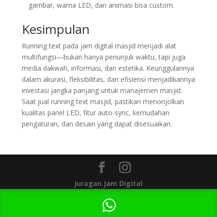
gambar, warna LED, dan animasi bisa custom.
Kesimpulan
Running text pada jam digital masjid menjadi alat
multifungsi—bukan hanya penunjuk waktu, tapi juga
media dakwah, informasi, dan estetika. Keunggulannya
dalam akurasi, fleksibilitas, dan efisiensi menjadikannya
investasi jangka panjang untuk manajemen masjid.
Saat jual running text masjid, pastikan menonjolkan
kualitas panel LED, fitur auto-sync, kemudahan
pengaturan, dan desain yang dapat disesuaikan.
Juragan Jam Digital
1