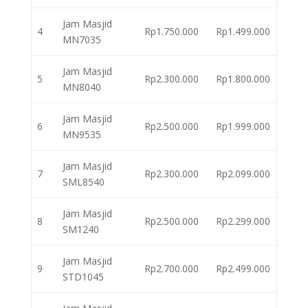
Jam Masjid
4
Rp1.750.000
Rp1.499.000
MN7035
Jam Masjid
5
Rp2.300.000
Rp1.800.000
MN8040
Jam Masjid
6
Rp2.500.000
Rp1.999.000
MN9535
Jam Masjid
7
Rp2.300.000
Rp2.099.000
SML8540
Jam Masjid
8
Rp2.500.000
Rp2.299.000
SM1240
Jam Masjid
9
Rp2.700.000
Rp2.499.000
STD1045