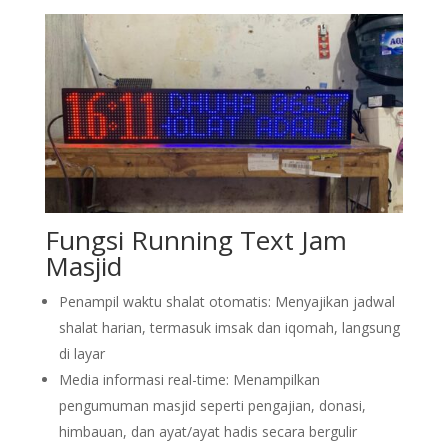
Fungsi Running Text Jam
Masjid
Penampil waktu shalat otomatis: Menyajikan jadwal
shalat harian, termasuk imsak dan iqomah, langsung
di layar
Media informasi real-time: Menampilkan
pengumuman masjid seperti pengajian, donasi,
himbauan, dan ayat/ayat hadis secara bergulir