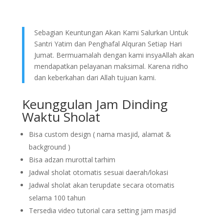
Sebagian Keuntungan Akan Kami Salurkan Untuk
Santri Yatim dan Penghafal Alquran Setiap Hari
Jumat. Bermuamalah dengan kami insyaAllah akan
mendapatkan pelayanan maksimal. Karena ridho
dan keberkahan dari Allah tujuan kami.
Keunggulan Jam Dinding
Waktu Sholat
Bisa custom design ( nama masjid, alamat &
background )
Bisa adzan murottal tarhim
Jadwal sholat otomatis sesuai daerah/lokasi
Jadwal sholat akan terupdate secara otomatis
selama 100 tahun
Tersedia video tutorial cara setting jam masjid