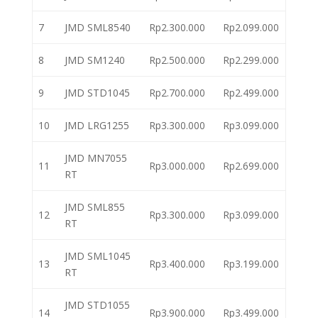
7
JMD SML8540
Rp2.300.000
Rp2.099.000
8
JMD SM1240
Rp2.500.000
Rp2.299.000
9
JMD STD1045
Rp2.700.000
Rp2.499.000
10
JMD LRG1255
Rp3.300.000
Rp3.099.000
JMD MN7055
11
Rp3.000.000
Rp2.699.000
RT
JMD SML855
12
Rp3.300.000
Rp3.099.000
RT
JMD SML1045
13
Rp3.400.000
Rp3.199.000
RT
JMD STD1055
14
Rp3.900.000
Rp3.499.000