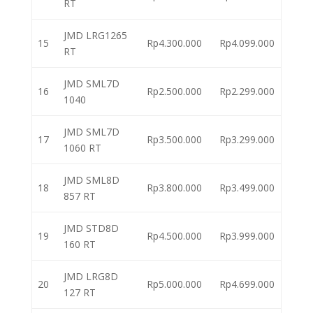
RT
JMD LRG1265
15
Rp4.300.000
Rp4.099.000
RT
JMD SML7D
16
Rp2.500.000
Rp2.299.000
1040
JMD SML7D
17
Rp3.500.000
Rp3.299.000
1060 RT
JMD SML8D
18
Rp3.800.000
Rp3.499.000
857 RT
JMD STD8D
19
Rp4.500.000
Rp3.999.000
160 RT
JMD LRG8D
20
Rp5.000.000
Rp4.699.000
127 RT