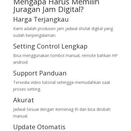
Mengapa Harus Memilih
Juragan Jam Digital?
Harga Terjangkau
Kami adalah produsen jam jadwal sholat digital yang
sudah berpengalaman.
Setting Control Lengkap
Bisa menggunakan tombol manual, remote bahkan HP
android.
Support Panduan
Tersedia video tutorial sehingga memudahkan saat
proses setting.
Akurat
Jadwal Sesuai dengan Kemenag RI dan bisa dirubah
manual.
Update Otomatis