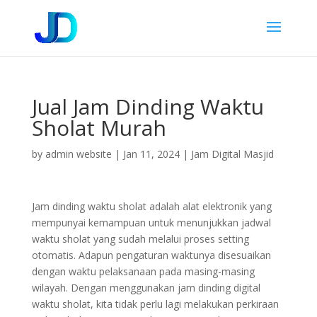
Jual Jam Dinding Waktu
Sholat Murah
by
admin website
|
Jan 11, 2024
|
Jam Digital Masjid
Jam dinding waktu sholat adalah alat elektronik yang
mempunyai kemampuan untuk menunjukkan jadwal
waktu sholat yang sudah melalui proses setting
otomatis. Adapun pengaturan waktunya disesuaikan
dengan waktu pelaksanaan pada masing-masing
wilayah. Dengan menggunakan jam dinding digital
waktu sholat, kita tidak perlu lagi melakukan perkiraan