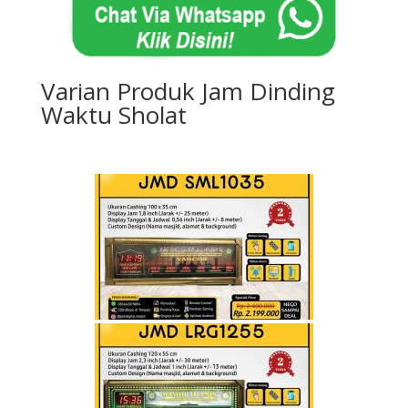
Varian Produk Jam Dinding
Waktu Sholat