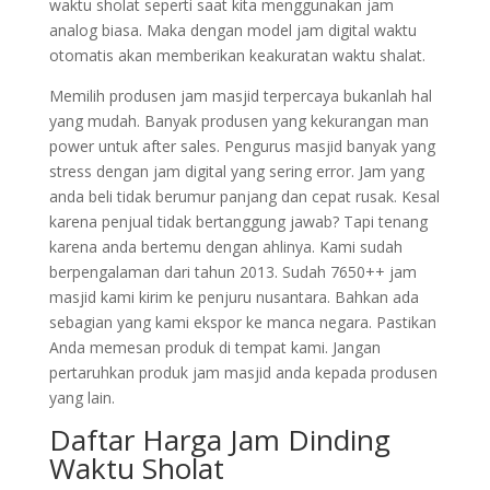
waktu sholat seperti saat kita menggunakan jam
analog biasa. Maka dengan model jam digital waktu
otomatis akan memberikan keakuratan waktu shalat.
Memilih produsen jam masjid terpercaya bukanlah hal
yang mudah. Banyak produsen yang kekurangan man
power untuk after sales. Pengurus masjid banyak yang
stress dengan jam digital yang sering error. Jam yang
anda beli tidak berumur panjang dan cepat rusak. Kesal
karena penjual tidak bertanggung jawab? Tapi tenang
karena anda bertemu dengan ahlinya. Kami sudah
berpengalaman dari tahun 2013. Sudah 7650++ jam
masjid kami kirim ke penjuru nusantara. Bahkan ada
sebagian yang kami ekspor ke manca negara. Pastikan
Anda memesan produk di tempat kami. Jangan
pertaruhkan produk jam masjid anda kepada produsen
yang lain.
Daftar Harga Jam Dinding
Waktu Sholat