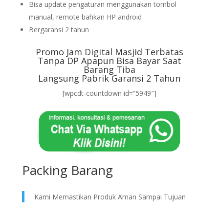
Bisa update pengaturan menggunakan tombol
manual, remote bahkan HP android
Bergaransi 2 tahun
Promo Jam Digital Masjid Terbatas
Tanpa DP Apapun Bisa Bayar Saat
Barang Tiba
Langsung Pabrik Garansi 2 Tahun
[wpcdt-countdown id=”5949″]
Packing Barang
Kami Memastikan Produk Aman Sampai Tujuan