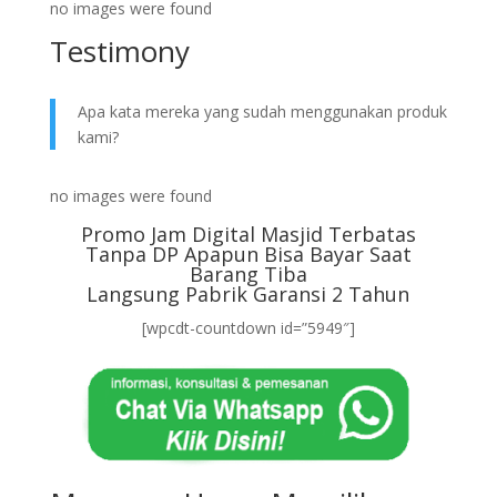
no images were found
Testimony
Apa kata mereka yang sudah menggunakan produk
kami?
no images were found
Promo Jam Digital Masjid Terbatas
Tanpa DP Apapun Bisa Bayar Saat
Barang Tiba
Langsung Pabrik Garansi 2 Tahun
[wpcdt-countdown id=”5949″]