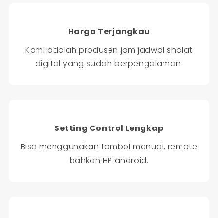
Harga Terjangkau
Kami adalah produsen jam jadwal sholat
digital yang sudah berpengalaman.
Setting Control Lengkap
Bisa menggunakan tombol manual, remote
bahkan HP android.