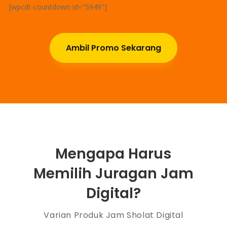
[wpcdt-countdown id="5949"]
Ambil Promo Sekarang
Mengapa Harus
Memilih Juragan Jam
Digital?
Varian Produk Jam Sholat Digital