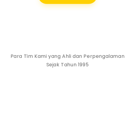
Para Tim Kami yang Ahli dan Perpengalaman
Sejak Tahun 1995