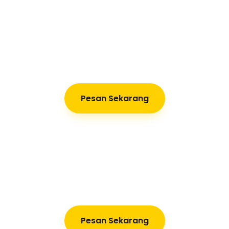
Pesan Sekarang
Pesan Sekarang