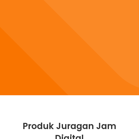
Produk Juragan Jam
Digital