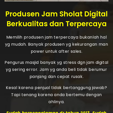
Produsen Jam Sholat Digital
Berkualitas dan Terpercaya
Memilih produsen jam terpercaya bukanlah hal
yg mudah. Banyak produsen yg kekurangan man
power untuk after sales.
Pengurus masjid banyak yg stress dgn jam digital
yg sering error. Jam yg anda beli tidak berumur
panjang dan cepat rusak.
Kesal karena penjual tidak bertanggung jawab?
Tapi tenang karena anda bertemu dengan
ahlinya.
Sudah berpengalaman dr tahun 2013. Sudah