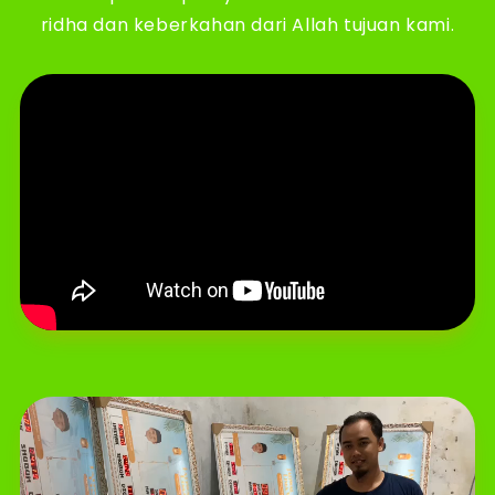
ridha dan keberkahan dari Allah tujuan kami.