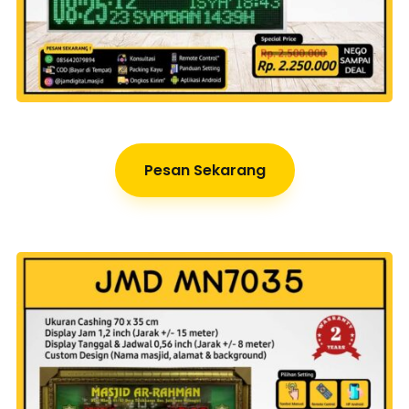
Pesan Sekarang