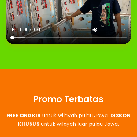
Promo Terbatas
FREE ONGKIR
untuk wilayah pulau Jawa.
DISKON
KHUSUS
untuk wilayah luar pulau Jawa.