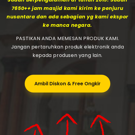
7650++ jam masjid kami kirim ke penjuru
nusantara dan ada sebagian yg kami ekspor
ke manca negara.
PASTIKAN ANDA MEMESAN PRODUK KAMI.
Jangan pertaruhkan produk elektronik anda
kepada produsen yang lain.
Ambil Diskon & Free Ongkir