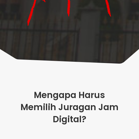
Mengapa Harus
Memilih Juragan Jam
Digital?