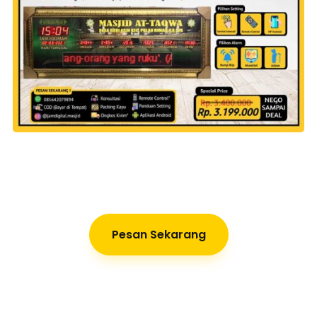
Pesan Sekarang