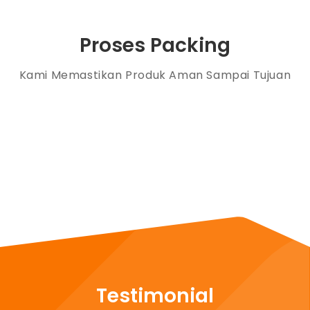
Proses Packing
Kami Memastikan Produk Aman Sampai Tujuan
Testimonial