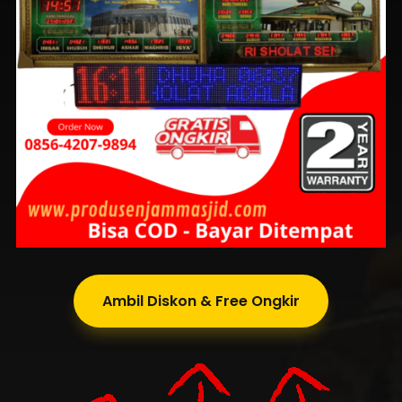
Ambil Diskon & Free Ongkir