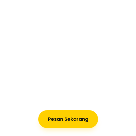
Pesan Sekarang