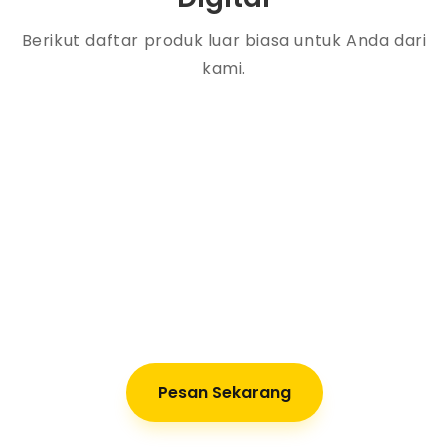
Berikut daftar produk luar biasa untuk Anda dari
kami.
Pesan Sekarang