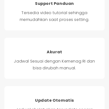
Support Panduan
Tersedia video tutorial sehingga
memudahkan saat proses setting.
Akurat
Jadwal Sesuai dengan Kemenag RI dan
bisa dirubah manual.
Update Otomatis