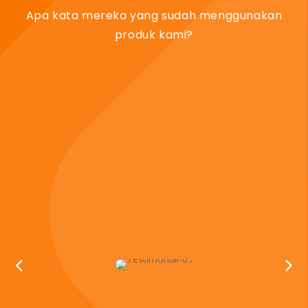
Apa kata mereka yang sudah menggunakan
produk kami?