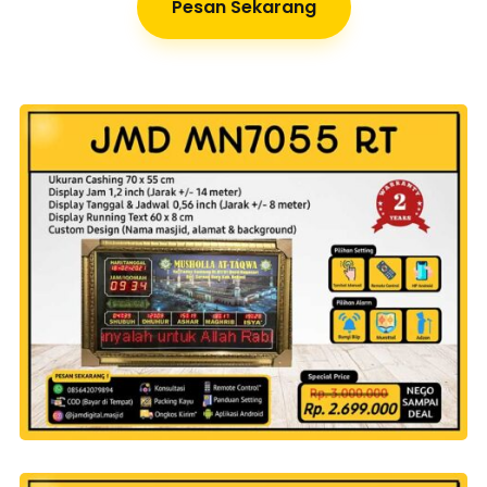
Pesan Sekarang