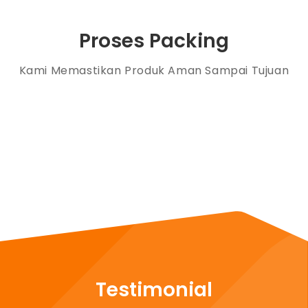
Proses Packing
Kami Memastikan Produk Aman Sampai Tujuan
Testimonial