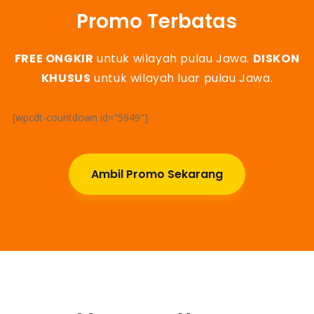
Promo Terbatas
FREE ONGKIR
untuk wilayah pulau Jawa.
DISKON
KHUSUS
untuk wilayah luar pulau Jawa.
[wpcdt-countdown id="5949"]
Ambil Promo Sekarang