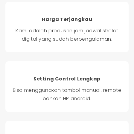
Harga Terjangkau
Kami adalah produsen jam jadwal sholat
digital yang sudah berpengalaman.
Setting Control Lengkap
Bisa menggunakan tombol manual, remote
bahkan HP android.