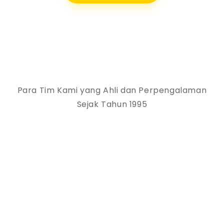
Para Tim Kami yang Ahli dan Perpengalaman
Sejak Tahun 1995