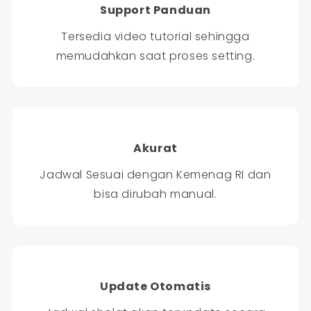
Support Panduan
Tersedia video tutorial sehingga
memudahkan saat proses setting.
Akurat
Jadwal Sesuai dengan Kemenag RI dan
bisa dirubah manual.
Update Otomatis