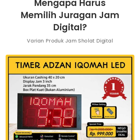
Mengapa Harus
Memilih Juragan Jam
Digital?
Varian Produk Jam Sholat Digital