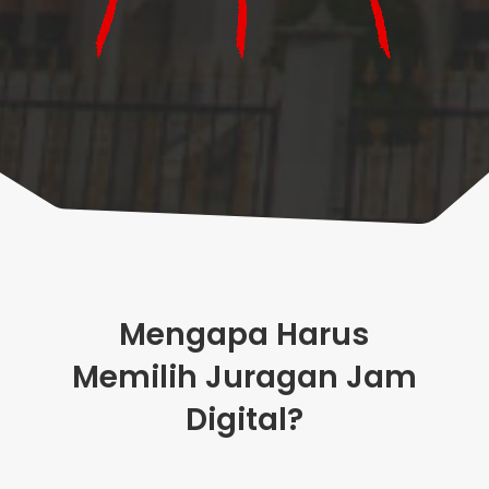
Mengapa Harus
Memilih Juragan Jam
Digital?