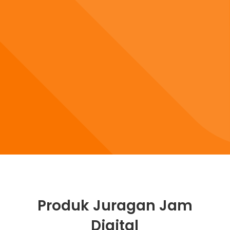
Produk Juragan Jam
Digital