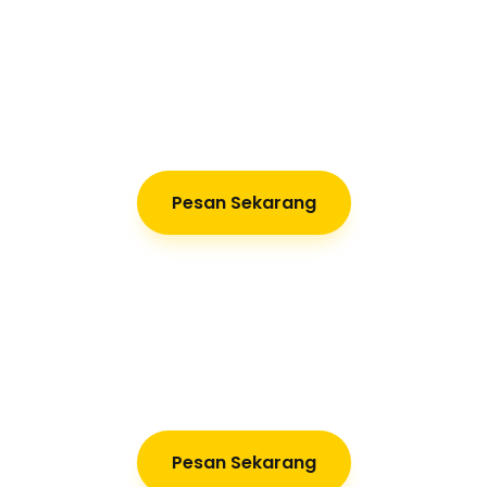
Pesan Sekarang
Pesan Sekarang