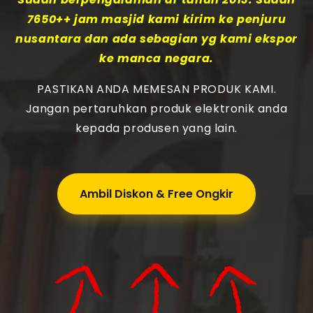
7650++ jam masjid kami kirim ke penjuru
nusantara dan ada sebagian yg kami ekspor
ke manca negara.
PASTIKAN ANDA MEMESAN PRODUK KAMI.
Jangan pertaruhkan produk elektronik anda
kepada produsen yang lain.
Ambil Diskon & Free Ongkir