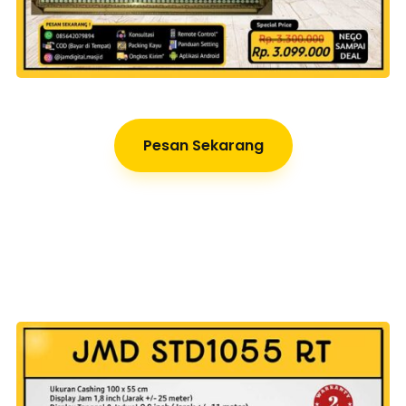
Pesan Sekarang