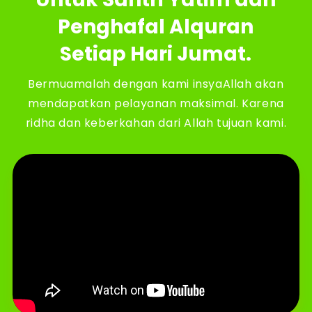
Penghafal Alquran
Setiap Hari Jumat.
Bermuamalah dengan kami insyaAllah akan
mendapatkan pelayanan maksimal. Karena
ridha dan keberkahan dari Allah tujuan kami.