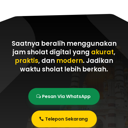
Saatnya beralih menggunakan
jam sholat digital yang
akurat
,
praktis
, dan
modern
. Jadikan
waktu sholat
lebih berkah
.
Pesan Via WhatsApp
Telepon Sekarang