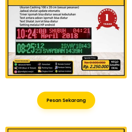
Pesan Sekarang