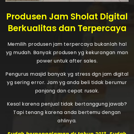
Produsen Jam Sholat Digital
Berkualitas dan Terpercaya
Memilih produsen jam terpercaya bukanlah hal
yg mudah. Banyak produsen yg kekurangan man
power untuk after sales.
Pengurus masjid banyak yg stress dgn jam digital
yg sering error. Jam yg anda beli tidak berumur
panjang dan cepat rusak.
Kesal karena penjual tidak bertanggung jawab?
Tapi tenang karena anda bertemu dengan
ahlinya.
Sudah berpengalaman dr tahun 2013. Sudah