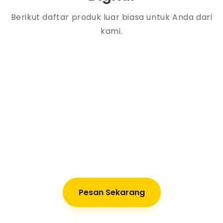
Berikut daftar produk luar biasa untuk Anda dari
kami.
Pesan Sekarang