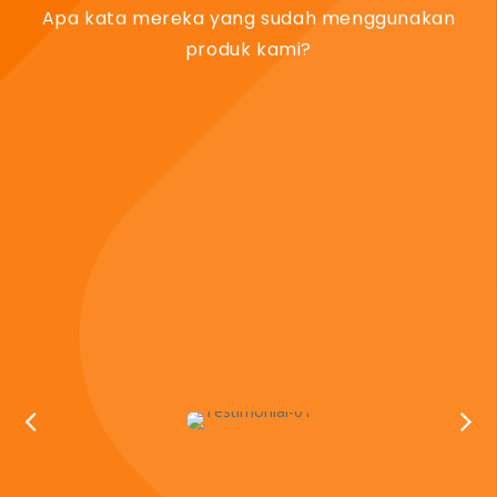
Apa kata mereka yang sudah menggunakan
produk kami?