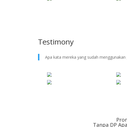
Testimony
Apa kata mereka yang sudah menggunakan 
Pro
Tanpa DP Apa