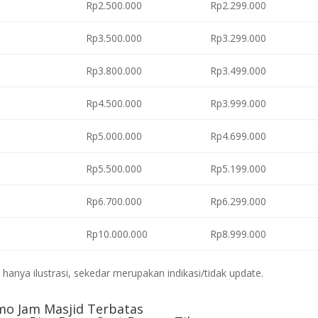
Rp2.500.000
Rp2.299.000
Rp3.500.000
Rp3.299.000
Rp3.800.000
Rp3.499.000
Rp4.500.000
Rp3.999.000
Rp5.000.000
Rp4.699.000
Rp5.500.000
Rp5.199.000
Rp6.700.000
Rp6.299.000
Rp10.000.000
Rp8.999.000
anya ilustrasi, sekedar merupakan indikasi/tidak update.
mo Jam Masjid Terbatas