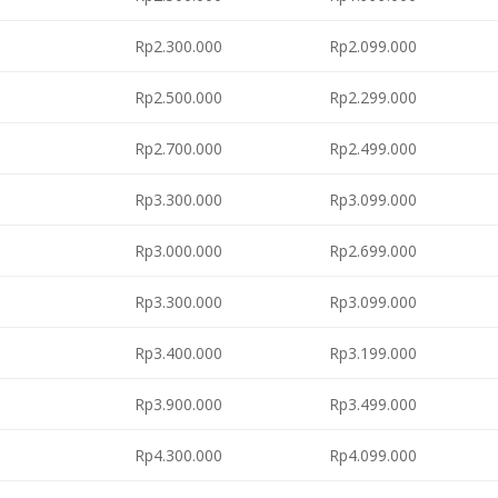
Rp2.300.000
Rp2.099.000
Rp2.500.000
Rp2.299.000
Rp2.700.000
Rp2.499.000
Rp3.300.000
Rp3.099.000
Rp3.000.000
Rp2.699.000
Rp3.300.000
Rp3.099.000
Rp3.400.000
Rp3.199.000
Rp3.900.000
Rp3.499.000
Rp4.300.000
Rp4.099.000