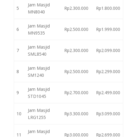
Jam Masjid
5
Rp2.300.000
Rp1.800.000
MN8040
Jam Masjid
6
Rp2.500.000
Rp1.999.000
MN9535
Jam Masjid
7
Rp2.300.000
Rp2.099.000
SML8540
Jam Masjid
8
Rp2.500.000
Rp2.299.000
SM1240
Jam Masjid
9
Rp2.700.000
Rp2.499.000
STD1045
Jam Masjid
10
Rp3.300.000
Rp3.099.000
LRG1255
Jam Masjid
11
Rp3.000.000
Rp2.699.000