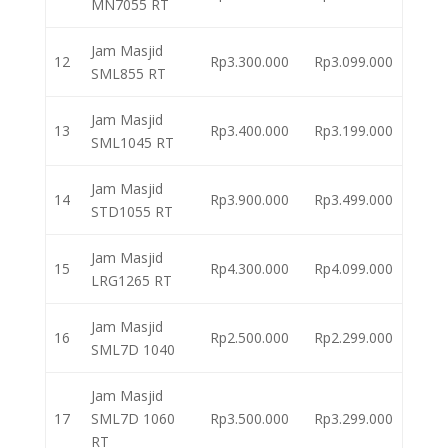
MN7055 RT
Jam Masjid
12
Rp3.300.000
Rp3.099.000
SML855 RT
Jam Masjid
13
Rp3.400.000
Rp3.199.000
SML1045 RT
Jam Masjid
14
Rp3.900.000
Rp3.499.000
STD1055 RT
Jam Masjid
15
Rp4.300.000
Rp4.099.000
LRG1265 RT
Jam Masjid
16
Rp2.500.000
Rp2.299.000
SML7D 1040
Jam Masjid
17
SML7D 1060
Rp3.500.000
Rp3.299.000
RT