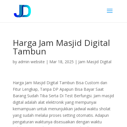
Harga Jam Masjid Digital
Tambun
by
admin website
|
Mar 18, 2025
|
Jam Masjid Digital
Harga Jam Masjid Digital Tambun Bisa Custom dan
Fitur Lengkap, Tanpa DP Apapun Bisa Bayar Saat
Barang Sudah Tiba Serta Di Test Berfungsi. Jam masjid
digital adalah alat elektronik yang mempunyai
kemampuan untuk menunjukkan jadwal waktu sholat
yang sudah melalui proses setting otomatis. Adapun
pengaturan waktunya disesuaikan dengan waktu