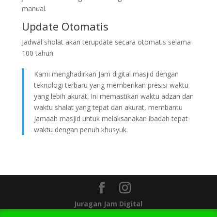
manual.
Update Otomatis
Jadwal sholat akan terupdate secara otomatis selama
100 tahun.
Kami menghadirkan Jam digital masjid dengan
teknologi terbaru yang memberikan presisi waktu
yang lebih akurat. Ini memastikan waktu adzan dan
waktu shalat yang tepat dan akurat, membantu
jamaah masjid untuk melaksanakan ibadah tepat
waktu dengan penuh khusyuk.
Juragan Jam Digital