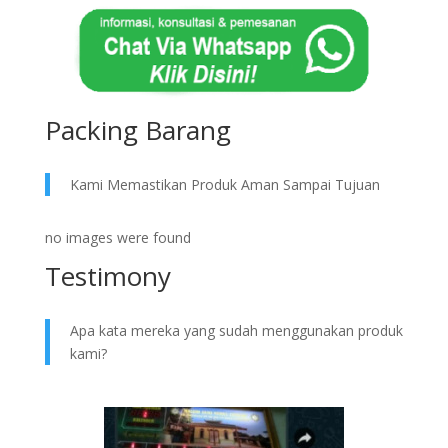
Packing Barang
Kami Memastikan Produk Aman Sampai Tujuan
no images were found
Testimony
Apa kata mereka yang sudah menggunakan produk
kami?