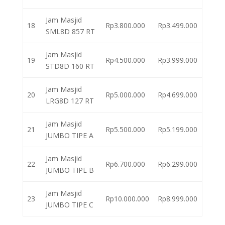
Jam Masjid
18
Rp3.800.000
Rp3.499.000
SML8D 857 RT
Jam Masjid
19
Rp4.500.000
Rp3.999.000
STD8D 160 RT
Jam Masjid
20
Rp5.000.000
Rp4.699.000
LRG8D 127 RT
Jam Masjid
21
Rp5.500.000
Rp5.199.000
JUMBO TIPE A
Jam Masjid
22
Rp6.700.000
Rp6.299.000
JUMBO TIPE B
Jam Masjid
23
Rp10.000.000
Rp8.999.000
JUMBO TIPE C