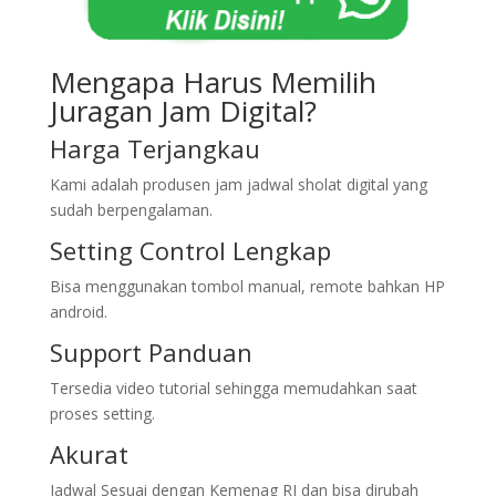
Mengapa Harus Memilih
Juragan Jam Digital?
Harga Terjangkau
Kami adalah produsen jam jadwal sholat digital yang
sudah berpengalaman.
Setting Control Lengkap
Bisa menggunakan tombol manual, remote bahkan HP
android.
Support Panduan
Tersedia video tutorial sehingga memudahkan saat
proses setting.
Akurat
Jadwal Sesuai dengan Kemenag RI dan bisa dirubah