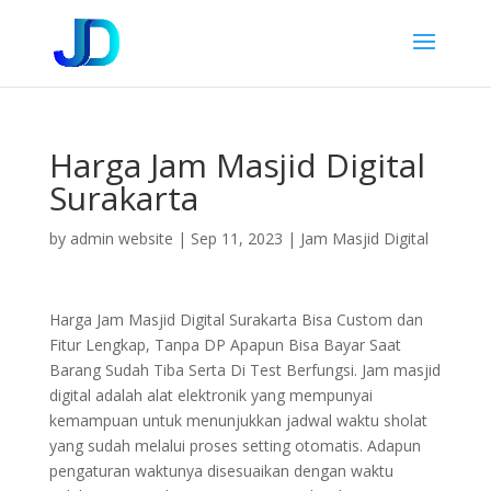
Harga Jam Masjid Digital
Surakarta
by
admin website
|
Sep 11, 2023
|
Jam Masjid Digital
Harga Jam Masjid Digital Surakarta Bisa Custom dan
Fitur Lengkap, Tanpa DP Apapun Bisa Bayar Saat
Barang Sudah Tiba Serta Di Test Berfungsi. Jam masjid
digital adalah alat elektronik yang mempunyai
kemampuan untuk menunjukkan jadwal waktu sholat
yang sudah melalui proses setting otomatis. Adapun
pengaturan waktunya disesuaikan dengan waktu