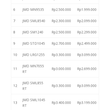
6
JMD MN9535
Rp2.500.000
Rp1.999.000
7
JMD SML8540
Rp2.300.000
Rp2.099.000
8
JMD SM1240
Rp2.500.000
Rp2.299.000
9
JMD STD1045
Rp2.700.000
Rp2.499.000
10
JMD LRG1255
Rp3.300.000
Rp3.099.000
JMD MN7055
11
Rp3.000.000
Rp2.699.000
RT
JMD SML855
12
Rp3.300.000
Rp3.099.000
RT
JMD SML1045
13
Rp3.400.000
Rp3.199.000
RT