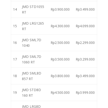
JMD STD1055
14
Rp3.900.000
Rp3.499.000
RT
JMD LRG1265
15
Rp4.300.000
Rp4.099.000
RT
JMD SML7D
16
Rp2.500.000
Rp2.299.000
1040
JMD SML7D
17
Rp3.500.000
Rp3.299.000
1060 RT
JMD SML8D
18
Rp3.800.000
Rp3.499.000
857 RT
JMD STD8D
19
Rp4.500.000
Rp3.999.000
160 RT
JMD LRG8D