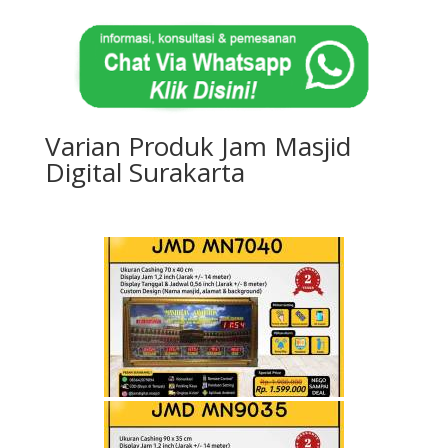
Varian Produk Jam Masjid
Digital Surakarta