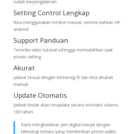
sudah berpengalaman.
Setting Control Lengkap
Bisa menggunakan tombol manual, remote bahkan HP
android.
Support Panduan
Tersedia video tutorial sehingga memudahkan saat
proses setting.
Akurat
Jadwal Sesuai dengan Kemenag RI dan bisa dirubah
manual.
Update Otomatis
Jadwal sholat akan terupdate secara otomatis selama
100 tahun.
Kami menghadirkan Jam digital masjid dengan
teknologi terbaru yang memberikan presisi waktu