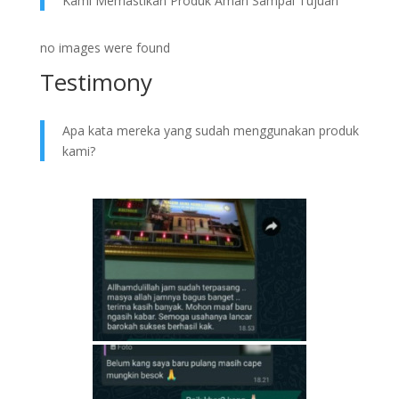
Kami Memastikan Produk Aman Sampai Tujuan
no images were found
Testimony
Apa kata mereka yang sudah menggunakan produk
kami?