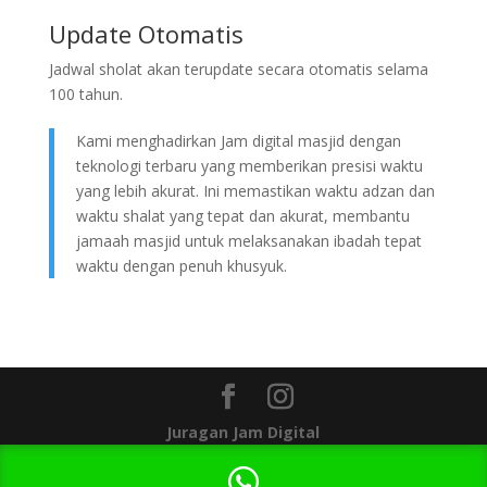
Update Otomatis
Jadwal sholat akan terupdate secara otomatis selama
100 tahun.
Kami menghadirkan Jam digital masjid dengan
teknologi terbaru yang memberikan presisi waktu
yang lebih akurat. Ini memastikan waktu adzan dan
waktu shalat yang tepat dan akurat, membantu
jamaah masjid untuk melaksanakan ibadah tepat
waktu dengan penuh khusyuk.
Juragan Jam Digital
1