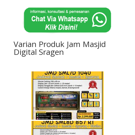
Varian Produk Jam Masjid
Digital Sragen