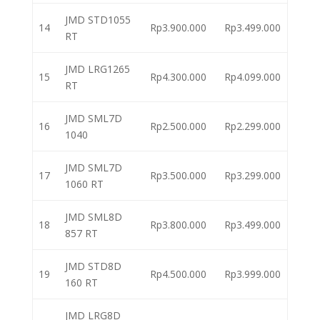
JMD STD1055
14
Rp3.900.000
Rp3.499.000
RT
JMD LRG1265
15
Rp4.300.000
Rp4.099.000
RT
JMD SML7D
16
Rp2.500.000
Rp2.299.000
1040
JMD SML7D
17
Rp3.500.000
Rp3.299.000
1060 RT
JMD SML8D
18
Rp3.800.000
Rp3.499.000
857 RT
JMD STD8D
19
Rp4.500.000
Rp3.999.000
160 RT
JMD LRG8D