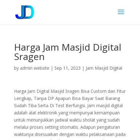
Harga Jam Masjid Digital
Sragen
by
admin website
|
Sep 11, 2023
|
Jam Masjid Digital
Harga Jam Digital Masjid Sragen Bisa Custom dan Fitur
Lengkap, Tanpa DP Apapun Bisa Bayar Saat Barang
Sudah Tiba Serta Di Test Berfungsi. Jam masjid digital
adalah alat elektronik yang mempunyai kemampuan
untuk menunjukkan jadwal waktu sholat yang sudah
melalui proses setting otomatis. Adapun pengaturan
waktunya disesuaikan dengan waktu pelaksanaan pada