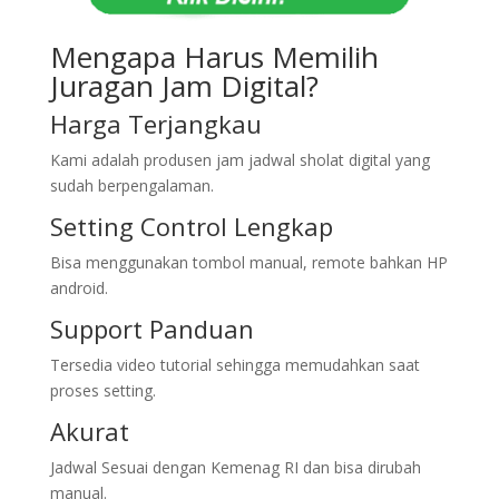
Mengapa Harus Memilih
Juragan Jam Digital?
Harga Terjangkau
Kami adalah produsen jam jadwal sholat digital yang
sudah berpengalaman.
Setting Control Lengkap
Bisa menggunakan tombol manual, remote bahkan HP
android.
Support Panduan
Tersedia video tutorial sehingga memudahkan saat
proses setting.
Akurat
Jadwal Sesuai dengan Kemenag RI dan bisa dirubah
manual.