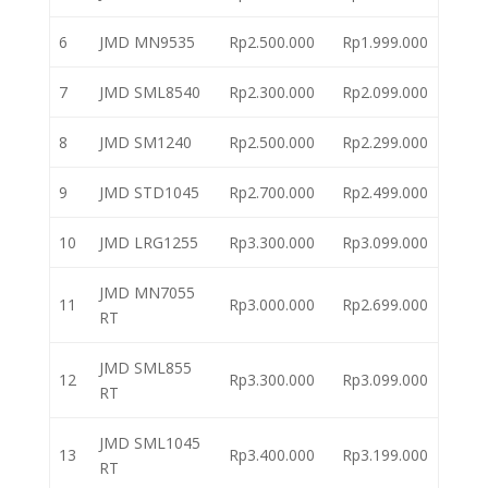
6
JMD MN9535
Rp2.500.000
Rp1.999.000
7
JMD SML8540
Rp2.300.000
Rp2.099.000
8
JMD SM1240
Rp2.500.000
Rp2.299.000
9
JMD STD1045
Rp2.700.000
Rp2.499.000
10
JMD LRG1255
Rp3.300.000
Rp3.099.000
JMD MN7055
11
Rp3.000.000
Rp2.699.000
RT
JMD SML855
12
Rp3.300.000
Rp3.099.000
RT
JMD SML1045
13
Rp3.400.000
Rp3.199.000
RT