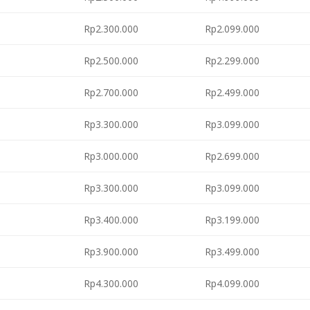
Rp2.300.000
Rp2.099.000
Rp2.500.000
Rp2.299.000
Rp2.700.000
Rp2.499.000
Rp3.300.000
Rp3.099.000
Rp3.000.000
Rp2.699.000
Rp3.300.000
Rp3.099.000
Rp3.400.000
Rp3.199.000
Rp3.900.000
Rp3.499.000
Rp4.300.000
Rp4.099.000