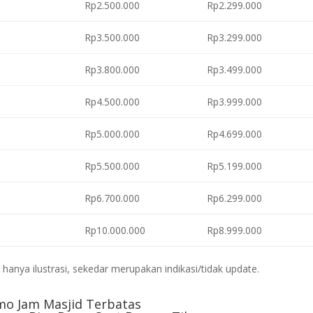
Rp2.500.000
Rp2.299.000
Rp3.500.000
Rp3.299.000
Rp3.800.000
Rp3.499.000
Rp4.500.000
Rp3.999.000
Rp5.000.000
Rp4.699.000
Rp5.500.000
Rp5.199.000
Rp6.700.000
Rp6.299.000
Rp10.000.000
Rp8.999.000
anya ilustrasi, sekedar merupakan indikasi/tidak update.
mo Jam Masjid Terbatas