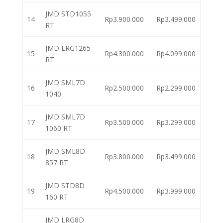
JMD STD1055
14
Rp3.900.000
Rp3.499.000
RT
JMD LRG1265
15
Rp4.300.000
Rp4.099.000
RT
JMD SML7D
16
Rp2.500.000
Rp2.299.000
1040
JMD SML7D
17
Rp3.500.000
Rp3.299.000
1060 RT
JMD SML8D
18
Rp3.800.000
Rp3.499.000
857 RT
JMD STD8D
19
Rp4.500.000
Rp3.999.000
160 RT
JMD LRG8D