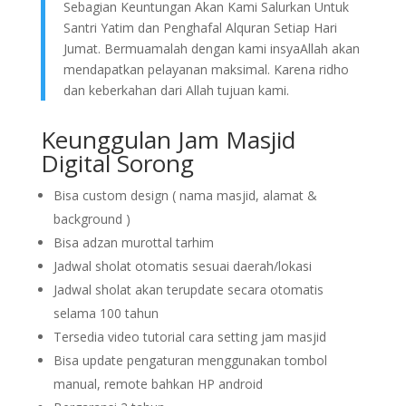
Sebagian Keuntungan Akan Kami Salurkan Untuk
Santri Yatim dan Penghafal Alquran Setiap Hari
Jumat. Bermuamalah dengan kami insyaAllah akan
mendapatkan pelayanan maksimal. Karena ridho
dan keberkahan dari Allah tujuan kami.
Keunggulan Jam Masjid
Digital Sorong
Bisa custom design ( nama masjid, alamat &
background )
Bisa adzan murottal tarhim
Jadwal sholat otomatis sesuai daerah/lokasi
Jadwal sholat akan terupdate secara otomatis
selama 100 tahun
Tersedia video tutorial cara setting jam masjid
Bisa update pengaturan menggunakan tombol
manual, remote bahkan HP android