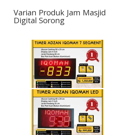
Varian Produk Jam Masjid
Digital Sorong