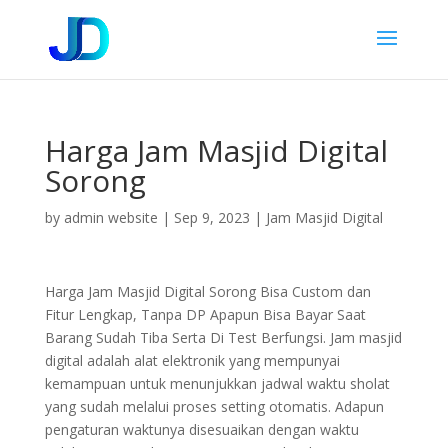
Harga Jam Masjid Digital
Sorong
by
admin website
|
Sep 9, 2023
|
Jam Masjid Digital
Harga Jam Masjid Digital Sorong Bisa Custom dan
Fitur Lengkap, Tanpa DP Apapun Bisa Bayar Saat
Barang Sudah Tiba Serta Di Test Berfungsi. Jam masjid
digital adalah alat elektronik yang mempunyai
kemampuan untuk menunjukkan jadwal waktu sholat
yang sudah melalui proses setting otomatis. Adapun
pengaturan waktunya disesuaikan dengan waktu