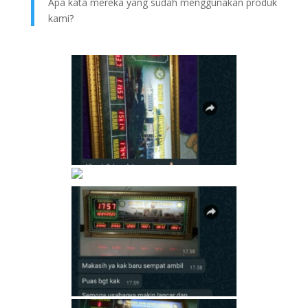
Apa kata mereka yang sudah menggunakan produk
kami?