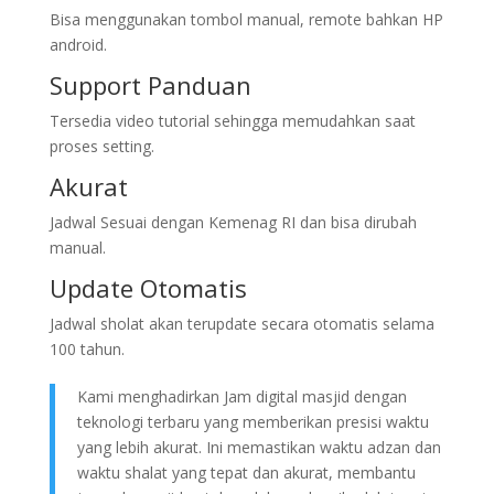
Bisa menggunakan tombol manual, remote bahkan HP
android.
Support Panduan
Tersedia video tutorial sehingga memudahkan saat
proses setting.
Akurat
Jadwal Sesuai dengan Kemenag RI dan bisa dirubah
manual.
Update Otomatis
Jadwal sholat akan terupdate secara otomatis selama
100 tahun.
Kami menghadirkan Jam digital masjid dengan
teknologi terbaru yang memberikan presisi waktu
yang lebih akurat. Ini memastikan waktu adzan dan
waktu shalat yang tepat dan akurat, membantu