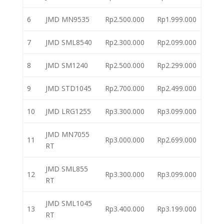
6
JMD MN9535
Rp2.500.000
Rp1.999.000
7
JMD SML8540
Rp2.300.000
Rp2.099.000
8
JMD SM1240
Rp2.500.000
Rp2.299.000
9
JMD STD1045
Rp2.700.000
Rp2.499.000
10
JMD LRG1255
Rp3.300.000
Rp3.099.000
JMD MN7055
11
Rp3.000.000
Rp2.699.000
RT
JMD SML855
12
Rp3.300.000
Rp3.099.000
RT
JMD SML1045
13
Rp3.400.000
Rp3.199.000
RT