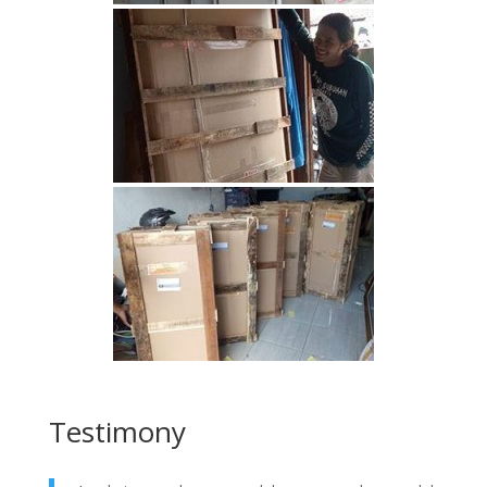
Testimony