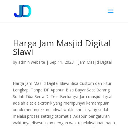
Harga Jam Masjid Digital
Slawi
by
admin website
|
Sep 11, 2023
|
Jam Masjid Digital
Harga Jam Masjid Digital Slawi Bisa Custom dan Fitur
Lengkap, Tanpa DP Apapun Bisa Bayar Saat Barang
Sudah Tiba Serta Di Test Berfungsi. Jam masjid digital
adalah alat elektronik yang mempunyai kemampuan
untuk menunjukkan jadwal waktu sholat yang sudah
melalui proses setting otomatis. Adapun pengaturan
waktunya disesuaikan dengan waktu pelaksanaan pada