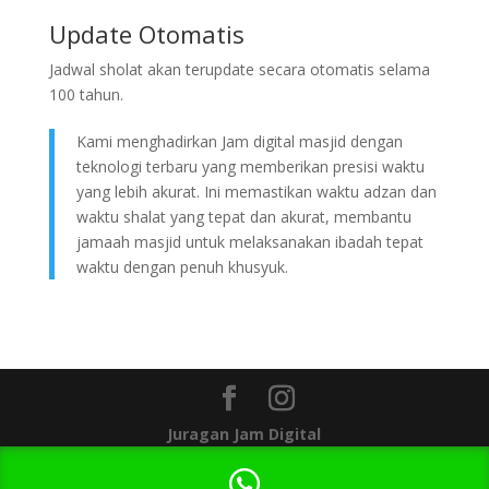
Update Otomatis
Jadwal sholat akan terupdate secara otomatis selama
100 tahun.
Kami menghadirkan Jam digital masjid dengan
teknologi terbaru yang memberikan presisi waktu
yang lebih akurat. Ini memastikan waktu adzan dan
waktu shalat yang tepat dan akurat, membantu
jamaah masjid untuk melaksanakan ibadah tepat
waktu dengan penuh khusyuk.
Juragan Jam Digital
1