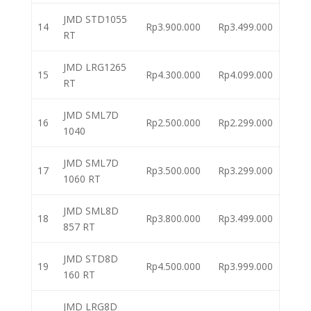
JMD STD1055
14
Rp3.900.000
Rp3.499.000
RT
JMD LRG1265
15
Rp4.300.000
Rp4.099.000
RT
JMD SML7D
16
Rp2.500.000
Rp2.299.000
1040
JMD SML7D
17
Rp3.500.000
Rp3.299.000
1060 RT
JMD SML8D
18
Rp3.800.000
Rp3.499.000
857 RT
JMD STD8D
19
Rp4.500.000
Rp3.999.000
160 RT
JMD LRG8D