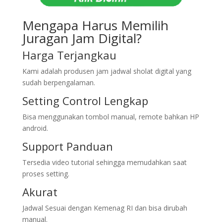
Mengapa Harus Memilih
Juragan Jam Digital?
Harga Terjangkau
Kami adalah produsen jam jadwal sholat digital yang
sudah berpengalaman.
Setting Control Lengkap
Bisa menggunakan tombol manual, remote bahkan HP
android.
Support Panduan
Tersedia video tutorial sehingga memudahkan saat
proses setting.
Akurat
Jadwal Sesuai dengan Kemenag RI dan bisa dirubah
manual.