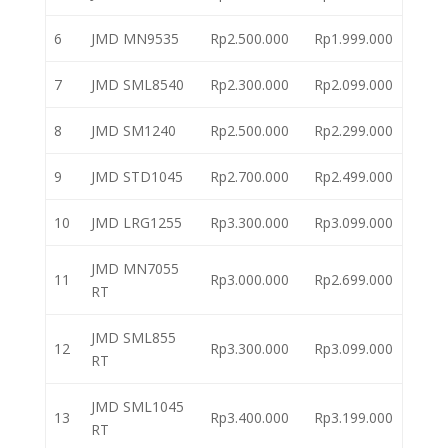
6
JMD MN9535
Rp2.500.000
Rp1.999.000
7
JMD SML8540
Rp2.300.000
Rp2.099.000
8
JMD SM1240
Rp2.500.000
Rp2.299.000
9
JMD STD1045
Rp2.700.000
Rp2.499.000
10
JMD LRG1255
Rp3.300.000
Rp3.099.000
JMD MN7055
11
Rp3.000.000
Rp2.699.000
RT
JMD SML855
12
Rp3.300.000
Rp3.099.000
RT
JMD SML1045
13
Rp3.400.000
Rp3.199.000
RT