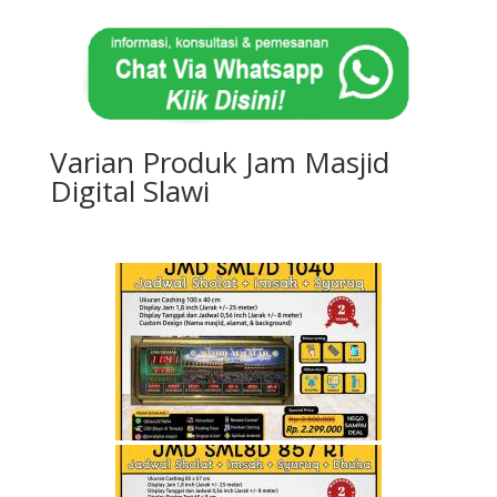
Varian Produk Jam Masjid
Digital Slawi