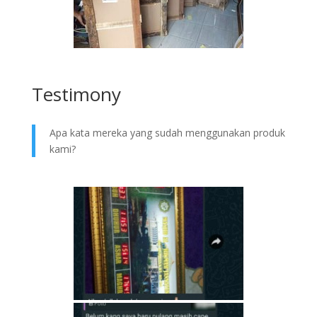
Testimony
Apa kata mereka yang sudah menggunakan produk
kami?