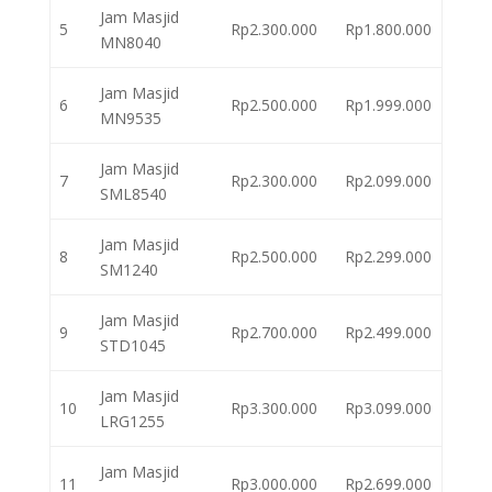
Jam Masjid
5
Rp2.300.000
Rp1.800.000
MN8040
Jam Masjid
6
Rp2.500.000
Rp1.999.000
MN9535
Jam Masjid
7
Rp2.300.000
Rp2.099.000
SML8540
Jam Masjid
8
Rp2.500.000
Rp2.299.000
SM1240
Jam Masjid
9
Rp2.700.000
Rp2.499.000
STD1045
Jam Masjid
10
Rp3.300.000
Rp3.099.000
LRG1255
Jam Masjid
11
Rp3.000.000
Rp2.699.000