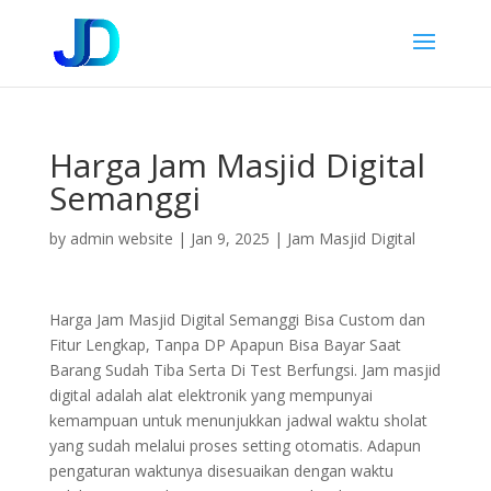
Harga Jam Masjid Digital
Semanggi
by
admin website
|
Jan 9, 2025
|
Jam Masjid Digital
Harga Jam Masjid Digital Semanggi Bisa Custom dan
Fitur Lengkap, Tanpa DP Apapun Bisa Bayar Saat
Barang Sudah Tiba Serta Di Test Berfungsi. Jam masjid
digital adalah alat elektronik yang mempunyai
kemampuan untuk menunjukkan jadwal waktu sholat
yang sudah melalui proses setting otomatis. Adapun
pengaturan waktunya disesuaikan dengan waktu