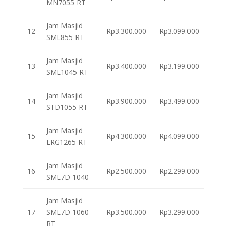
MN7055 RT
Jam Masjid
12
Rp3.300.000
Rp3.099.000
SML855 RT
Jam Masjid
13
Rp3.400.000
Rp3.199.000
SML1045 RT
Jam Masjid
14
Rp3.900.000
Rp3.499.000
STD1055 RT
Jam Masjid
15
Rp4.300.000
Rp4.099.000
LRG1265 RT
Jam Masjid
16
Rp2.500.000
Rp2.299.000
SML7D 1040
Jam Masjid
17
SML7D 1060
Rp3.500.000
Rp3.299.000
RT