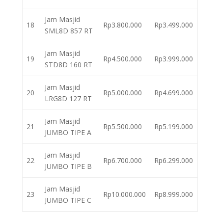
Jam Masjid
18
Rp3.800.000
Rp3.499.000
SML8D 857 RT
Jam Masjid
19
Rp4.500.000
Rp3.999.000
STD8D 160 RT
Jam Masjid
20
Rp5.000.000
Rp4.699.000
LRG8D 127 RT
Jam Masjid
21
Rp5.500.000
Rp5.199.000
JUMBO TIPE A
Jam Masjid
22
Rp6.700.000
Rp6.299.000
JUMBO TIPE B
Jam Masjid
23
Rp10.000.000
Rp8.999.000
JUMBO TIPE C