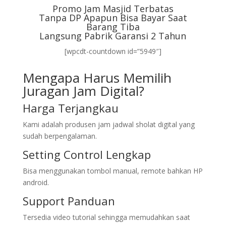
Promo Jam Masjid Terbatas
Tanpa DP Apapun Bisa Bayar Saat
Barang Tiba
Langsung Pabrik Garansi 2 Tahun
[wpcdt-countdown id=”5949″]
Mengapa Harus Memilih
Juragan Jam Digital?
Harga Terjangkau
Kami adalah produsen jam jadwal sholat digital yang
sudah berpengalaman.
Setting Control Lengkap
Bisa menggunakan tombol manual, remote bahkan HP
android.
Support Panduan
Tersedia video tutorial sehingga memudahkan saat