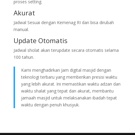
proses setting.
Akurat
Jadwal Sesuai dengan Kemenag RI dan bisa dirubah
manual.
Update Otomatis
Jadwal sholat akan terupdate secara otomatis selama
100 tahun.
Kami menghadirkan Jam digital masjid dengan
teknologi terbaru yang memberikan presisi waktu
yang lebih akurat. Ini memastikan waktu adzan dan
waktu shalat yang tepat dan akurat, membantu
jamaah masjid untuk melaksanakan ibadah tepat
waktu dengan penuh khusyuk.